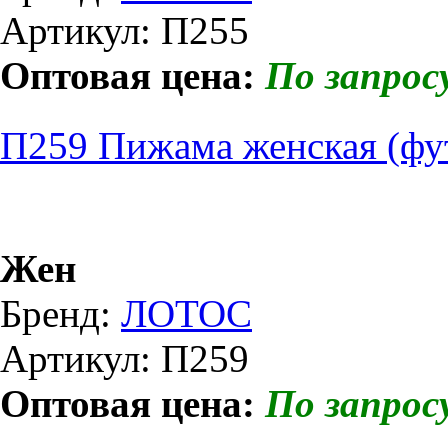
Артикул: П255
Оптовая цена:
По запрос
П259 Пижама женская (фу
Жен
Бренд:
ЛОТОС
Артикул: П259
Оптовая цена:
По запрос