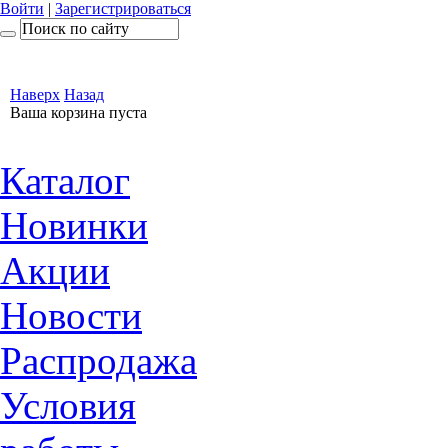
Войти
|
Зарегистрироваться
Наверх
Назад
Ваша корзина пуста
Каталог
Новинки
Акции
Новости
Распродажа
Условия