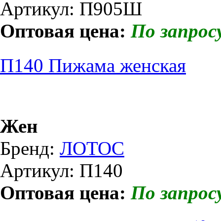
Артикул: П905Ш
Оптовая цена:
По запрос
П140 Пижама женская
Жен
Бренд:
ЛОТОС
Артикул: П140
Оптовая цена:
По запрос