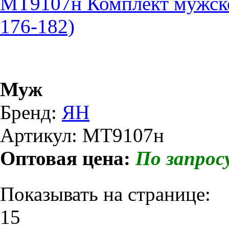
МТ9107н Комплект мужск
176-182)
Муж
Бренд:
ЯН
Артикул: МТ9107н
Оптовая цена:
По запрос
Показывать на странице:
15