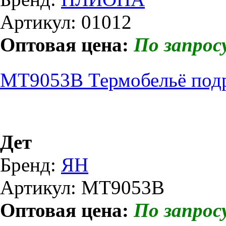
Артикул: 01012
Оптовая цена:
По запрос
МТ9053В Термобельё подр
Дет
Бренд:
ЯН
Артикул: МТ9053В
Оптовая цена:
По запрос