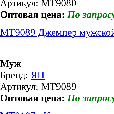
Артикул: МТ9080
Оптовая цена:
По запрос
МТ9089 Джемпер мужской 
Муж
Бренд:
ЯН
Артикул: МТ9089
Оптовая цена:
По запрос