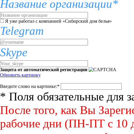
Название организации*
Я уже работал с компанией «Сибирский дом белья»
Telegram
Skype
Защита от автоматической регистрации
Обновить картинку
Введите слово на картинке:
*
* Поля обязательные для 
После того, как Вы Зареги
рабочие дни (ПН-ПТ с 10 д