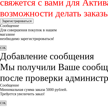
свяжется с вами для Актив
возможности делать заказы
Зарегистрироваться
Сообщение
Для совершения покупок в нашем
магазине
необходимо зарегистрироваться!
Добавление сообщения
Мы получили Ваше сообще
после проверки администр
Сообщение
Минимальная сумма заказа 5000 рублей.
Требуется увеличить заказ!