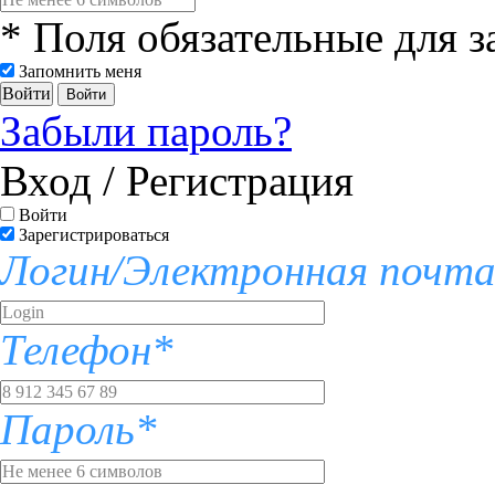
* Поля обязательные для 
Запомнить меня
Войти
Забыли пароль?
Вход / Регистрация
Войти
Зарегистрироваться
Логин/Электронная почт
Телефон*
Пароль*