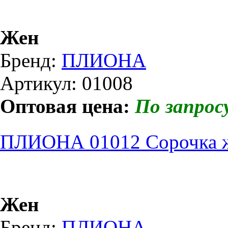
Жен
Бренд:
ПЛИОНА
Артикул: 01008
Оптовая цена:
По запрос
ПЛИОНА 01012 Сорочка ж
Жен
Бренд:
ПЛИОНА