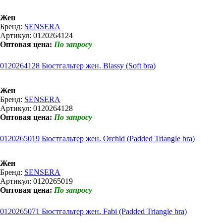
Жен
Бренд:
SENSERA
Артикул: 0120264124
Оптовая цена:
По запросу
0120264128 Бюстгальтер жен. Blassy (Soft bra)
Жен
Бренд:
SENSERA
Артикул: 0120264128
Оптовая цена:
По запросу
0120265019 Бюстгальтер жен. Orchid (Padded Triangle bra)
Жен
Бренд:
SENSERA
Артикул: 0120265019
Оптовая цена:
По запросу
0120265071 Бюстгальтер жен. Fabi (Padded Triangle bra)