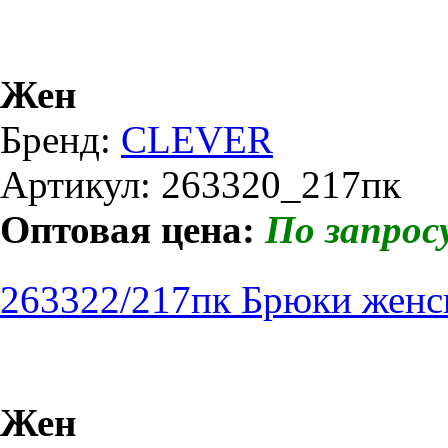
Жен
Бренд:
CLEVER
Артикул: 263320_217пк
Оптовая цена:
По запрос
263322/217пк Брюки женс
Жен