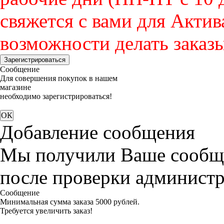
свяжется с вами для Актив
возможности делать заказы
Зарегистрироваться
Сообщение
Для совершения покупок в нашем
магазине
необходимо зарегистрироваться!
Добавление сообщения
Мы получили Ваше сообще
после проверки администр
Сообщение
Минимальная сумма заказа 5000 рублей.
Требуется увеличить заказ!