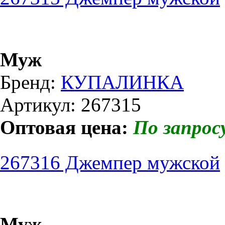
Муж
Бренд:
КУПАЛИНКА
Артикул: 267315
Оптовая цена:
По запрос
267316 Джемпер мужской
Муж