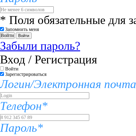
* Поля обязательные для 
Запомнить меня
Войти
Забыли пароль?
Вход / Регистрация
Войти
Зарегистрироваться
Логин/Электронная почт
Телефон*
Пароль*