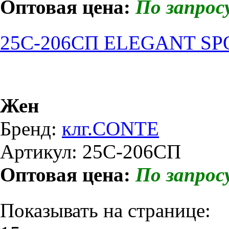
Оптовая цена:
По запрос
25C-206СП ELEGANT SPO
Жен
Бренд:
клг.CONTE
Артикул: 25C-206СП
Оптовая цена:
По запрос
Показывать на странице: