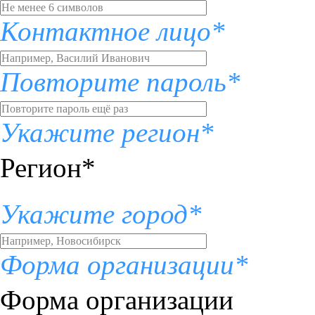
Контактное лицо*
Повторите пароль*
Укажите регион*
Регион*
Укажите город*
Форма организации*
Форма организации