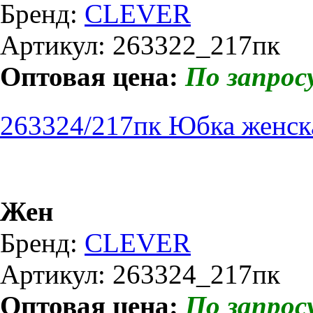
Бренд:
CLEVER
Артикул: 263322_217пк
Оптовая цена:
По запрос
263324/217пк Юбка женск
Жен
Бренд:
CLEVER
Артикул: 263324_217пк
Оптовая цена:
По запрос