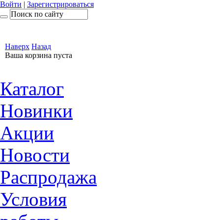
Войти
|
Зарегистрироваться
Наверх
Назад
Ваша корзина пуста
Каталог
Новинки
Акции
Новости
Распродажа
Условия