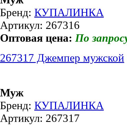
Бренд:
КУПАЛИНКА
Артикул: 267316
Оптовая цена:
По запрос
267317 Джемпер мужской
Муж
Бренд:
КУПАЛИНКА
Артикул: 267317