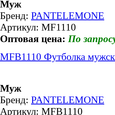
Муж
Бренд:
PANTELEMONE
Артикул: MF1110
Оптовая цена:
По запрос
MFB1110 Футболка мужска
Муж
Бренд:
PANTELEMONE
Артикул: MFB1110