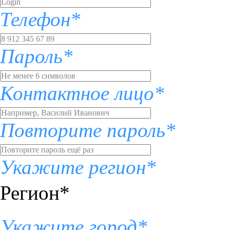
Телефон*
Пароль*
Контактное лицо*
Повторите пароль*
Укажите регион*
Регион*
Укажите город*