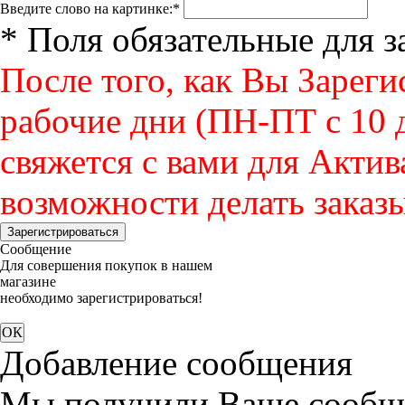
Введите слово на картинке:
*
* Поля обязательные для 
После того, как Вы Зареги
рабочие дни (ПН-ПТ с 10 д
свяжется с вами для Актив
возможности делать заказы
Зарегистрироваться
Сообщение
Для совершения покупок в нашем
магазине
необходимо зарегистрироваться!
Добавление сообщения
Мы получили Ваше сообще