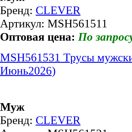
Бренд:
CLEVER
Артикул: MSH561511
Оптовая цена:
По запрос
MSH561531 Трусы мужски
Июнь2026)
Муж
Бренд:
CLEVER