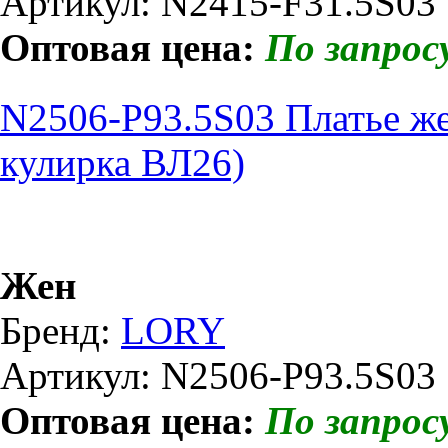
Артикул: N2415-F31.5S03
Оптовая цена:
По запрос
N2506-P93.5S03 Платье ж
кулирка ВЛ26)
Жен
Бренд:
LORY
Артикул: N2506-P93.5S03
Оптовая цена:
По запрос