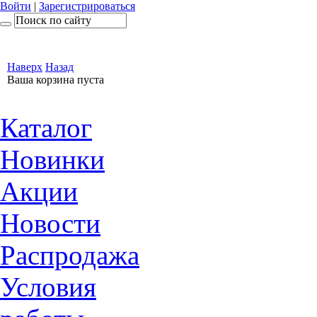
Войти
|
Зарегистрироваться
Наверх
Назад
Ваша корзина пуста
Каталог
Новинки
Акции
Новости
Распродажа
Условия