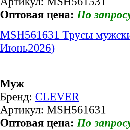
Артикул: MSH561531
Оптовая цена:
По запрос
MSH561631 Трусы мужски
Июнь2026)
Муж
Бренд:
CLEVER
Артикул: MSH561631
Оптовая цена:
По запрос