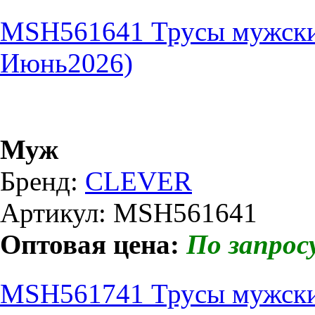
MSH561641 Трусы мужски
Июнь2026)
Муж
Бренд:
CLEVER
Артикул: MSH561641
Оптовая цена:
По запрос
MSH561741 Трусы мужски