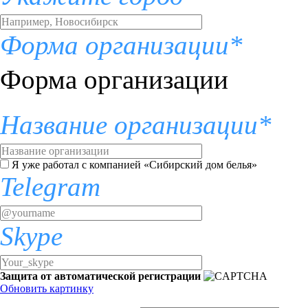
Форма организации*
Форма организации
Название организации*
Я уже работал с компанией «Сибирский дом белья»
Telegram
Skype
Защита от автоматической регистрации
Обновить картинку