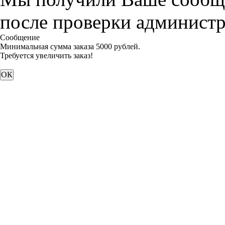
после проверки администр
Сообщение
Минимальная сумма заказа 5000 рублей.
Требуется увеличить заказ!