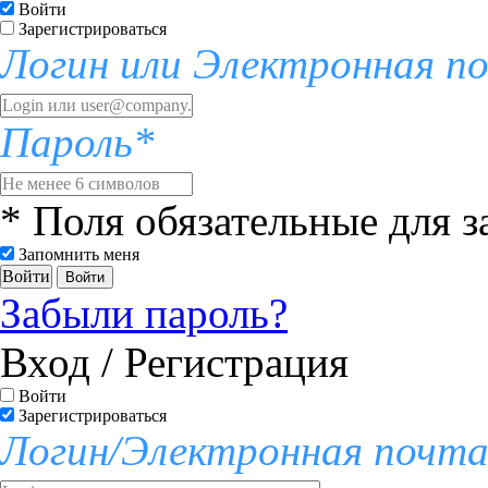
Войти
Зарегистрироваться
Логин или Электронная п
Пароль*
* Поля обязательные для 
Запомнить меня
Войти
Забыли пароль?
Вход / Регистрация
Войти
Зарегистрироваться
Логин/Электронная почт