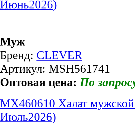
Июнь2026)
Муж
Бренд:
CLEVER
Артикул: MSH561741
Оптовая цена:
По запрос
MX460610 Халат мужской
Июль2026)