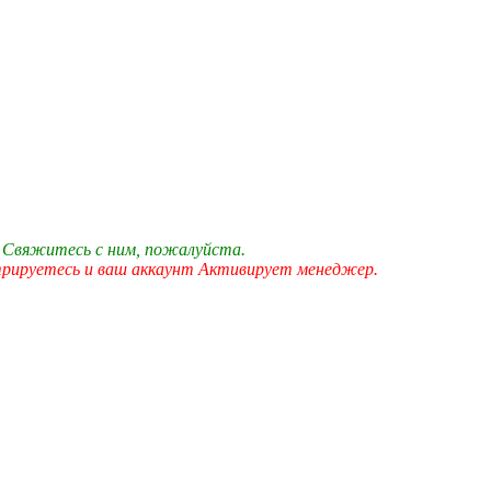
 Свяжитесь с ним, пожалуйста.
трируетесь и ваш аккаунт Активирует менеджер.