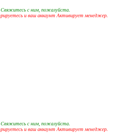
 Свяжитесь с ним, пожалуйста.
трируетесь и ваш аккаунт Активирует менеджер.
 Свяжитесь с ним, пожалуйста.
трируетесь и ваш аккаунт Активирует менеджер.