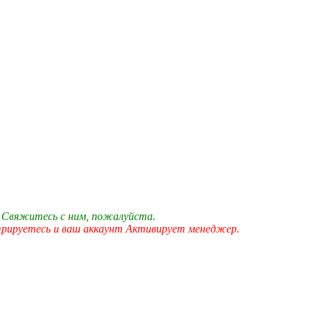
 Свяжитесь с ним, пожалуйста.
трируетесь и ваш аккаунт Активирует менеджер.