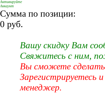
Активируйте
Аккаунт
Сумма по позиции:
0 руб.
Вашу скидку Вам со
Свяжитесь с ним, п
Вы сможете сделать 
Зарегистрируетесь и
менеджер.