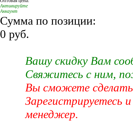
Оптовая цена:
Активируйте
Аккаунт
Сумма по позиции:
0 руб.
Вашу скидку Вам со
Свяжитесь с ним, п
Вы сможете сделать 
Зарегистрируетесь и
менеджер.