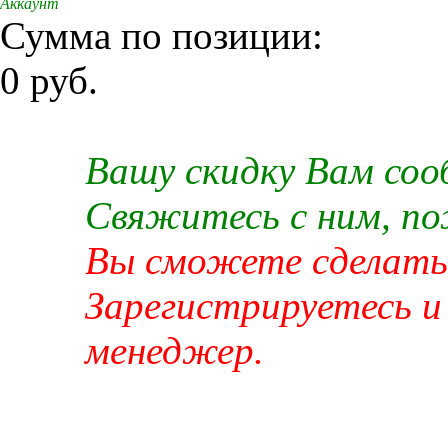
Аккаунт
Сумма по позиции:
0 руб.
Вашу скидку Вам со
Свяжитесь с ним, п
Вы сможете сделать 
Зарегистрируетесь и
менеджер.