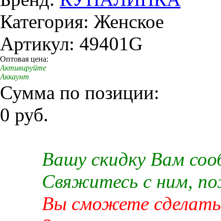
Категория: Женское
Артикул: 49401G
Оптовая цена:
Активируйте
Аккаунт
Сумма по позиции:
0 руб.
Вашу скидку Вам со
Свяжитесь с ним, п
Вы сможете сделать 