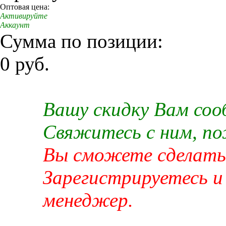
Оптовая цена:
Активируйте
Аккаунт
Сумма по позиции:
0 руб.
Вашу скидку Вам со
Свяжитесь с ним, п
Вы сможете сделать 
Зарегистрируетесь и
менеджер.