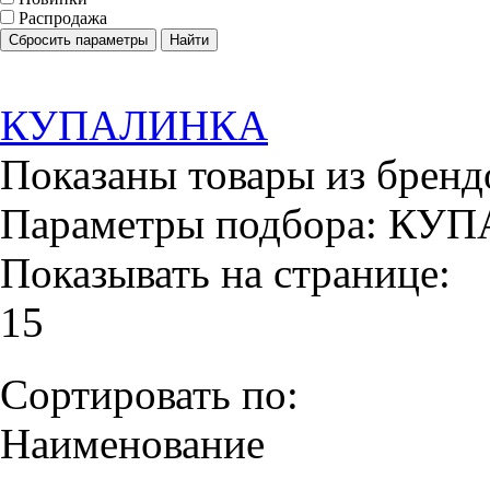
Распродажа
Сбросить параметры
Найти
КУПАЛИНКА
Показаны товары из бренд
Параметры подбора:
КУП
Показывать на странице:
15
Сортировать по:
Наименование