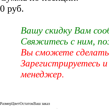
0 руб.
Вашу скидку Вам со
Свяжитесь с ним, п
Вы сможете сделать 
Зарегистрируетесь и
менеджер.
Размер
Цвет
Остаток
Ваш заказ
-