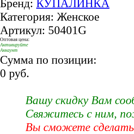
Бренд:
КУПАЛИНКА
Категория: Женское
Артикул: 50401G
Оптовая цена:
Активируйте
Аккаунт
Сумма по позиции:
0 руб.
Вашу скидку Вам со
Свяжитесь с ним, п
Вы сможете сделать 