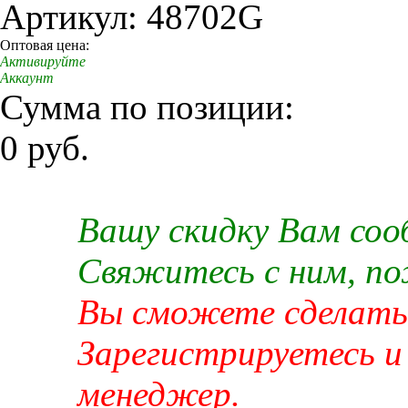
Артикул: 48702G
Оптовая цена:
Активируйте
Аккаунт
Сумма по позиции:
0 руб.
Вашу скидку Вам со
Свяжитесь с ним, п
Вы сможете сделать 
Зарегистрируетесь и
менеджер.