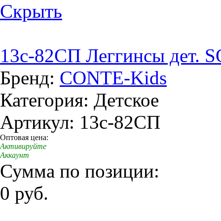
Скрыть
13c-82СП Леггинсы дет. S
Бренд:
CONTE-Kids
Категория: Детское
Артикул: 13c-82СП
Оптовая цена:
Активируйте
Аккаунт
Сумма по позиции:
0 руб.