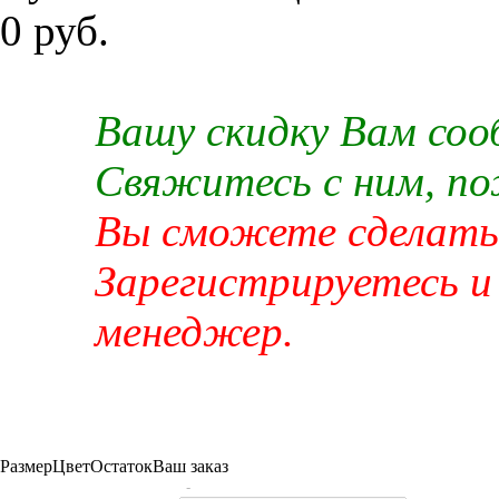
0 руб.
Вашу скидку Вам со
Свяжитесь с ним, п
Вы сможете сделать 
Зарегистрируетесь и
менеджер.
Размер
Цвет
Остаток
Ваш заказ
-