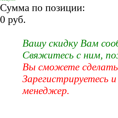
Сумма по позиции:
0 руб.
Вашу скидку Вам со
Свяжитесь с ним, п
Вы сможете сделать 
Зарегистрируетесь и
менеджер.