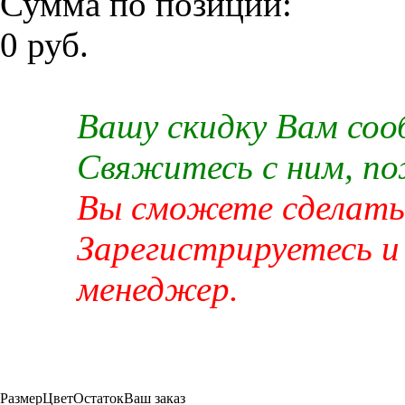
Сумма по позиции:
0 руб.
Вашу скидку Вам со
Свяжитесь с ним, п
Вы сможете сделать 
Зарегистрируетесь и
менеджер.
Размер
Цвет
Остаток
Ваш заказ