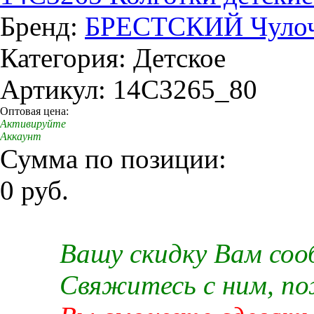
Бренд:
БРЕСТСКИЙ Чулоч
Категория: Детское
Артикул: 14C3265_80
Оптовая цена:
Активируйте
Аккаунт
Сумма по позиции:
0 руб.
Вашу скидку Вам со
Свяжитесь с ним, п