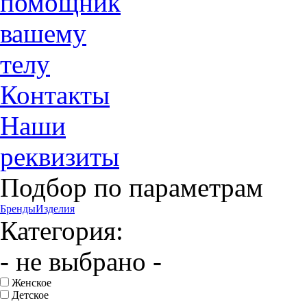
помощник
вашему
телу
Контакты
Наши
реквизиты
Подбор по параметрам
Бренды
Изделия
Категория:
- не выбрано -
Женское
Детское