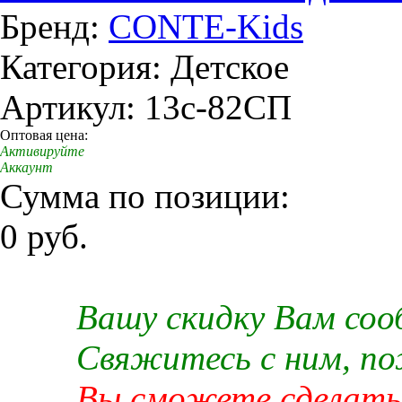
Бренд:
CONTE-Kids
Категория: Детское
Артикул: 13c-82СП
Оптовая цена:
Активируйте
Аккаунт
Сумма по позиции:
0 руб.
Вашу скидку Вам со
Свяжитесь с ним, п
Вы сможете сделать 