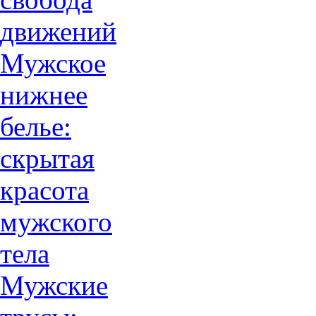
движений
Мужское
нижнее
белье:
скрытая
красота
мужского
тела
Мужские