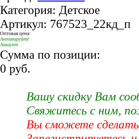
Категория: Детское
Артикул: 767523_22кд_п
Оптовая цена:
Активируйте
Аккаунт
Сумма по позиции:
0 руб.
Вашу скидку Вам со
Свяжитесь с ним, п
Вы сможете сделать 
Зарегистрируетесь и