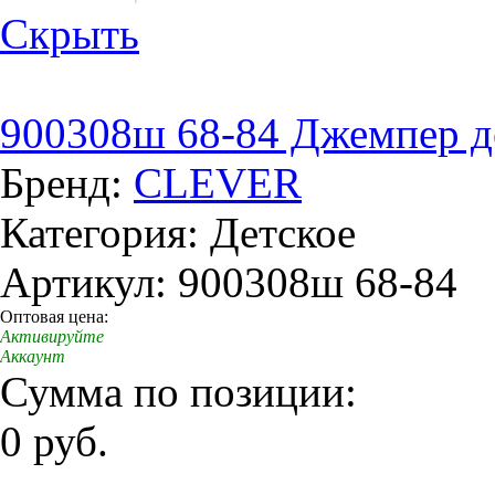
Скрыть
900308ш 68-84 Джемпер д
Бренд:
CLEVER
Категория: Детское
Артикул: 900308ш 68-84
Оптовая цена:
Активируйте
Аккаунт
Сумма по позиции:
0 руб.