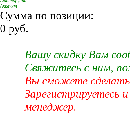
Активируйте
Аккаунт
Сумма по позиции:
0 руб.
Вашу скидку Вам со
Свяжитесь с ним, п
Вы сможете сделать 
Зарегистрируетесь и
менеджер.