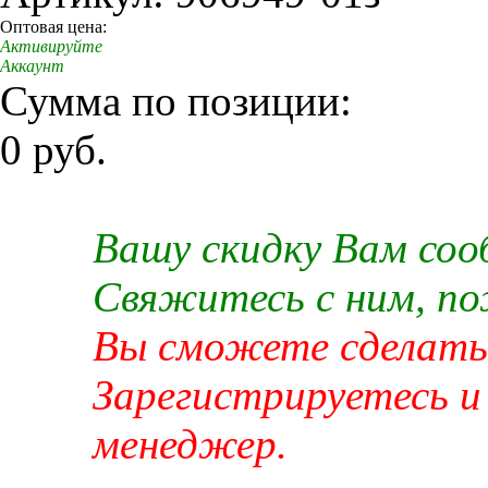
Оптовая цена:
Активируйте
Аккаунт
Сумма по позиции:
0 руб.
Вашу скидку Вам со
Свяжитесь с ним, п
Вы сможете сделать 
Зарегистрируетесь и
менеджер.