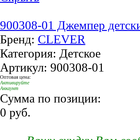
900308-01 Джемпер детски
Бренд:
CLEVER
Категория: Детское
Артикул: 900308-01
Оптовая цена:
Активируйте
Аккаунт
Сумма по позиции:
0 руб.