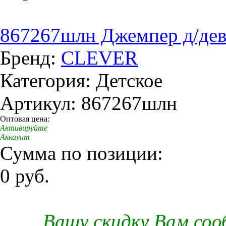
867267шлн Джемпер д/дев.
Бренд:
CLEVER
Категория: Детское
Артикул: 867267шлн
Оптовая цена:
Активируйте
Аккаунт
Сумма по позиции:
0 руб.
Вашу скидку Вам со