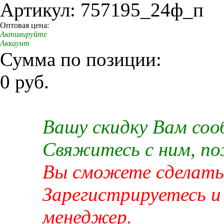
Артикул: 757195_24ф_п
Оптовая цена:
Активируйте
Аккаунт
Сумма по позиции:
0 руб.
Вашу скидку Вам со
Свяжитесь с ним, п
Вы сможете сделать 
Зарегистрируетесь и
менеджер.