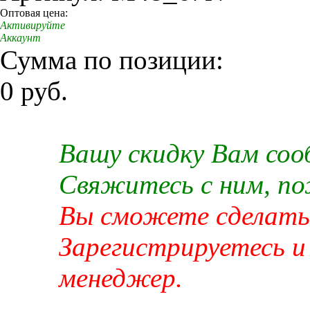
Оптовая цена:
Активируйте
Аккаунт
Сумма по позиции:
0 руб.
Вашу скидку Вам со
Свяжитесь с ним, п
Вы сможете сделать 
Зарегистрируетесь и
менеджер.