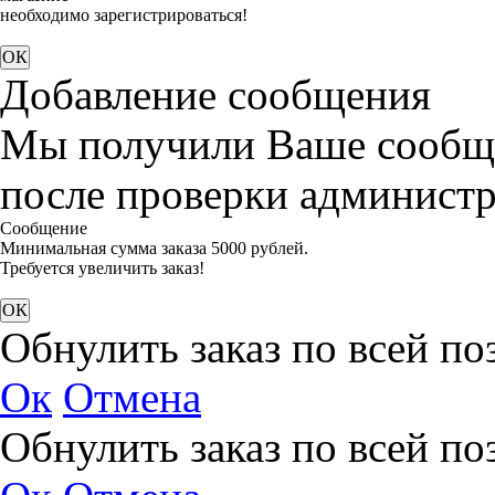
необходимо зарегистрироваться!
Добавление сообщения
Мы получили Ваше сообще
после проверки администр
Сообщение
Минимальная сумма заказа 5000 рублей.
Требуется увеличить заказ!
Обнулить заказ по всей п
Ок
Отмена
Обнулить заказ по всей п