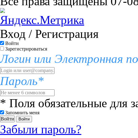
Все права защищены 07-08
Вход / Регистрация
Войти
Зарегистрироваться
Логин или Электронная п
Пароль*
* Поля обязательные для 
Запомнить меня
Войти
Забыли пароль?