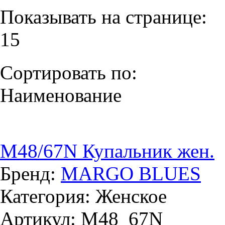
Показывать на странице:
15
Сортировать по:
Наименование
M48/67N Купальник жен.
Бренд:
MARGO BLUES
Категория: Женское
Артикул: M48_67N