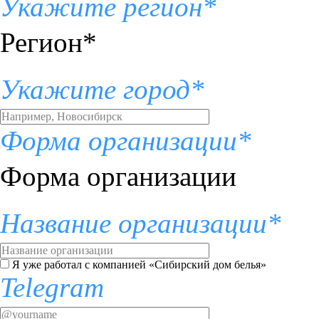
Укажите регион*
Регион*
Укажите город*
Форма организации*
Форма организации
Название организации*
Я уже работал с компанией «Сибирский дом белья»
Telegram