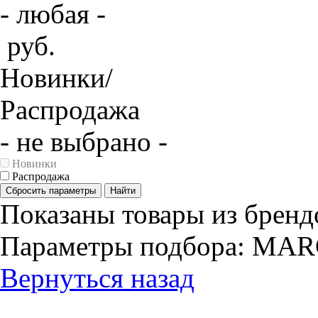
- любая -
руб.
Новинки/
Распродажа
- не выбрано -
Новинки
Распродажа
Сбросить параметры
Найти
Показаны товары из бренд
Параметры подбора:
MARG
Вернуться назад