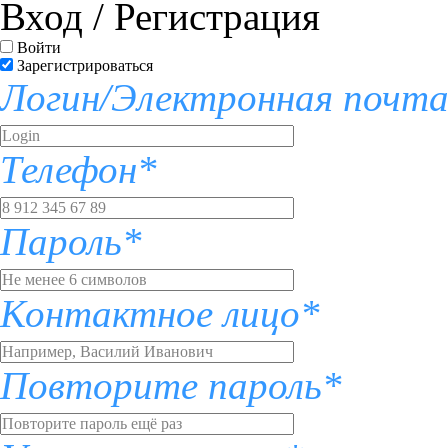
Вход / Регистрация
Войти
Зарегистрироваться
Логин/Электронная почт
Телефон*
Пароль*
Контактное лицо*
Повторите пароль*