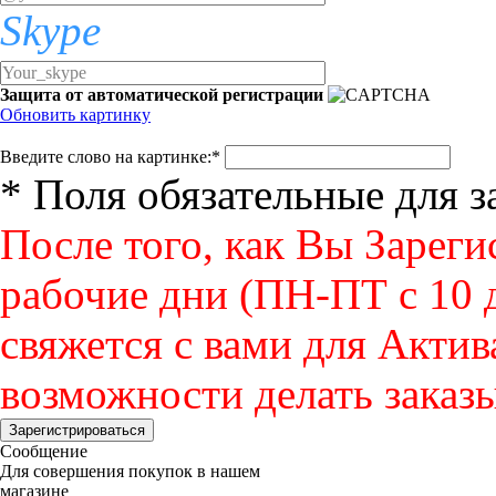
Skype
Защита от автоматической регистрации
Обновить картинку
Введите слово на картинке:
*
* Поля обязательные для 
После того, как Вы Зареги
рабочие дни (ПН-ПТ с 10 д
свяжется с вами для Актив
возможности делать заказы
Зарегистрироваться
Сообщение
Для совершения покупок в нашем
магазине