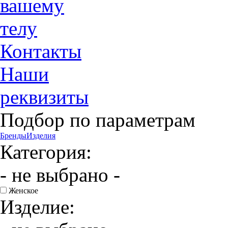
вашему
телу
Контакты
Наши
реквизиты
Подбор по параметрам
Бренды
Изделия
Категория:
- не выбрано -
Женское
Изделие: