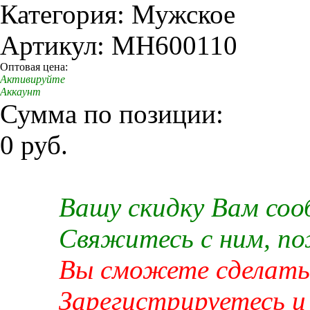
Категория: Мужское
Артикул: MH600110
Оптовая цена:
Активируйте
Аккаунт
Сумма по позиции:
0 руб.
Вашу скидку Вам со
Свяжитесь с ним, п
Вы сможете сделать 
Зарегистрируетесь и