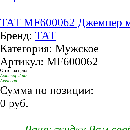
ТАТ MF600062 Джемпер м
Бренд:
ТАТ
Категория: Мужское
Артикул: MF600062
Оптовая цена:
Активируйте
Аккаунт
Сумма по позиции:
0 руб.
Вашу скидку Вам со