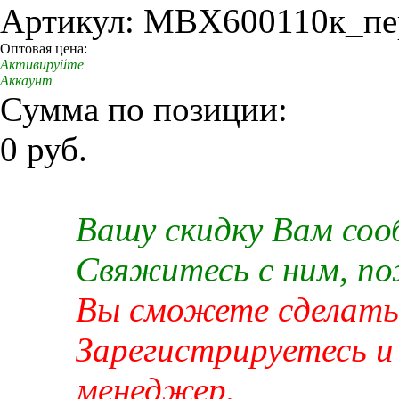
Артикул: MBX600110к_пе
Оптовая цена:
Активируйте
Аккаунт
Сумма по позиции:
0 руб.
Вашу скидку Вам со
Свяжитесь с ним, п
Вы сможете сделать 
Зарегистрируетесь и
менеджер.