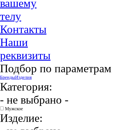
вашему
телу
Контакты
Наши
реквизиты
Подбор по параметрам
Бренды
Изделия
Категория:
- не выбрано -
Мужское
Изделие: