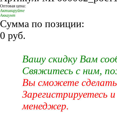
Оптовая цена:
Активируйте
Аккаунт
Сумма по позиции:
0 руб.
Вашу скидку Вам со
Свяжитесь с ним, п
Вы сможете сделать 
Зарегистрируетесь и
менеджер.