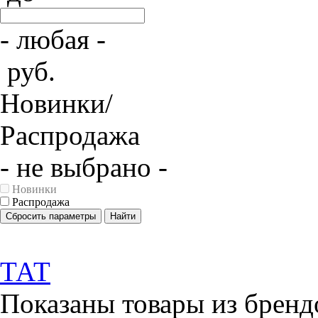
- любая -
руб.
Новинки/
Распродажа
- не выбрано -
Новинки
Распродажа
Сбросить параметры
Найти
ТАТ
Показаны товары из бренд