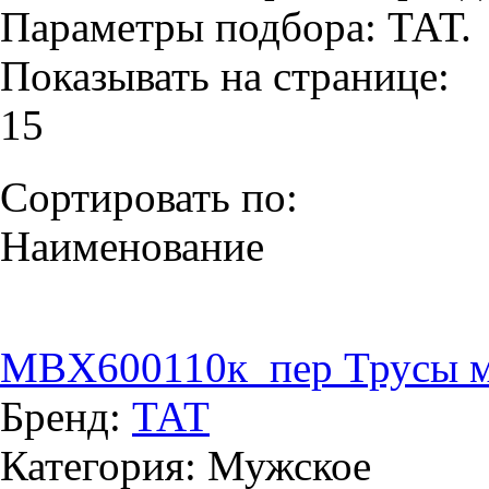
Параметры подбора:
ТАТ.
Показывать на странице:
15
Сортировать по:
Наименование
MBX600110к_пер Трусы м
Бренд:
ТАТ
Категория: Мужское