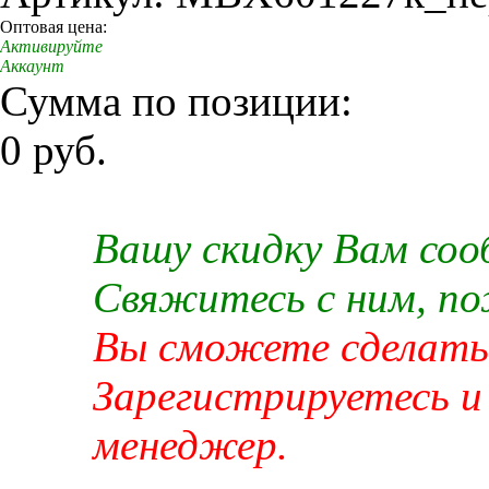
Оптовая цена:
Активируйте
Аккаунт
Сумма по позиции:
0 руб.
Вашу скидку Вам со
Свяжитесь с ним, п
Вы сможете сделать 
Зарегистрируетесь и
менеджер.