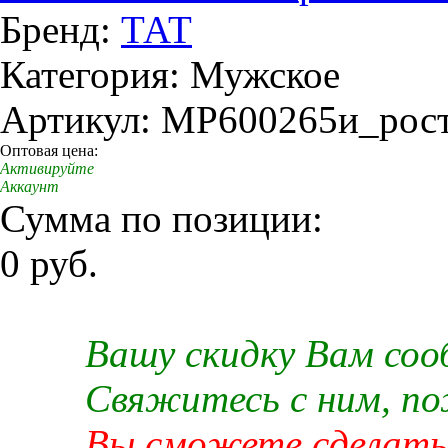
Бренд:
ТАТ
Категория: Мужское
Артикул: MP600265и_рос
Оптовая цена:
Активируйте
Аккаунт
Сумма по позиции:
0 руб.
Вашу скидку Вам со
Свяжитесь с ним, п
Вы сможете сделать 