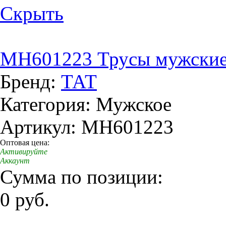
Скрыть
MH601223 Трусы мужски
Бренд:
ТАТ
Категория: Мужское
Артикул: MH601223
Оптовая цена:
Активируйте
Аккаунт
Сумма по позиции:
0 руб.