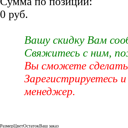
Сумма по позиции:
0 руб.
Вашу скидку Вам со
Свяжитесь с ним, п
Вы сможете сделать 
Зарегистрируетесь и
менеджер.
Размер
Цвет
Остаток
Ваш заказ