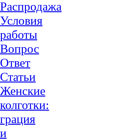
Распродажа
Условия
работы
Вопрос
Ответ
Статьи
Женские
колготки:
грация
и