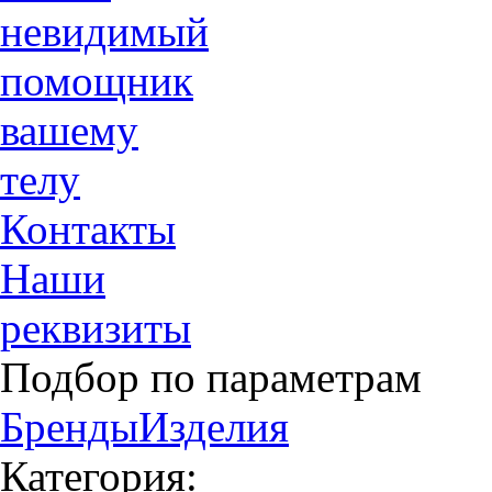
невидимый
помощник
вашему
телу
Контакты
Наши
реквизиты
Подбор по параметрам
Бренды
Изделия
Категория: