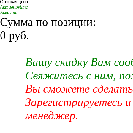
Оптовая цена:
Активируйте
Аккаунт
Сумма по позиции:
0 руб.
Вашу скидку Вам со
Свяжитесь с ним, п
Вы сможете сделать 
Зарегистрируетесь и
менеджер.