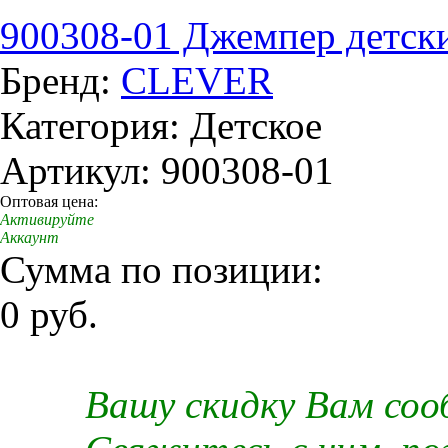
900308-01 Джемпер детски
Бренд:
CLEVER
Категория: Детское
Артикул: 900308-01
Оптовая цена:
Активируйте
Аккаунт
Сумма по позиции:
0 руб.
Вашу скидку Вам со