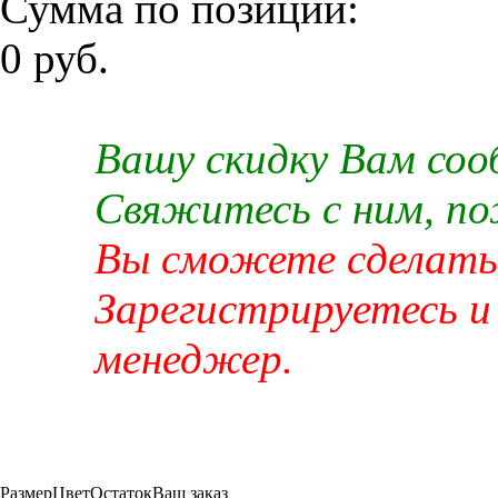
Сумма по позиции:
0 руб.
Вашу скидку Вам со
Свяжитесь с ним, п
Вы сможете сделать 
Зарегистрируетесь и
менеджер.
Размер
Цвет
Остаток
Ваш заказ