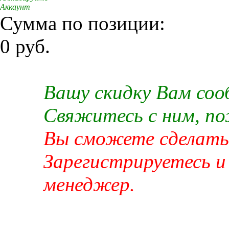
Аккаунт
Сумма по позиции:
0 руб.
Вашу скидку Вам со
Свяжитесь с ним, п
Вы сможете сделать 
Зарегистрируетесь и
менеджер.