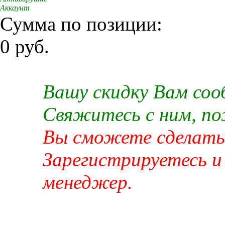
Аккаунт
Сумма по позиции:
0 руб.
Вашу скидку Вам со
Свяжитесь с ним, п
Вы сможете сделать 
Зарегистрируетесь и
менеджер.