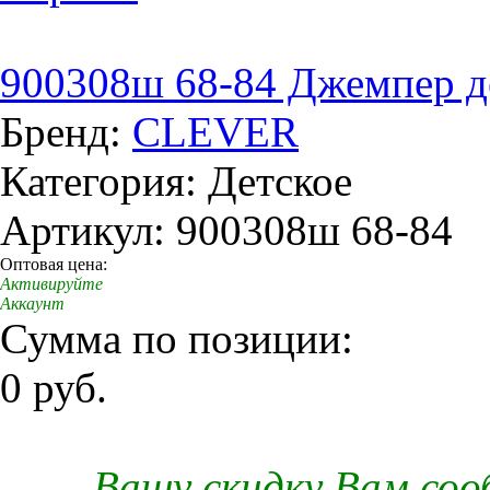
900308ш 68-84 Джемпер д
Бренд:
CLEVER
Категория: Детское
Артикул: 900308ш 68-84
Оптовая цена:
Активируйте
Аккаунт
Сумма по позиции:
0 руб.
Вашу скидку Вам со