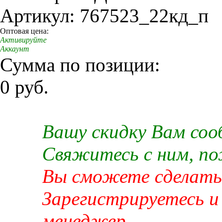
Артикул: 767523_22кд_п
Оптовая цена:
Активируйте
Аккаунт
Сумма по позиции:
0 руб.
Вашу скидку Вам со
Свяжитесь с ним, п
Вы сможете сделать 
Зарегистрируетесь и
менеджер.