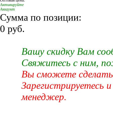
Оптовая цена:
Активируйте
Аккаунт
Сумма по позиции:
0 руб.
Вашу скидку Вам со
Свяжитесь с ним, п
Вы сможете сделать 
Зарегистрируетесь и
менеджер.