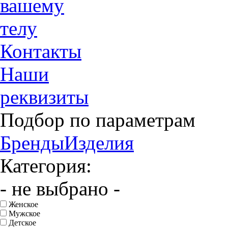
вашему
телу
Контакты
Наши
реквизиты
Подбор по параметрам
Бренды
Изделия
Категория:
- не выбрано -
Женское
Мужское
Детское