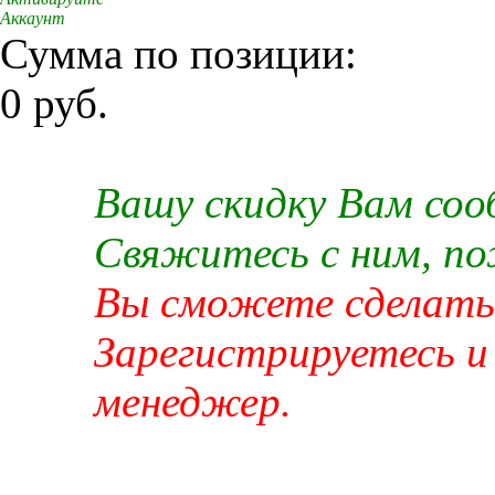
Аккаунт
Сумма по позиции:
0 руб.
Вашу скидку Вам со
Свяжитесь с ним, п
Вы сможете сделать 
Зарегистрируетесь и
менеджер.