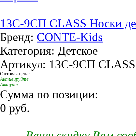
13C-9СП CLASS Носки дет
Бренд:
CONTE-Kids
Категория: Детское
Артикул: 13C-9СП CLASS
Оптовая цена:
Активируйте
Аккаунт
Сумма по позиции:
0 руб.
Вашу скидку Вам со