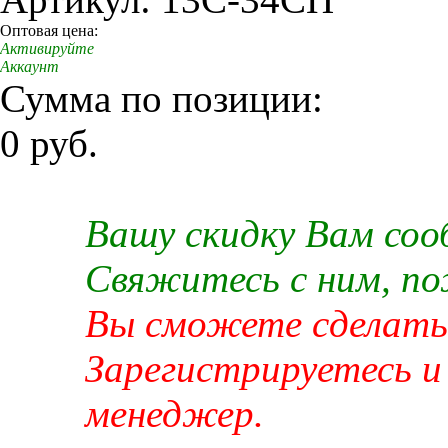
Оптовая цена:
Активируйте
Аккаунт
Сумма по позиции:
0 руб.
Вашу скидку Вам со
Свяжитесь с ним, п
Вы сможете сделать 
Зарегистрируетесь и
менеджер.