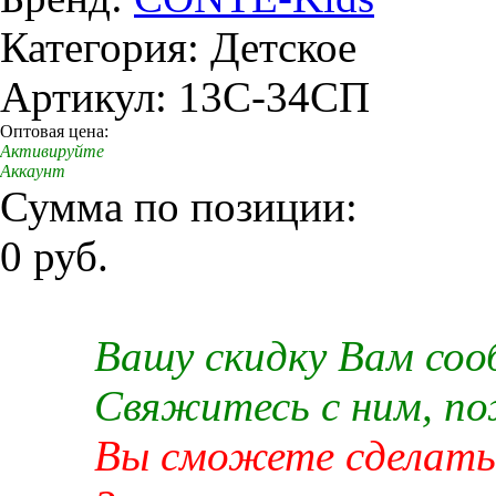
Категория: Детское
Артикул: 13C-34СП
Оптовая цена:
Активируйте
Аккаунт
Сумма по позиции:
0 руб.
Вашу скидку Вам со
Свяжитесь с ним, п
Вы сможете сделать 