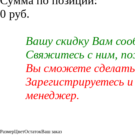
Сумма по позиции:
0 руб.
Вашу скидку Вам со
Свяжитесь с ним, п
Вы сможете сделать 
Зарегистрируетесь и
менеджер.
Размер
Цвет
Остаток
Ваш заказ