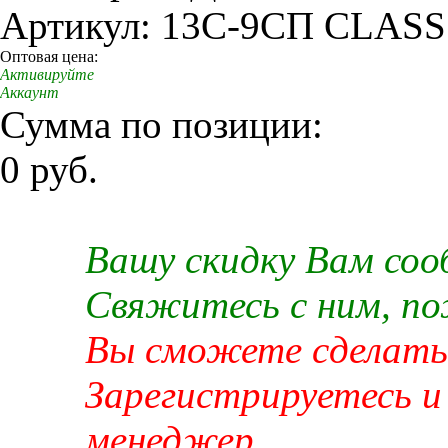
Артикул: 13C-9СП CLASS
Оптовая цена:
Активируйте
Аккаунт
Сумма по позиции:
0 руб.
Вашу скидку Вам со
Свяжитесь с ним, п
Вы сможете сделать 
Зарегистрируетесь и
менеджер.