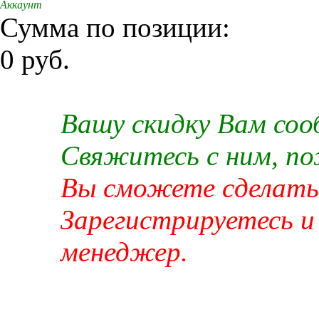
Аккаунт
Сумма по позиции:
0 руб.
Вашу скидку Вам со
Свяжитесь с ним, п
Вы сможете сделать 
Зарегистрируетесь и
менеджер.