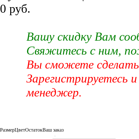
0 руб.
Вашу скидку Вам со
Свяжитесь с ним, п
Вы сможете сделать 
Зарегистрируетесь и
менеджер.
Размер
Цвет
Остаток
Ваш заказ
-