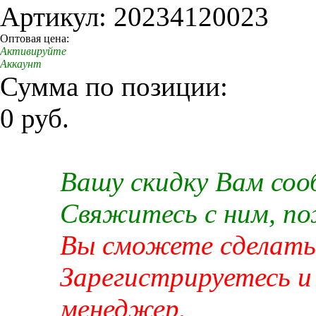
Артикул: 20234120023
Оптовая цена:
Активируйте
Аккаунт
Сумма по позиции:
0 руб.
Вашу скидку Вам со
Свяжитесь с ним, п
Вы сможете сделать 
Зарегистрируетесь и
менеджер.