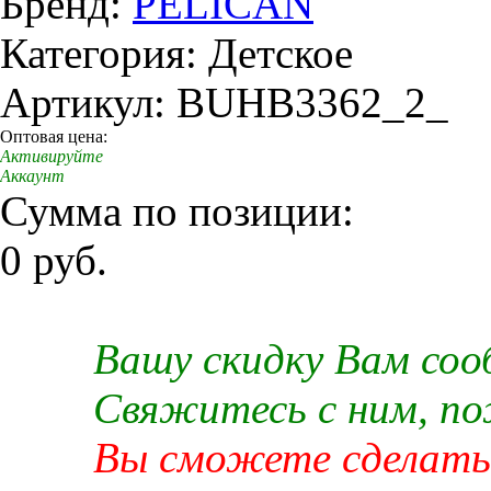
Бренд:
PELICAN
Категория: Детское
Артикул: BUHB3362_2_
Оптовая цена:
Активируйте
Аккаунт
Сумма по позиции:
0 руб.
Вашу скидку Вам со
Свяжитесь с ним, п
Вы сможете сделать 