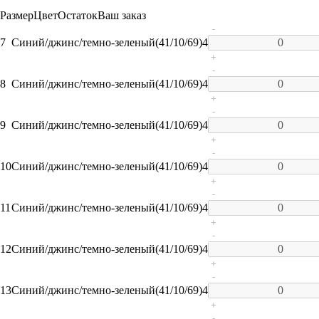
Размер
Цвет
Остаток
Ваш заказ
-
7
Синий/джинс/темно-зеленый(41/10/69)
4
+
-
8
Синий/джинс/темно-зеленый(41/10/69)
4
+
-
9
Синий/джинс/темно-зеленый(41/10/69)
4
+
-
10
Синий/джинс/темно-зеленый(41/10/69)
4
+
-
11
Синий/джинс/темно-зеленый(41/10/69)
4
+
-
12
Синий/джинс/темно-зеленый(41/10/69)
4
+
-
13
Синий/джинс/темно-зеленый(41/10/69)
4
+
-