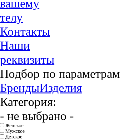
вашему
телу
Контакты
Наши
реквизиты
Подбор по параметрам
Бренды
Изделия
Категория:
- не выбрано -
Женское
Мужское
Детское