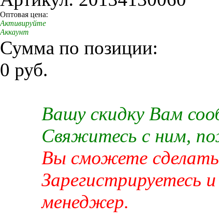
Оптовая цена:
Активируйте
Аккаунт
Сумма по позиции:
0 руб.
Вашу скидку Вам со
Свяжитесь с ним, п
Вы сможете сделать 
Зарегистрируетесь и
менеджер.