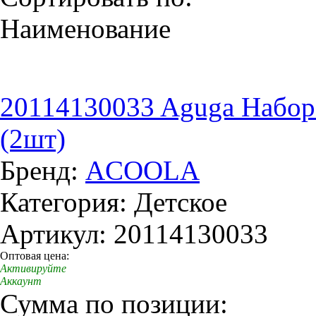
Наименование
20114130033 Aguga Набор 
(2шт)
Бренд:
ACOOLA
Категория: Детское
Артикул: 20114130033
Оптовая цена:
Активируйте
Аккаунт
Сумма по позиции: