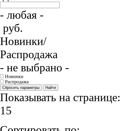
- любая -
руб.
Новинки/
Распродажа
- не выбрано -
Новинки
Распродажа
Сбросить параметры
Найти
Показывать на странице:
15
Сортировать по: