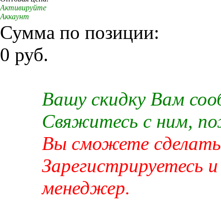
Активируйте
Аккаунт
Сумма по позиции:
0 руб.
Вашу скидку Вам со
Свяжитесь с ним, п
Вы сможете сделать 
Зарегистрируетесь и
менеджер.