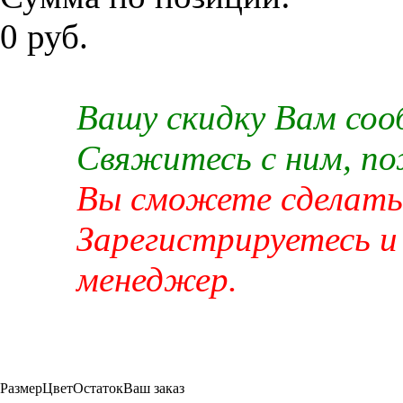
0 руб.
Вашу скидку Вам со
Свяжитесь с ним, п
Вы сможете сделать 
Зарегистрируетесь и
менеджер.
Размер
Цвет
Остаток
Ваш заказ