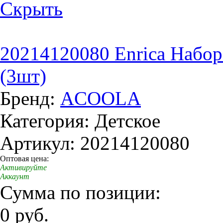
Скрыть
20214120080 Enrica Набор
(3шт)
Бренд:
ACOOLA
Категория: Детское
Артикул: 20214120080
Оптовая цена:
Активируйте
Аккаунт
Сумма по позиции:
0 руб.