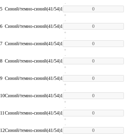
-
5
Синий/темно-синий(41/54)
1
+
-
6
Синий/темно-синий(41/54)
1
+
-
7
Синий/темно-синий(41/54)
1
+
-
8
Синий/темно-синий(41/54)
1
+
-
9
Синий/темно-синий(41/54)
1
+
-
10
Синий/темно-синий(41/54)
1
+
-
11
Синий/темно-синий(41/54)
1
+
-
12
Синий/темно-синий(41/54)
1