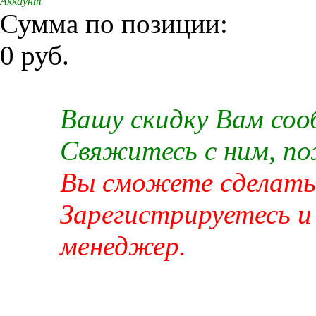
Аккаунт
Сумма по позиции:
0 руб.
Вашу скидку Вам со
Свяжитесь с ним, п
Вы сможете сделать 
Зарегистрируетесь и
менеджер.