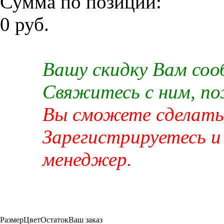
Сумма по позиции:
0 руб.
Вашу скидку Вам со
Свяжитесь с ним, п
Вы сможете сделать 
Зарегистрируетесь и
менеджер.
Размер
Цвет
Остаток
Ваш заказ