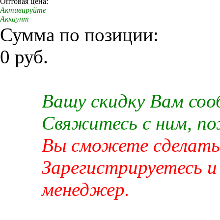
Оптовая цена:
Активируйте
Аккаунт
Сумма по позиции:
0 руб.
Вашу скидку Вам со
Свяжитесь с ним, п
Вы сможете сделать 
Зарегистрируетесь и
менеджер.