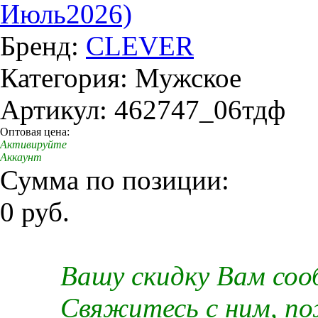
Июль2026)
Бренд:
CLEVER
Категория: Мужское
Артикул: 462747_06тдф
Оптовая цена:
Активируйте
Аккаунт
Сумма по позиции:
0 руб.
Вашу скидку Вам со
Свяжитесь с ним, п