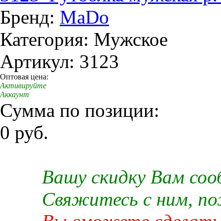
Бренд:
MaDo
Категория: Мужское
Артикул: 3123
Оптовая цена:
Активируйте
Аккаунт
Сумма по позиции:
0 руб.
Вашу скидку Вам со
Свяжитесь с ним, п