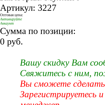
Артикул: 3227
Оптовая цена:
Активируйте
Аккаунт
Сумма по позиции:
0 руб.
Вашу скидку Вам со
Свяжитесь с ним, п
Вы сможете сделать 
Зарегистрируетесь и
менеджер.