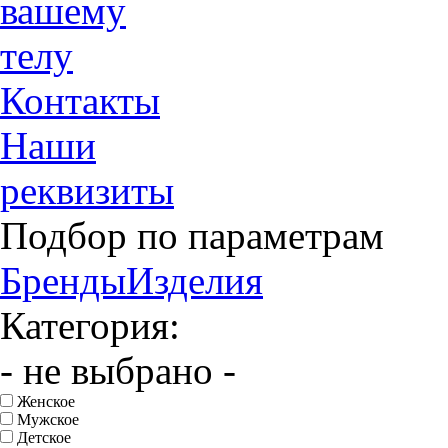
вашему
телу
Контакты
Наши
реквизиты
Подбор по параметрам
Бренды
Изделия
Категория:
- не выбрано -
Женское
Мужское
Детское