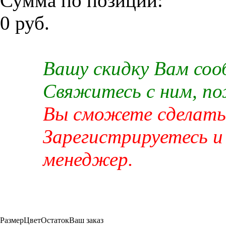
Сумма по позиции:
0 руб.
Вашу скидку Вам со
Свяжитесь с ним, п
Вы сможете сделать 
Зарегистрируетесь и
менеджер.
Размер
Цвет
Остаток
Ваш заказ