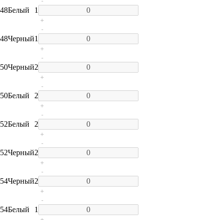
-
48
Белый
1
+
-
48
Черный
1
+
-
50
Черный
2
+
-
50
Белый
2
+
-
52
Белый
2
+
-
52
Черный
2
+
-
54
Черный
2
+
-
54
Белый
1
+