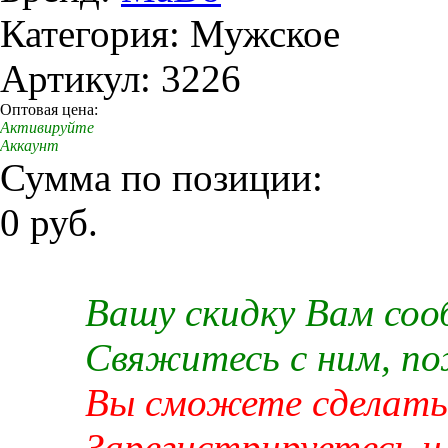
Категория: Мужское
Артикул: 3226
Оптовая цена:
Активируйте
Аккаунт
Сумма по позиции:
0 руб.
Вашу скидку Вам со
Свяжитесь с ним, п
Вы сможете сделать 
Зарегистрируетесь и