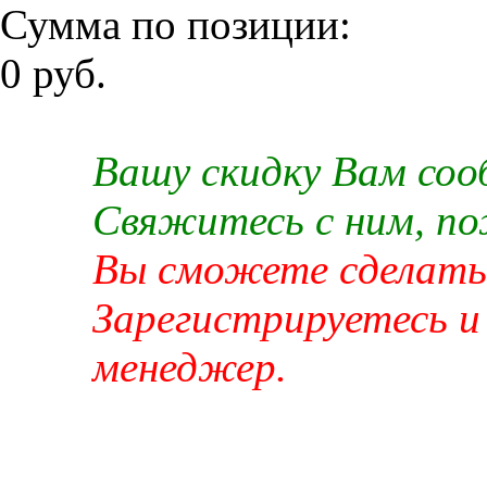
Сумма по позиции:
0 руб.
Вашу скидку Вам со
Свяжитесь с ним, п
Вы сможете сделать 
Зарегистрируетесь и
менеджер.