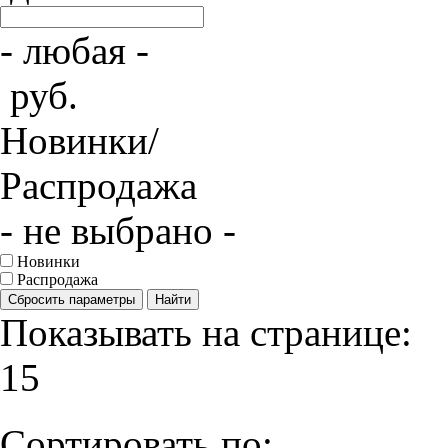
- любая -
руб.
Новинки/
Распродажа
- не выбрано -
Новинки
Распродажа
Сбросить параметры
Найти
Показывать на странице:
15
Сортировать по: