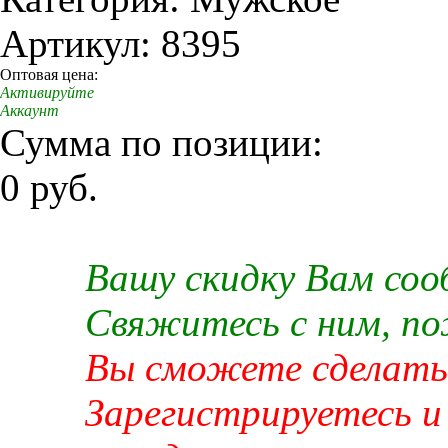
Артикул: 8395
Оптовая цена:
Активируйте
Аккаунт
Сумма по позиции:
0 руб.
Вашу скидку Вам со
Свяжитесь с ним, п
Вы сможете сделать 
Зарегистрируетесь и