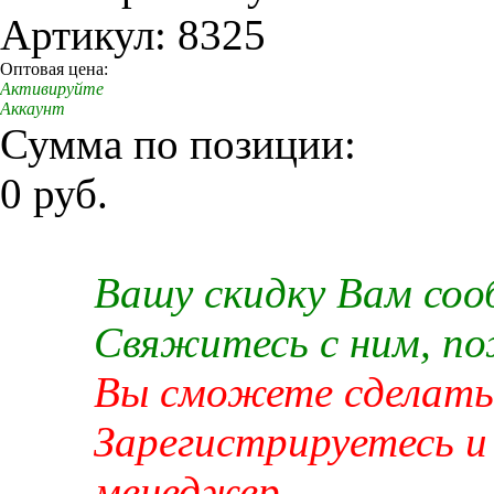
Артикул: 8325
Оптовая цена:
Активируйте
Аккаунт
Сумма по позиции:
0 руб.
Вашу скидку Вам со
Свяжитесь с ним, п
Вы сможете сделать 
Зарегистрируетесь и
менеджер.