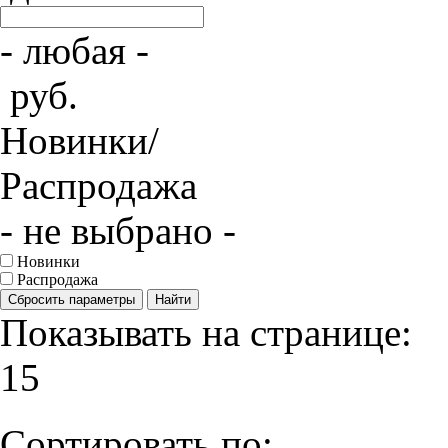
- любая -
руб.
Новинки/
Распродажа
- не выбрано -
Новинки
Распродажа
Сбросить параметры
Найти
Показывать на странице:
15
Сортировать по: