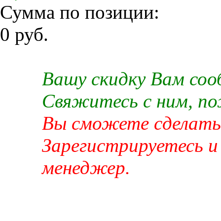
Сумма по позиции:
0 руб.
Вашу скидку Вам со
Свяжитесь с ним, п
Вы сможете сделать 
Зарегистрируетесь и
менеджер.