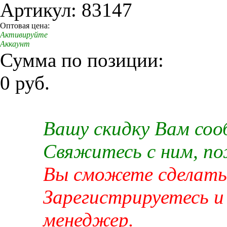
Артикул: 83147
Оптовая цена:
Активируйте
Аккаунт
Сумма по позиции:
0 руб.
Вашу скидку Вам со
Свяжитесь с ним, п
Вы сможете сделать 
Зарегистрируетесь и
менеджер.