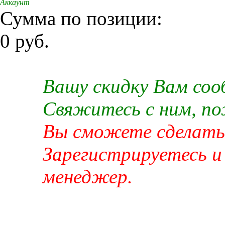
Аккаунт
Сумма по позиции:
0 руб.
Вашу скидку Вам со
Свяжитесь с ним, п
Вы сможете сделать 
Зарегистрируетесь и
менеджер.