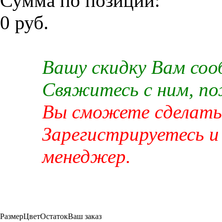
Сумма по позиции:
0 руб.
Вашу скидку Вам со
Свяжитесь с ним, п
Вы сможете сделать 
Зарегистрируетесь и
менеджер.
Размер
Цвет
Остаток
Ваш заказ