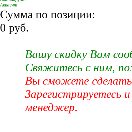
Аккаунт
Сумма по позиции:
0 руб.
Вашу скидку Вам со
Свяжитесь с ним, п
Вы сможете сделать 
Зарегистрируетесь и
менеджер.