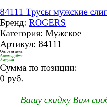
84111 Трусы мужские сли
Бренд:
ROGERS
Категория: Мужское
Артикул: 84111
Оптовая цена:
Активируйте
Аккаунт
Сумма по позиции:
0 руб.
Вашу скидку Вам со