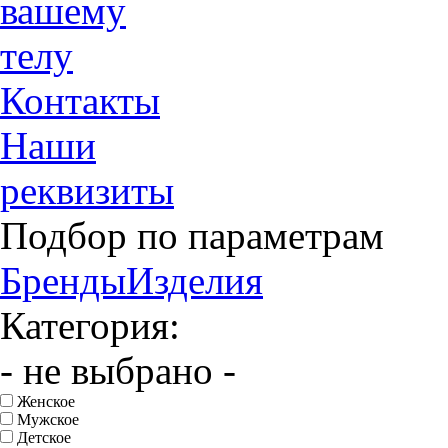
вашему
телу
Контакты
Наши
реквизиты
Подбор по параметрам
Бренды
Изделия
Категория:
- не выбрано -
Женское
Мужское
Детское