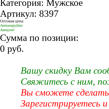
Категория: Мужское
Артикул: 8397
Оптовая цена:
Активируйте
Аккаунт
Сумма по позиции:
0 руб.
Вашу скидку Вам со
Свяжитесь с ним, п
Вы сможете сделать 
Зарегистрируетесь и