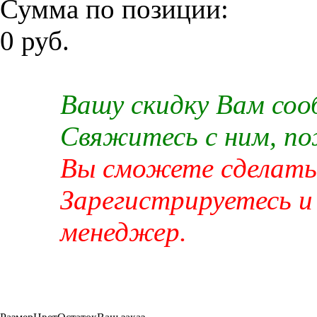
Сумма по позиции:
0 руб.
Вашу скидку Вам со
Свяжитесь с ним, п
Вы сможете сделать 
Зарегистрируетесь и
менеджер.