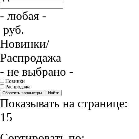
- любая -
руб.
Новинки/
Распродажа
- не выбрано -
Новинки
Распродажа
Сбросить параметры
Найти
Показывать на странице:
15
Сортировать по: