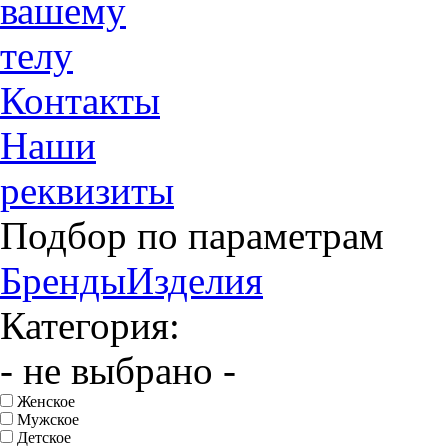
вашему
телу
Контакты
Наши
реквизиты
Подбор по параметрам
Бренды
Изделия
Категория:
- не выбрано -
Женское
Мужское
Детское