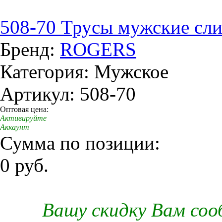
508-70 Трусы мужские сл
Бренд:
ROGERS
Категория: Мужское
Артикул: 508-70
Оптовая цена:
Активируйте
Аккаунт
Сумма по позиции:
0 руб.
Вашу скидку Вам со