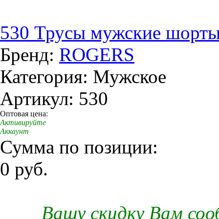
530 Трусы мужские шорты
Бренд:
ROGERS
Категория: Мужское
Артикул: 530
Оптовая цена:
Активируйте
Аккаунт
Сумма по позиции:
0 руб.
Вашу скидку Вам со