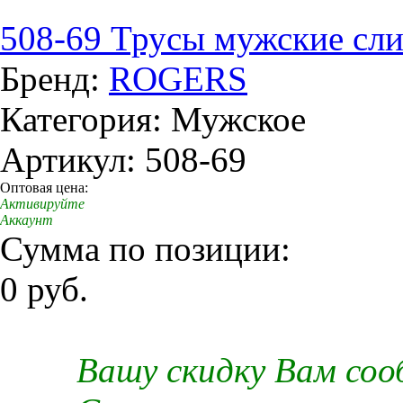
508-69 Трусы мужские сл
Бренд:
ROGERS
Категория: Мужское
Артикул: 508-69
Оптовая цена:
Активируйте
Аккаунт
Сумма по позиции:
0 руб.
Вашу скидку Вам со