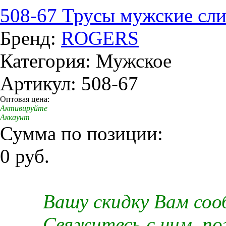
508-67 Трусы мужские сл
Бренд:
ROGERS
Категория: Мужское
Артикул: 508-67
Оптовая цена:
Активируйте
Аккаунт
Сумма по позиции:
0 руб.
Вашу скидку Вам со
Свяжитесь с ним, п