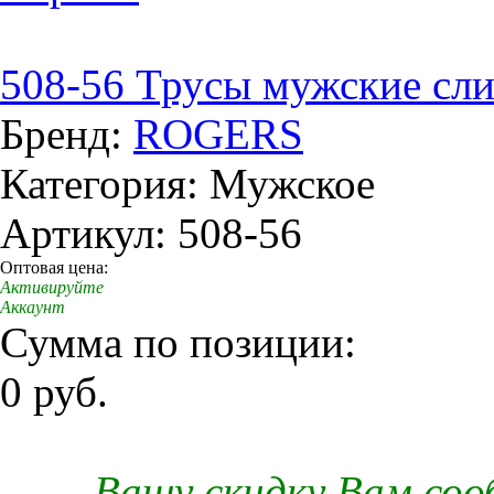
508-56 Трусы мужские сл
Бренд:
ROGERS
Категория: Мужское
Артикул: 508-56
Оптовая цена:
Активируйте
Аккаунт
Сумма по позиции:
0 руб.
Вашу скидку Вам со