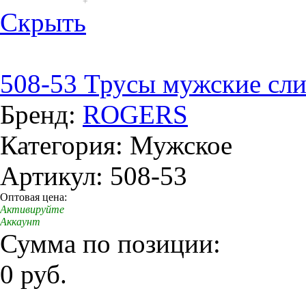
+
Скрыть
508-53 Трусы мужские сл
Бренд:
ROGERS
Категория: Мужское
Артикул: 508-53
Оптовая цена:
Активируйте
Аккаунт
Сумма по позиции:
0 руб.