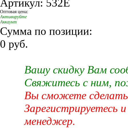
Артикул: 532E
Оптовая цена:
Активируйте
Аккаунт
Сумма по позиции:
0 руб.
Вашу скидку Вам со
Свяжитесь с ним, п
Вы сможете сделать 
Зарегистрируетесь и
менеджер.