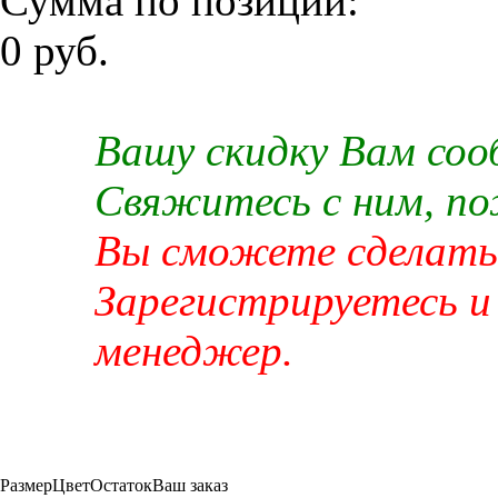
Сумма по позиции:
0 руб.
Вашу скидку Вам со
Свяжитесь с ним, п
Вы сможете сделать 
Зарегистрируетесь и
менеджер.
Размер
Цвет
Остаток
Ваш заказ