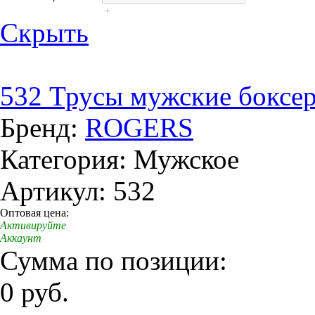
+
Скрыть
532 Трусы мужские боксе
Бренд:
ROGERS
Категория: Мужское
Артикул: 532
Оптовая цена:
Активируйте
Аккаунт
Сумма по позиции:
0 руб.