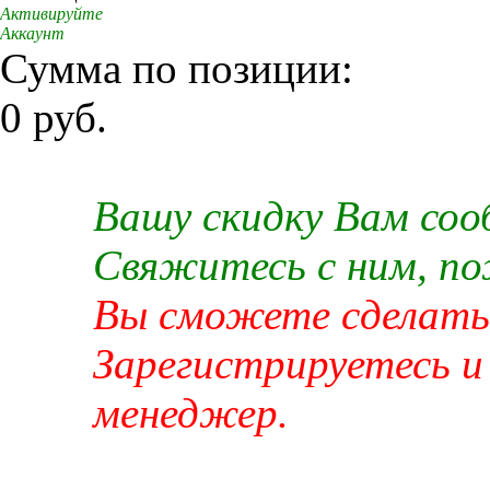
Активируйте
Аккаунт
Сумма по позиции:
0 руб.
Вашу скидку Вам со
Свяжитесь с ним, п
Вы сможете сделать 
Зарегистрируетесь и
менеджер.