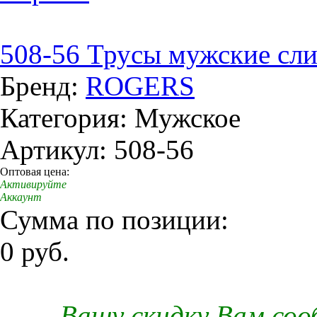
508-56 Трусы мужские сл
Бренд:
ROGERS
Категория: Мужское
Артикул: 508-56
Оптовая цена:
Активируйте
Аккаунт
Сумма по позиции:
0 руб.
Вашу скидку Вам со