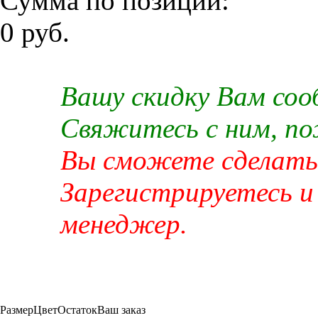
Сумма по позиции:
0 руб.
Вашу скидку Вам со
Свяжитесь с ним, п
Вы сможете сделать 
Зарегистрируетесь и
менеджер.
Размер
Цвет
Остаток
Ваш заказ