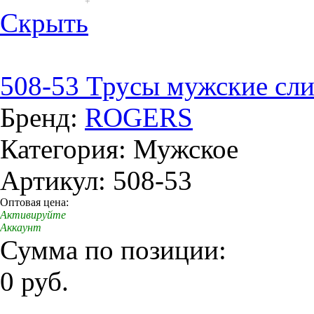
+
Скрыть
508-53 Трусы мужские сл
Бренд:
ROGERS
Категория: Мужское
Артикул: 508-53
Оптовая цена:
Активируйте
Аккаунт
Сумма по позиции:
0 руб.