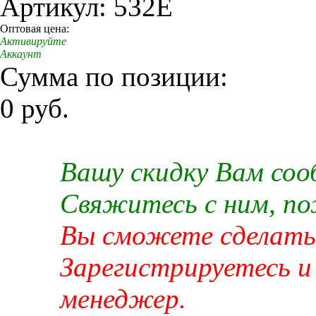
Артикул: 532E
Оптовая цена:
Активируйте
Аккаунт
Сумма по позиции:
0 руб.
Вашу скидку Вам со
Свяжитесь с ним, п
Вы сможете сделать 
Зарегистрируетесь и
менеджер.