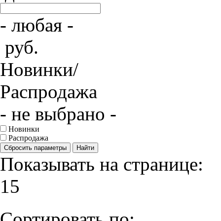
- любая -
руб.
Новинки/
Распродажа
- не выбрано -
Новинки
Распродажа
Сбросить параметры
Найти
Показывать на странице:
15
Сортировать по: