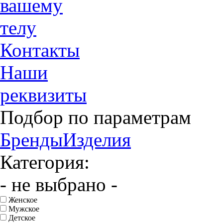
вашему
телу
Контакты
Наши
реквизиты
Подбор по параметрам
Бренды
Изделия
Категория:
- не выбрано -
Женское
Мужское
Детское