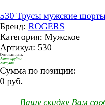
530 Трусы мужские шорты
Бренд:
ROGERS
Категория: Мужское
Артикул: 530
Оптовая цена:
Активируйте
Аккаунт
Сумма по позиции:
0 руб.
Вашу скидку Вам со