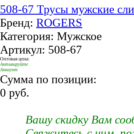
508-67 Трусы мужские сл
Бренд:
ROGERS
Категория: Мужское
Артикул: 508-67
Оптовая цена:
Активируйте
Аккаунт
Сумма по позиции:
0 руб.
Вашу скидку Вам со
Свяжитесь с ним, п