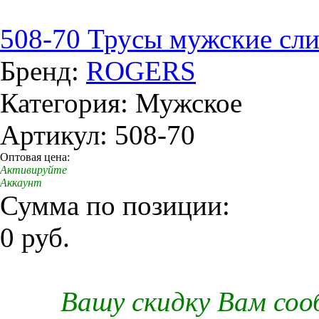
508-70 Трусы мужские сл
Бренд:
ROGERS
Категория: Мужское
Артикул: 508-70
Оптовая цена:
Активируйте
Аккаунт
Сумма по позиции:
0 руб.
Вашу скидку Вам со