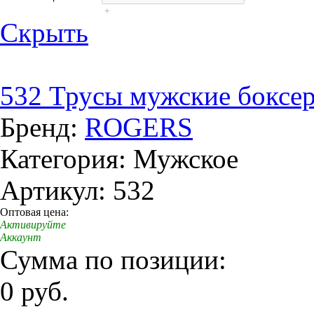
+
Скрыть
532 Трусы мужские боксе
Бренд:
ROGERS
Категория: Мужское
Артикул: 532
Оптовая цена:
Активируйте
Аккаунт
Сумма по позиции:
0 руб.