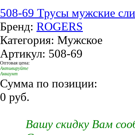
508-69 Трусы мужские сл
Бренд:
ROGERS
Категория: Мужское
Артикул: 508-69
Оптовая цена:
Активируйте
Аккаунт
Сумма по позиции:
0 руб.
Вашу скидку Вам со