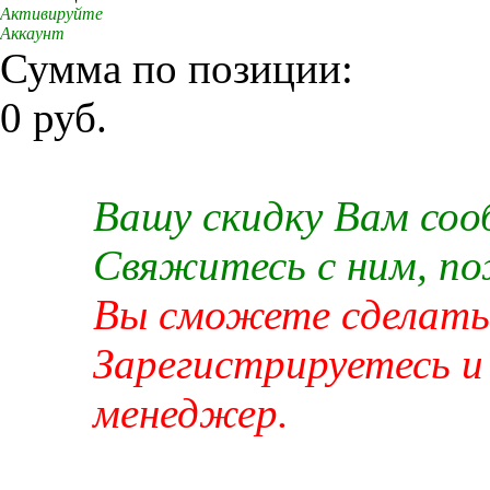
Активируйте
Аккаунт
Сумма по позиции:
0 руб.
Вашу скидку Вам со
Свяжитесь с ним, п
Вы сможете сделать 
Зарегистрируетесь и
менеджер.