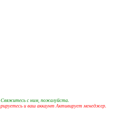
 Свяжитесь с ним, пожалуйста.
трируетесь и ваш аккаунт Активирует менеджер.