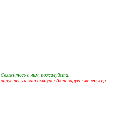
 Свяжитесь с ним, пожалуйста.
трируетесь и ваш аккаунт Активирует менеджер.