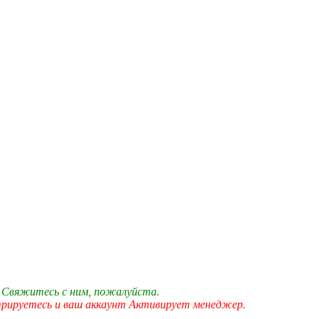
 Свяжитесь с ним, пожалуйста.
трируетесь и ваш аккаунт Активирует менеджер.