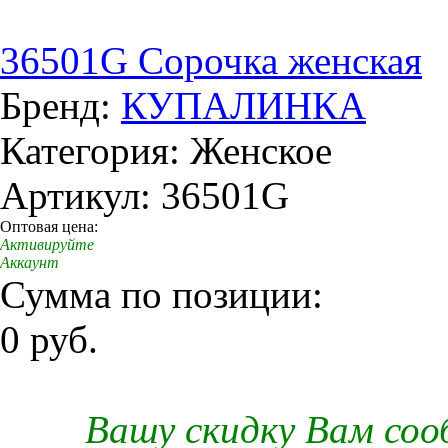
36501G Сорочка женская
Бренд:
КУПАЛИНКА
Категория: Женское
Артикул: 36501G
Оптовая цена:
Активируйте
Аккаунт
Сумма по позиции:
0 руб.
Вашу скидку Вам со