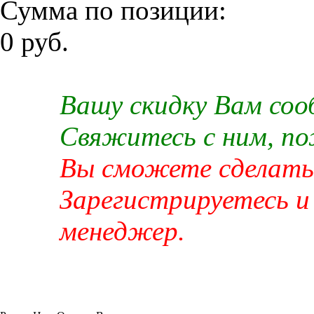
Сумма по позиции:
0 руб.
Вашу скидку Вам со
Свяжитесь с ним, п
Вы сможете сделать 
Зарегистрируетесь и
менеджер.