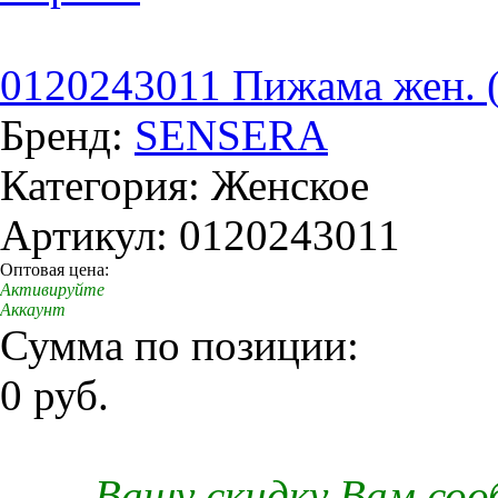
0120243011 Пижама жен. 
Бренд:
SENSERA
Категория: Женское
Артикул: 0120243011
Оптовая цена:
Активируйте
Аккаунт
Сумма по позиции:
0 руб.
Вашу скидку Вам со