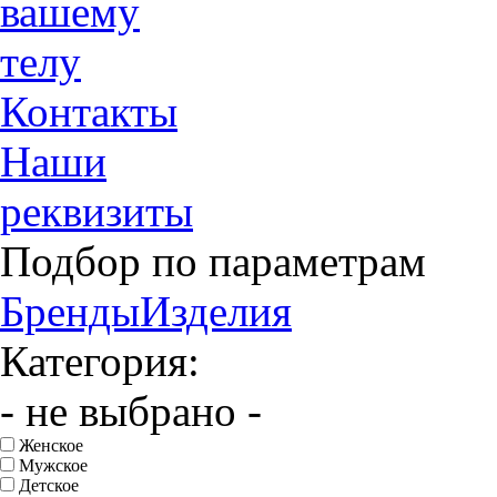
вашему
телу
Контакты
Наши
реквизиты
Подбор по параметрам
Бренды
Изделия
Категория:
- не выбрано -
Женское
Мужское
Детское