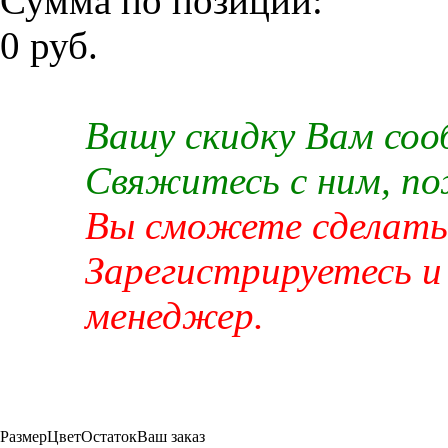
Сумма по позиции:
0 руб.
Вашу скидку Вам со
Свяжитесь с ним, п
Вы сможете сделать 
Зарегистрируетесь и
менеджер.
Размер
Цвет
Остаток
Ваш заказ