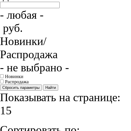
- любая -
руб.
Новинки/
Распродажа
- не выбрано -
Новинки
Распродажа
Сбросить параметры
Найти
Показывать на странице:
15
Сортировать по: