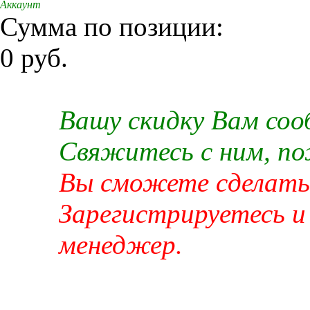
Аккаунт
Сумма по позиции:
0 руб.
Вашу скидку Вам со
Свяжитесь с ним, п
Вы сможете сделать 
Зарегистрируетесь и
менеджер.