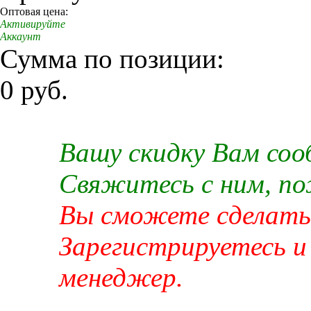
Оптовая цена:
Активируйте
Аккаунт
Сумма по позиции:
0 руб.
Вашу скидку Вам со
Свяжитесь с ним, п
Вы сможете сделать 
Зарегистрируетесь и
менеджер.