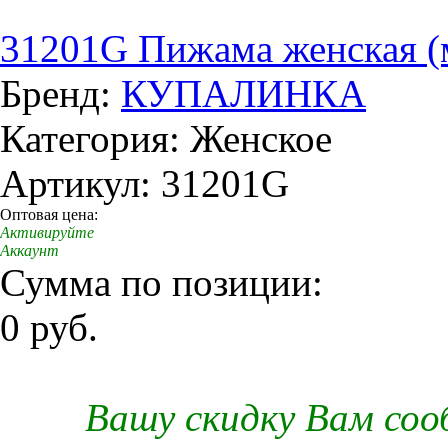
31201G Пижама женская (
Бренд:
КУПАЛИНКА
Категория: Женское
Артикул: 31201G
Оптовая цена:
Активируйте
Аккаунт
Сумма по позиции:
0 руб.
Вашу скидку Вам со