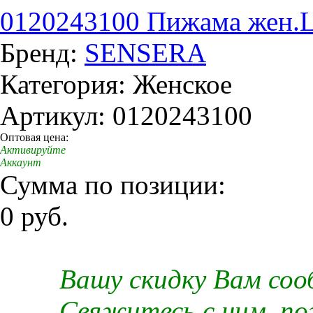
0120243100 Пижама жен.
Бренд:
SENSERA
Категория: Женское
Артикул: 0120243100
Оптовая цена:
Активируйте
Аккаунт
Сумма по позиции:
0 руб.
Вашу скидку Вам со
Свяжитесь с ним, п