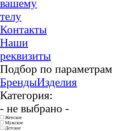
вашему
телу
Контакты
Наши
реквизиты
Подбор по параметрам
Бренды
Изделия
Категория:
- не выбрано -
Женское
Мужское
Детское