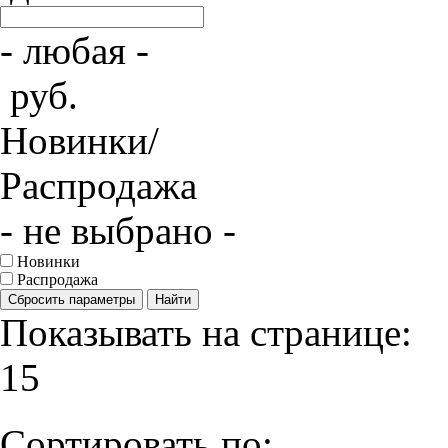
- любая -
руб.
Новинки/
Распродажа
- не выбрано -
Новинки
Распродажа
Сбросить параметры
Найти
Показывать на странице:
15
Сортировать по: