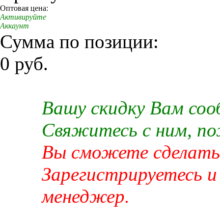
Оптовая цена:
Активируйте
Аккаунт
Сумма по позиции:
0 руб.
Вашу скидку Вам со
Свяжитесь с ним, п
Вы сможете сделать 
Зарегистрируетесь и
менеджер.