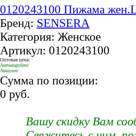
0120243100 Пижама жен.
Бренд:
SENSERA
Категория: Женское
Артикул: 0120243100
Оптовая цена:
Активируйте
Аккаунт
Сумма по позиции:
0 руб.
Вашу скидку Вам со
Свяжитесь с ним, п