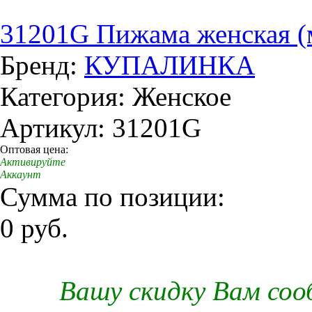
31201G Пижама женская (
Бренд:
КУПАЛИНКА
Категория: Женское
Артикул: 31201G
Оптовая цена:
Активируйте
Аккаунт
Сумма по позиции:
0 руб.
Вашу скидку Вам со