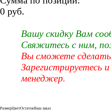
Сумма по позиции:
0 руб.
Вашу скидку Вам со
Свяжитесь с ним, п
Вы сможете сделать 
Зарегистрируетесь и
менеджер.
Размер
Цвет
Остаток
Ваш заказ