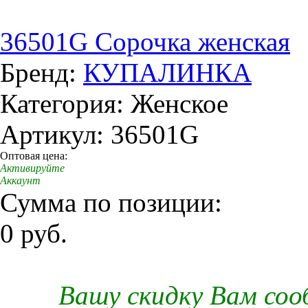
36501G Сорочка женская
Бренд:
КУПАЛИНКА
Категория: Женское
Артикул: 36501G
Оптовая цена:
Активируйте
Аккаунт
Сумма по позиции:
0 руб.
Вашу скидку Вам со