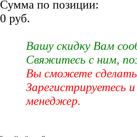
Сумма по позиции:
0 руб.
Вашу скидку Вам со
Свяжитесь с ним, п
Вы сможете сделать 
Зарегистрируетесь и
менеджер.