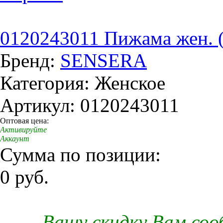
0120243011 Пижама жен. 
Бренд:
SENSERA
Категория: Женское
Артикул: 0120243011
Оптовая цена:
Активируйте
Аккаунт
Сумма по позиции:
0 руб.
Вашу скидку Вам со