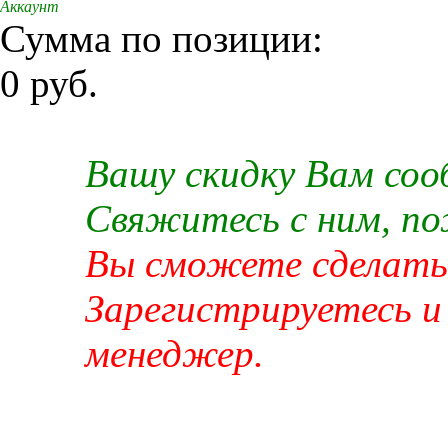
Аккаунт
Сумма по позиции:
0 руб.
Вашу скидку Вам со
Свяжитесь с ним, п
Вы сможете сделать 
Зарегистрируетесь и
менеджер.