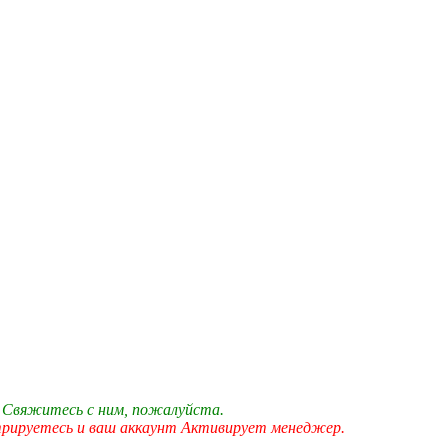
 Свяжитесь с ним, пожалуйста.
трируетесь и ваш аккаунт Активирует менеджер.