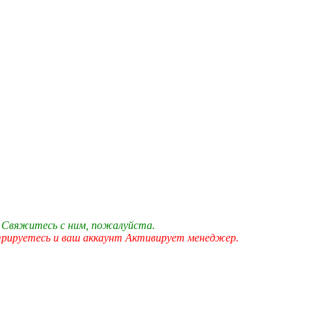
 Свяжитесь с ним, пожалуйста.
трируетесь и ваш аккаунт Активирует менеджер.