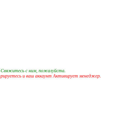
 Свяжитесь с ним, пожалуйста.
трируетесь и ваш аккаунт Активирует менеджер.