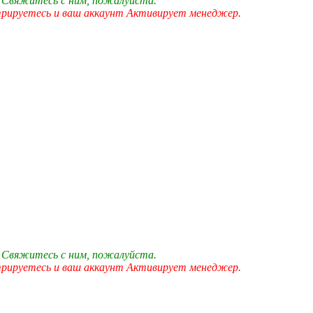
 Свяжитесь с ним, пожалуйста.
трируетесь и ваш аккаунт Активирует менеджер.
 Свяжитесь с ним, пожалуйста.
трируетесь и ваш аккаунт Активирует менеджер.