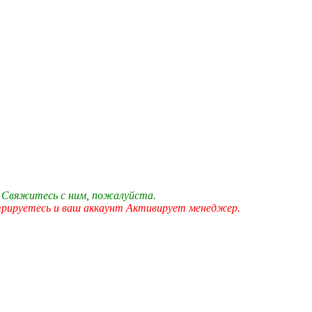
 Свяжитесь с ним, пожалуйста.
трируетесь и ваш аккаунт Активирует менеджер.