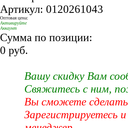
Артикул: 0120261043
Оптовая цена:
Активируйте
Аккаунт
Сумма по позиции:
0 руб.
Вашу скидку Вам со
Свяжитесь с ним, п
Вы сможете сделать 
Зарегистрируетесь и
менеджер.