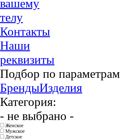
вашему
телу
Контакты
Наши
реквизиты
Подбор по параметрам
Бренды
Изделия
Категория:
- не выбрано -
Женское
Мужское
Детское