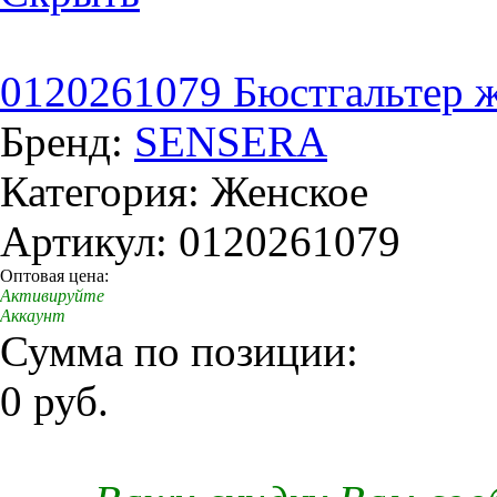
0120261079 Бюстгальтер жен
Бренд:
SENSERA
Категория: Женское
Артикул: 0120261079
Оптовая цена:
Активируйте
Аккаунт
Сумма по позиции:
0 руб.