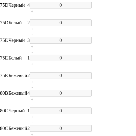
75D
Черный
4
+
-
75D
Белый
2
+
-
75E
Черный
3
+
-
75E
Белый
1
+
-
75E
Бежевый
2
+
-
80B
Бежевый
4
+
-
80C
Черный
1
+
-
80C
Бежевый
2
+