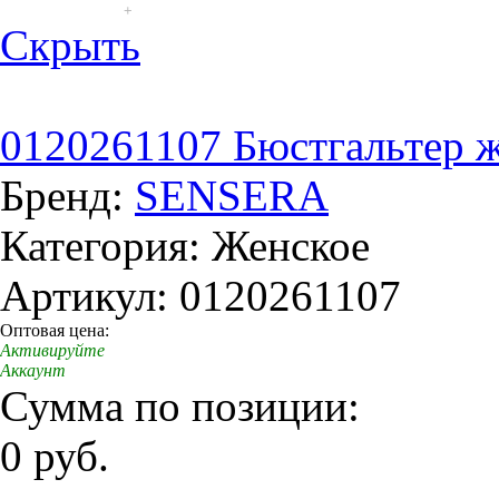
+
Скрыть
0120261107 Бюстгальтер же
Бренд:
SENSERA
Категория: Женское
Артикул: 0120261107
Оптовая цена:
Активируйте
Аккаунт
Сумма по позиции:
0 руб.