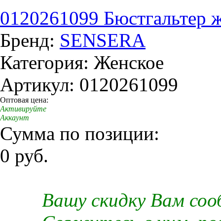
0120261099 Бюстгальтер же
Бренд:
SENSERA
Категория: Женское
Артикул: 0120261099
Оптовая цена:
Активируйте
Аккаунт
Сумма по позиции:
0 руб.
Вашу скидку Вам со