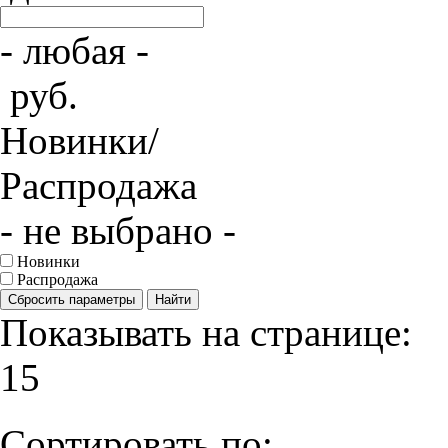
- любая -
руб.
Новинки/
Распродажа
- не выбрано -
Новинки
Распродажа
Сбросить параметры
Найти
Показывать на странице:
15
Сортировать по: