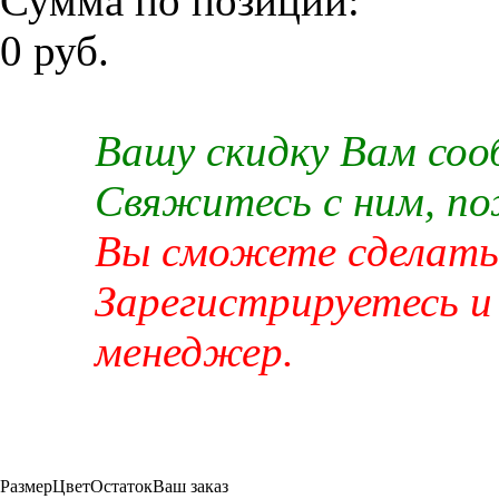
Сумма по позиции:
0 руб.
Вашу скидку Вам со
Свяжитесь с ним, п
Вы сможете сделать 
Зарегистрируетесь и
менеджер.
Размер
Цвет
Остаток
Ваш заказ