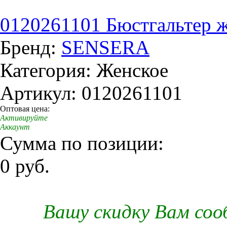
0120261101 Бюстгальтер же
Бренд:
SENSERA
Категория: Женское
Артикул: 0120261101
Оптовая цена:
Активируйте
Аккаунт
Сумма по позиции:
0 руб.
Вашу скидку Вам со