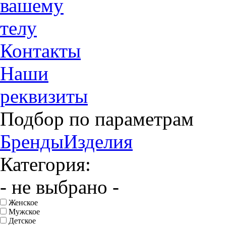
вашему
телу
Контакты
Наши
реквизиты
Подбор по параметрам
Бренды
Изделия
Категория:
- не выбрано -
Женское
Мужское
Детское