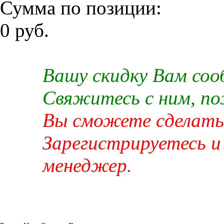
Сумма по позиции:
0 руб.
Вашу скидку Вам со
Свяжитесь с ним, п
Вы сможете сделать 
Зарегистрируетесь и
менеджер.