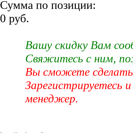
Сумма по позиции:
0 руб.
Вашу скидку Вам со
Свяжитесь с ним, п
Вы сможете сделать 
Зарегистрируетесь и
менеджер.