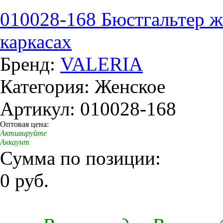
010028-168 Бюстгальтер ж
каркасах
Бренд:
VALERIA
Категория: Женское
Артикул: 010028-168
Оптовая цена:
Активируйте
Аккаунт
Сумма по позиции:
0 руб.