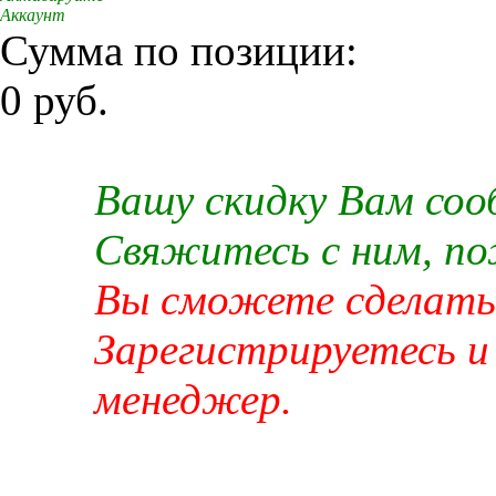
Аккаунт
Сумма по позиции:
0 руб.
Вашу скидку Вам со
Свяжитесь с ним, п
Вы сможете сделать 
Зарегистрируетесь и
менеджер.