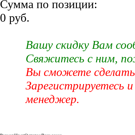
Сумма по позиции:
0 руб.
Вашу скидку Вам со
Свяжитесь с ним, п
Вы сможете сделать 
Зарегистрируетесь и
менеджер.