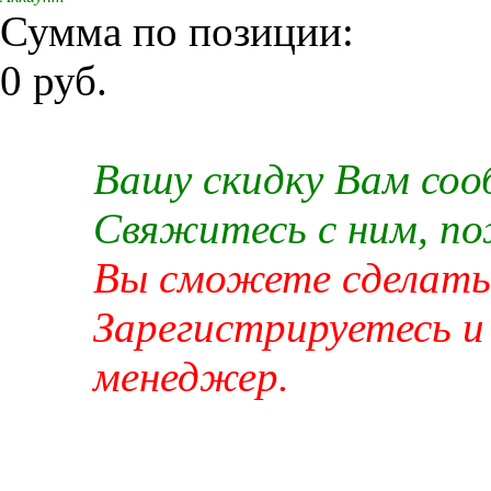
Сумма по позиции:
0 руб.
Вашу скидку Вам со
Свяжитесь с ним, п
Вы сможете сделать 
Зарегистрируетесь и
менеджер.