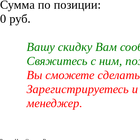
Сумма по позиции:
0 руб.
Вашу скидку Вам со
Свяжитесь с ним, п
Вы сможете сделать 
Зарегистрируетесь и
менеджер.