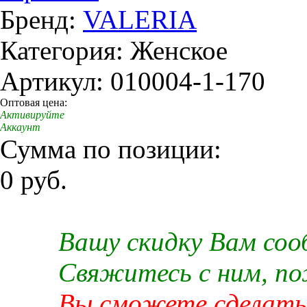
Бренд:
VALERIA
Категория: Женское
Артикул: 010004-1-170
Оптовая цена:
Активируйте
Аккаунт
Сумма по позиции:
0 руб.
Вашу скидку Вам со
Свяжитесь с ним, п
Вы сможете сделать 