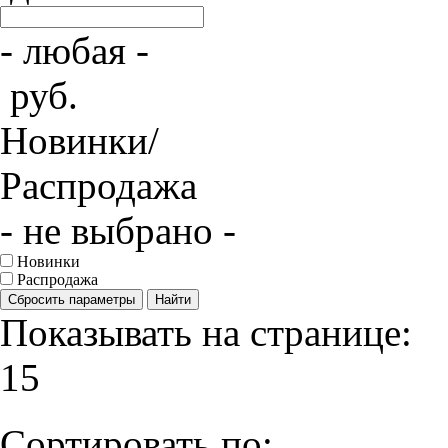
- любая -
руб.
Новинки/
Распродажа
- не выбрано -
Новинки
Распродажа
Сбросить параметры
Найти
Показывать на странице:
15
Сортировать по: