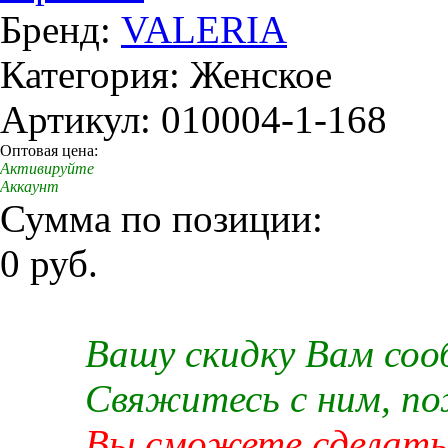
Бренд:
VALERIA
Категория: Женское
Артикул: 010004-1-168
Оптовая цена:
Активируйте
Аккаунт
Сумма по позиции:
0 руб.
Вашу скидку Вам со
Свяжитесь с ним, п
Вы сможете сделать 