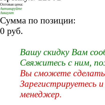
Оптовая цена:
Активируйте
Аккаунт
Сумма по позиции:
0 руб.
Вашу скидку Вам со
Свяжитесь с ним, п
Вы сможете сделать 
Зарегистрируетесь и
менеджер.