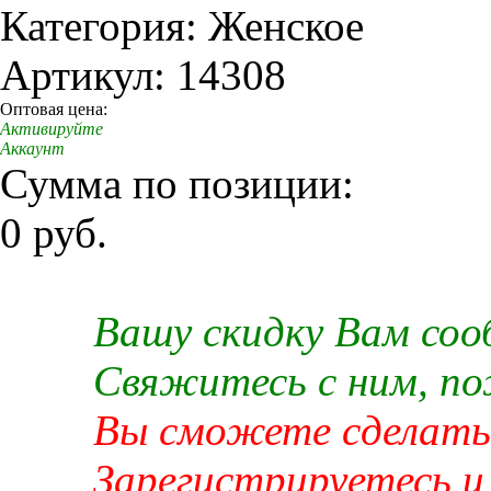
Категория: Женское
Артикул: 14308
Оптовая цена:
Активируйте
Аккаунт
Сумма по позиции:
0 руб.
Вашу скидку Вам со
Свяжитесь с ним, п
Вы сможете сделать 
Зарегистрируетесь и