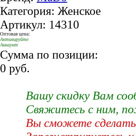
Категория: Женское
Артикул: 14310
Оптовая цена:
Активируйте
Аккаунт
Сумма по позиции:
0 руб.
Вашу скидку Вам со
Свяжитесь с ним, п
Вы сможете сделать 