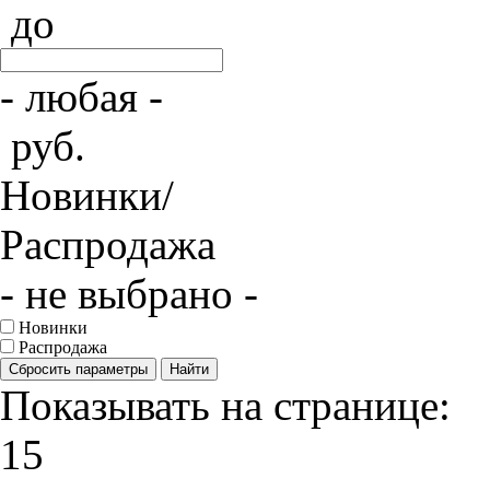
до
- любая -
руб.
Новинки/
Распродажа
- не выбрано -
Новинки
Распродажа
Сбросить параметры
Найти
Показывать на странице:
15