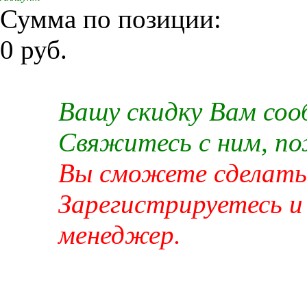
Сумма по позиции:
0 руб.
Вашу скидку Вам со
Свяжитесь с ним, п
Вы сможете сделать 
Зарегистрируетесь и
менеджер.