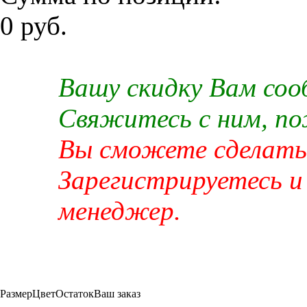
0 руб.
Вашу скидку Вам со
Свяжитесь с ним, п
Вы сможете сделать 
Зарегистрируетесь и
менеджер.
Размер
Цвет
Остаток
Ваш заказ
-