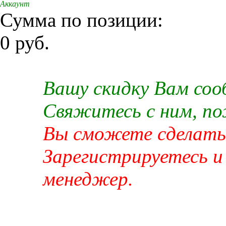
Аккаунт
Сумма по позиции:
0 руб.
Вашу скидку Вам со
Свяжитесь с ним, п
Вы сможете сделать 
Зарегистрируетесь и
менеджер.