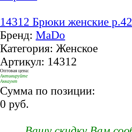
14312 Брюки женские р.42
Бренд:
MaDo
Категория: Женское
Артикул: 14312
Оптовая цена:
Активируйте
Аккаунт
Сумма по позиции:
0 руб.
Вашу скидку Вам со