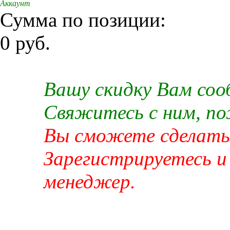
Аккаунт
Сумма по позиции:
0 руб.
Вашу скидку Вам со
Свяжитесь с ним, п
Вы сможете сделать 
Зарегистрируетесь и
менеджер.