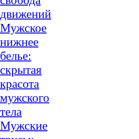
движений
Мужское
нижнее
белье:
скрытая
красота
мужского
тела
Мужские