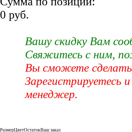
Сумма по позиции:
0 руб.
Вашу скидку Вам со
Свяжитесь с ним, п
Вы сможете сделать 
Зарегистрируетесь и
менеджер.
Размер
Цвет
Остаток
Ваш заказ