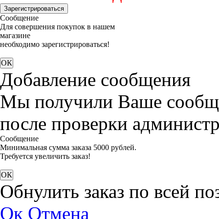
Зарегистрироваться
Сообщение
Для совершения покупок в нашем
магазине
необходимо зарегистрироваться!
Добавление сообщения
Мы получили Ваше сообще
после проверки администр
Сообщение
Минимальная сумма заказа 5000 рублей.
Требуется увеличить заказ!
Обнулить заказ по всей по
Ок
Отмена