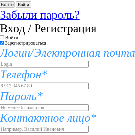
Войти
Забыли пароль?
Вход / Регистрация
Войти
Зарегистрироваться
Логин/Электронная почт
Телефон*
Пароль*
Контактное лицо*