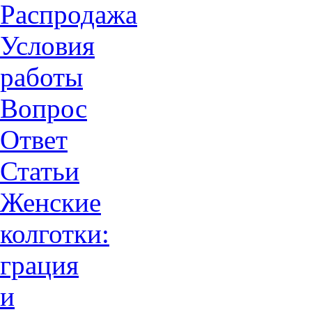
Распродажа
Условия
работы
Вопрос
Ответ
Статьи
Женские
колготки:
грация
и