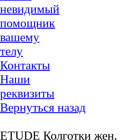
невидимый
помощник
вашему
телу
Контакты
Наши
реквизиты
Вернуться назад
ETUDE Колготки жен.