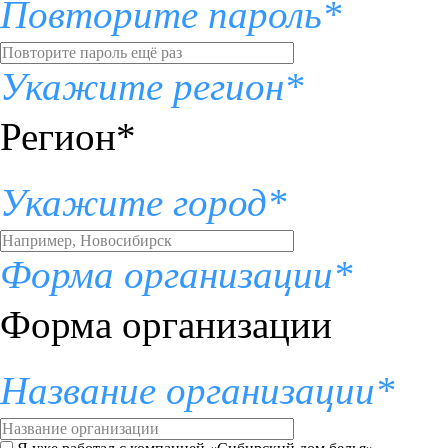
Повторите пароль*
Укажите регион*
Регион*
Укажите город*
Форма организации*
Форма организации
Название организации*