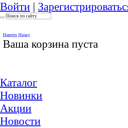
Войти
|
Зарегистрироватьс
Наверх
Назад
Ваша корзина пуста
Каталог
Новинки
Акции
Новости