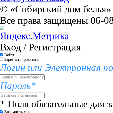
© «Сибирский дом белья» 
Все права защищены 06-08
Вход / Регистрация
Войти
Зарегистрироваться
Логин или Электронная п
Пароль*
* Поля обязательные для 
Запомнить меня