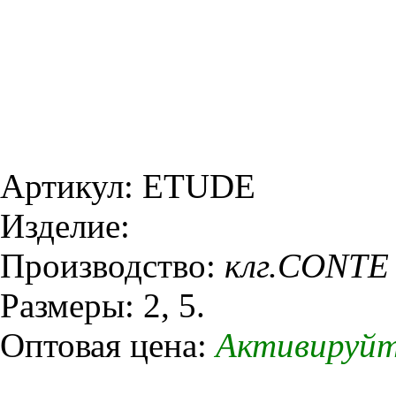
Артикул: ETUDE
Изделие:
Производство:
клг.CONTE
Размеры: 2, 5.
Оптовая цена:
Активируйт