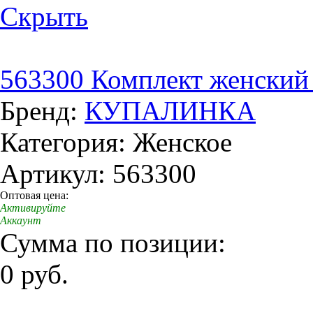
Скрыть
563300 Комплект женский
Бренд:
КУПАЛИНКА
Категория: Женское
Артикул: 563300
Оптовая цена:
Активируйте
Аккаунт
Сумма по позиции:
0 руб.