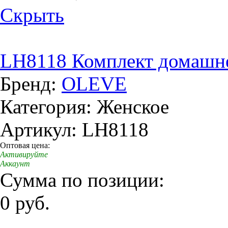
Скрыть
LH8118 Комплект домашн
Бренд:
OLEVE
Категория: Женское
Артикул: LH8118
Оптовая цена:
Активируйте
Аккаунт
Сумма по позиции:
0 руб.