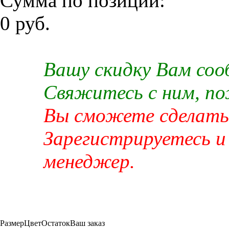
Сумма по позиции:
0 руб.
Вашу скидку Вам со
Свяжитесь с ним, п
Вы сможете сделать 
Зарегистрируетесь и
менеджер.
Размер
Цвет
Остаток
Ваш заказ