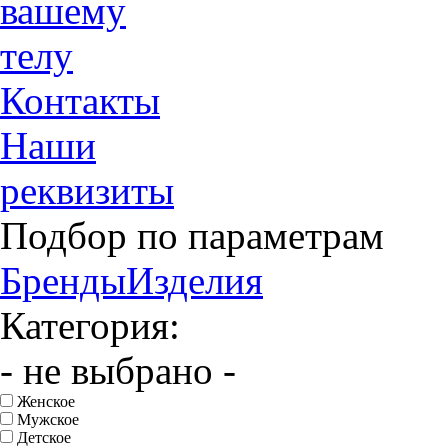
вашему
телу
Контакты
Наши
реквизиты
Подбор по параметрам
Бренды
Изделия
Категория:
- не выбрано -
Женское
Мужское
Детское