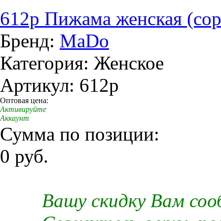
612р Пижама женская (сор
Бренд:
MaDo
Категория: Женское
Артикул: 612р
Оптовая цена:
Активируйте
Аккаунт
Сумма по позиции:
0 руб.
Вашу скидку Вам со