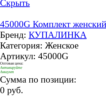
Скрыть
45000G Комплект женски
Бренд:
КУПАЛИНКА
Категория: Женское
Артикул: 45000G
Оптовая цена:
Активируйте
Аккаунт
Сумма по позиции:
0 руб.