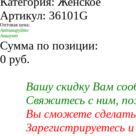
Категория: Женское
Артикул: 36101G
Оптовая цена:
Активируйте
Аккаунт
Сумма по позиции:
0 руб.
Вашу скидку Вам со
Свяжитесь с ним, п
Вы сможете сделать 
Зарегистрируетесь и