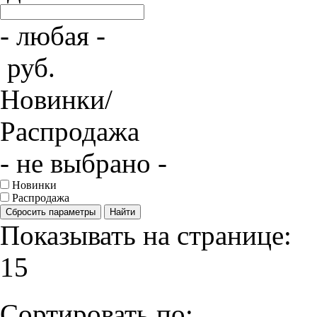
- любая -
руб.
Новинки/
Распродажа
- не выбрано -
Новинки
Распродажа
Сбросить параметры
Найти
Показывать на странице:
15
Сортировать по: