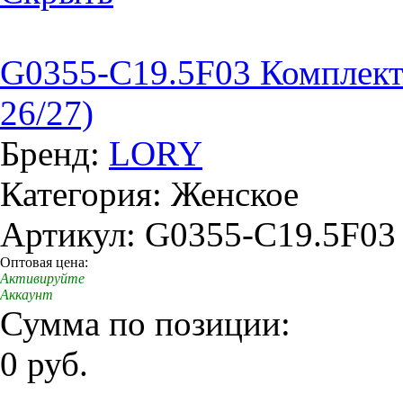
G0355-C19.5F03 Комплект
26/27)
Бренд:
LORY
Категория: Женское
Артикул: G0355-C19.5F03
Оптовая цена:
Активируйте
Аккаунт
Сумма по позиции:
0 руб.