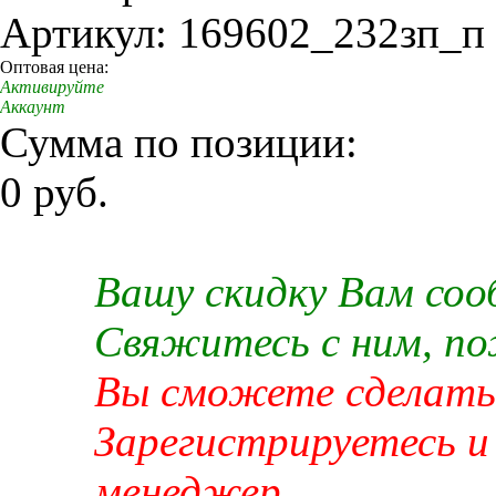
Артикул: 169602_232зп_п
Оптовая цена:
Активируйте
Аккаунт
Сумма по позиции:
0 руб.
Вашу скидку Вам со
Свяжитесь с ним, п
Вы сможете сделать 
Зарегистрируетесь и
менеджер.