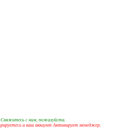
 Свяжитесь с ним, пожалуйста.
трируетесь и ваш аккаунт Активирует менеджер.