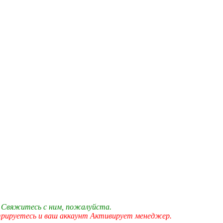
 Свяжитесь с ним, пожалуйста.
трируетесь и ваш аккаунт Активирует менеджер.