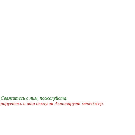
 Свяжитесь с ним, пожалуйста.
трируетесь и ваш аккаунт Активирует менеджер.