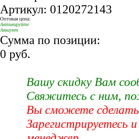
Артикул: 0120272143
Оптовая цена:
Активируйте
Аккаунт
Сумма по позиции:
0 руб.
Вашу скидку Вам со
Свяжитесь с ним, п
Вы сможете сделать 
Зарегистрируетесь и
менеджер.