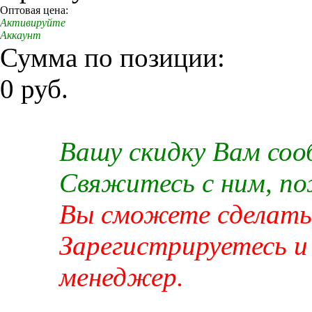
Оптовая цена:
Активируйте
Аккаунт
Сумма по позиции:
0 руб.
Вашу скидку Вам со
Свяжитесь с ним, п
Вы сможете сделать 
Зарегистрируетесь и
менеджер.