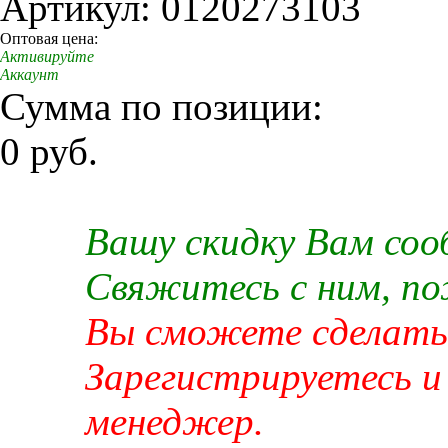
Артикул: 0120273103
Оптовая цена:
Активируйте
Аккаунт
Сумма по позиции:
0 руб.
Вашу скидку Вам со
Свяжитесь с ним, п
Вы сможете сделать 
Зарегистрируетесь и
менеджер.