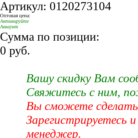
Артикул: 0120273104
Оптовая цена:
Активируйте
Аккаунт
Сумма по позиции:
0 руб.
Вашу скидку Вам со
Свяжитесь с ним, п
Вы сможете сделать 
Зарегистрируетесь и
менеджер.