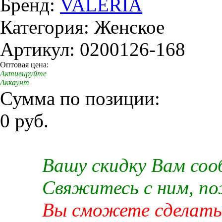
Бренд:
VALERIA
Категория: Женское
Артикул: 0200126-168
Оптовая цена:
Активируйте
Аккаунт
Сумма по позиции:
0 руб.
Вашу скидку Вам со
Свяжитесь с ним, п
Вы сможете сделать 