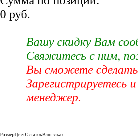
Сумма по позиции:
0 руб.
Вашу скидку Вам со
Свяжитесь с ним, п
Вы сможете сделать 
Зарегистрируетесь и
менеджер.
Размер
Цвет
Остаток
Ваш заказ