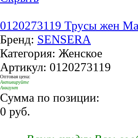
0120273119 Трусы жен Magn
Бренд:
SENSERA
Категория: Женское
Артикул: 0120273119
Оптовая цена:
Активируйте
Аккаунт
Сумма по позиции:
0 руб.