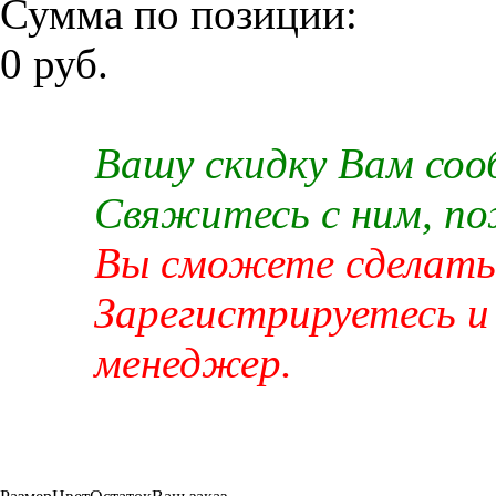
Сумма по позиции:
0 руб.
Вашу скидку Вам со
Свяжитесь с ним, п
Вы сможете сделать 
Зарегистрируетесь и
менеджер.