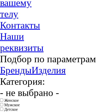
вашему
телу
Контакты
Наши
реквизиты
Подбор по параметрам
Бренды
Изделия
Категория:
- не выбрано -
Женское
Мужское
Детское