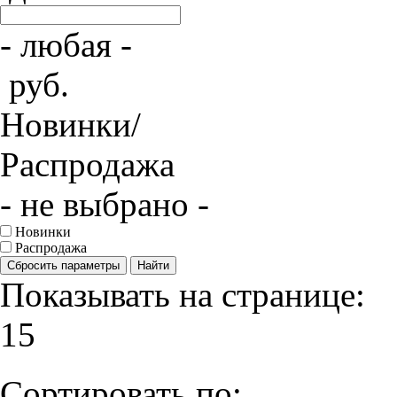
- любая -
руб.
Новинки/
Распродажа
- не выбрано -
Новинки
Распродажа
Сбросить параметры
Найти
Показывать на странице:
15
Сортировать по: