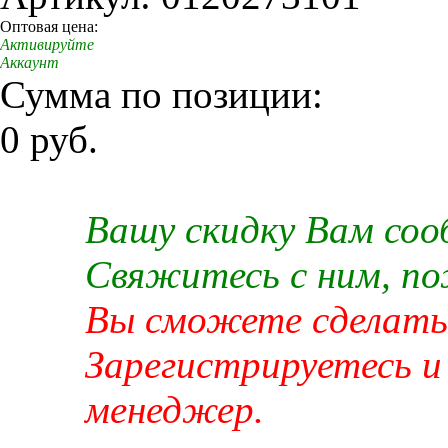
Оптовая цена:
Активируйте
Аккаунт
Сумма по позиции:
0 руб.
Вашу скидку Вам со
Свяжитесь с ним, п
Вы сможете сделать 
Зарегистрируетесь и
менеджер.