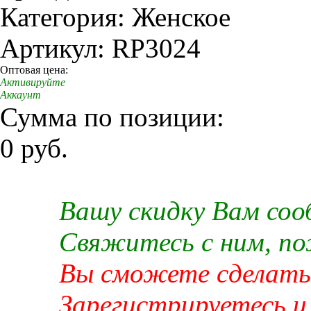
Категория: Женское
Артикул: RP3024
Оптовая цена:
Активируйте
Аккаунт
Сумма по позиции:
0 руб.
Вашу скидку Вам со
Свяжитесь с ним, п
Вы сможете сделать 
Зарегистрируетесь и