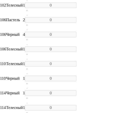
-
102
Телесный
1
+
-
106
Пастель
2
+
-
106
Черный
4
+
-
106
Телесный
1
+
-
110
Телесный
1
+
-
110
Черный
1
+
-
114
Черный
1
+
-
114
Телесный
1
+