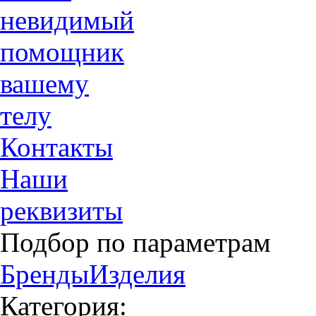
невидимый
помощник
вашему
телу
Контакты
Наши
реквизиты
Подбор по параметрам
Бренды
Изделия
Категория: