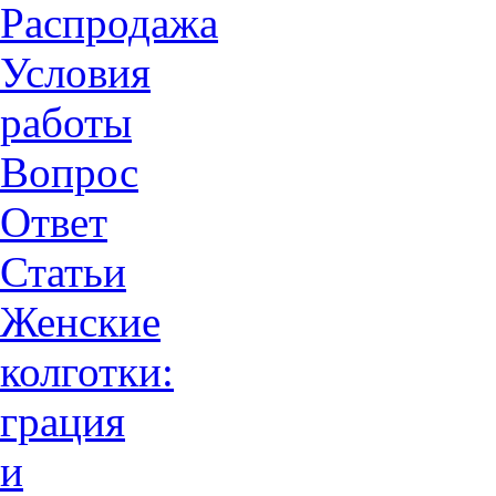
Распродажа
Условия
работы
Вопрос
Ответ
Статьи
Женские
колготки:
грация
и