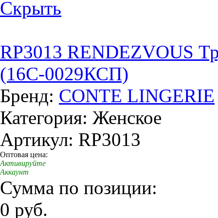
Скрыть
RP3013 RENDEZVOUS Трус
(16С-0029КСП)
Бренд:
CONTE LINGERIE
Категория: Женское
Артикул: RP3013
Оптовая цена:
Активируйте
Аккаунт
Сумма по позиции:
0 руб.