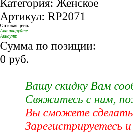
Категория: Женское
Артикул: RP2071
Оптовая цена:
Активируйте
Аккаунт
Сумма по позиции:
0 руб.
Вашу скидку Вам со
Свяжитесь с ним, п
Вы сможете сделать 
Зарегистрируетесь и