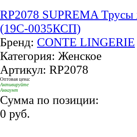
RP2078 SUPREMA Трусы ж
(19С-0035КСП)
Бренд:
CONTE LINGERIE
Категория: Женское
Артикул: RP2078
Оптовая цена:
Активируйте
Аккаунт
Сумма по позиции:
0 руб.