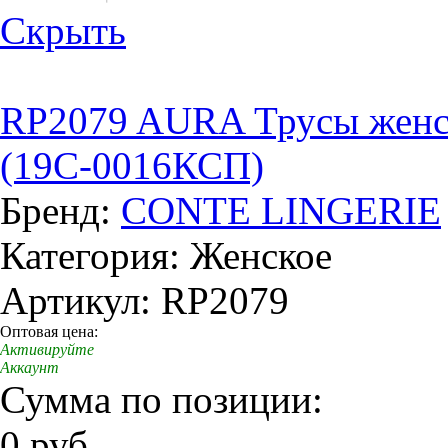
Скрыть
RP2079 AURA Трусы женск
(19С-0016КСП)
Бренд:
CONTE LINGERIE
Категория: Женское
Артикул: RP2079
Оптовая цена:
Активируйте
Аккаунт
Сумма по позиции:
0 руб.