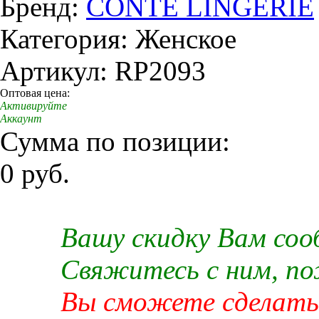
Бренд:
CONTE LINGERIE
Категория: Женское
Артикул: RP2093
Оптовая цена:
Активируйте
Аккаунт
Сумма по позиции:
0 руб.
Вашу скидку Вам со
Свяжитесь с ним, п
Вы сможете сделать 