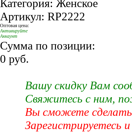
Категория: Женское
Артикул: RP2222
Оптовая цена:
Активируйте
Аккаунт
Сумма по позиции:
0 руб.
Вашу скидку Вам со
Свяжитесь с ним, п
Вы сможете сделать 
Зарегистрируетесь и