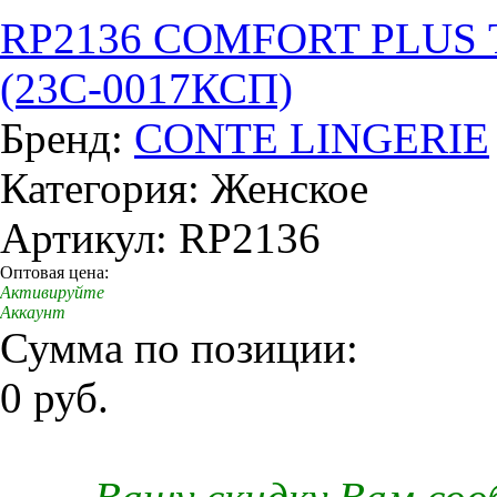
RP2136 COMFORT PLUS Тр
(23С-0017КСП)
Бренд:
CONTE LINGERIE
Категория: Женское
Артикул: RP2136
Оптовая цена:
Активируйте
Аккаунт
Сумма по позиции:
0 руб.