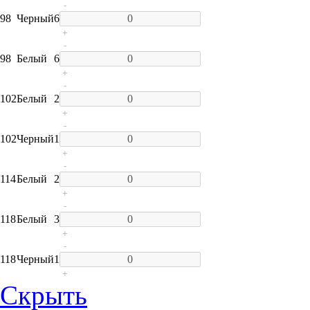
-
98
Черный
6
+
-
98
Белый
6
+
-
102
Белый
2
+
-
102
Черный
1
+
-
114
Белый
2
+
-
118
Белый
3
+
-
118
Черный
1
+
Скрыть