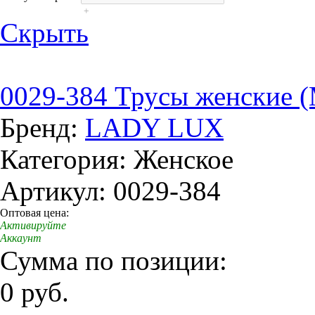
+
Скрыть
0029-384 Трусы женские 
Бренд:
LADY LUX
Категория: Женское
Артикул: 0029-384
Оптовая цена:
Активируйте
Аккаунт
Сумма по позиции:
0 руб.