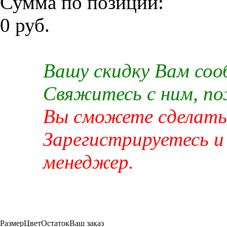
Сумма по позиции:
0 руб.
Вашу скидку Вам со
Свяжитесь с ним, п
Вы сможете сделать 
Зарегистрируетесь и
менеджер.
Размер
Цвет
Остаток
Ваш заказ