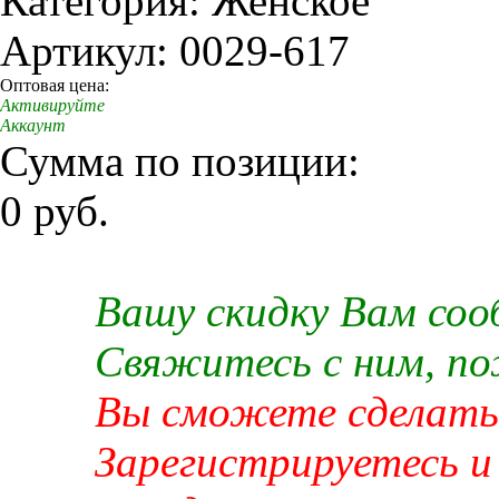
Категория: Женское
Артикул: 0029-617
Оптовая цена:
Активируйте
Аккаунт
Сумма по позиции:
0 руб.
Вашу скидку Вам со
Свяжитесь с ним, п
Вы сможете сделать 
Зарегистрируетесь и