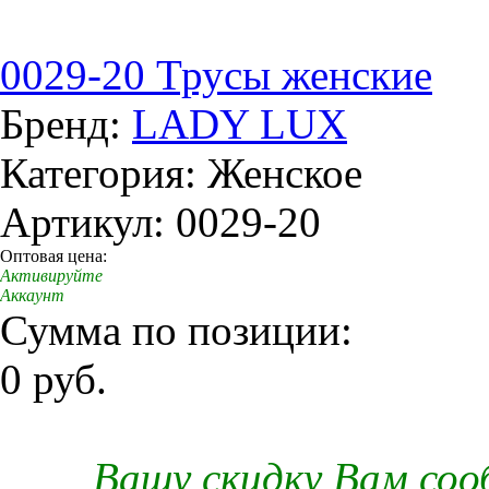
0029-20 Трусы женские
Бренд:
LADY LUX
Категория: Женское
Артикул: 0029-20
Оптовая цена:
Активируйте
Аккаунт
Сумма по позиции:
0 руб.
Вашу скидку Вам со