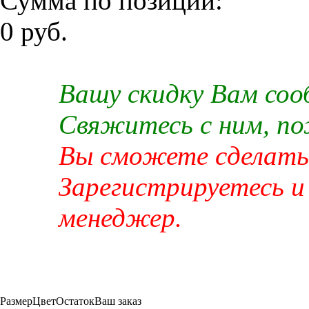
Сумма по позиции:
0 руб.
Вашу скидку Вам со
Свяжитесь с ним, п
Вы сможете сделать 
Зарегистрируетесь и
менеджер.
Размер
Цвет
Остаток
Ваш заказ