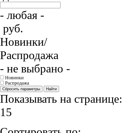
- любая -
руб.
Новинки/
Распродажа
- не выбрано -
Новинки
Распродажа
Сбросить параметры
Найти
Показывать на странице:
15
Сортировать по: