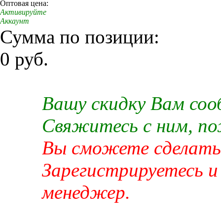
Оптовая цена:
Активируйте
Аккаунт
Сумма по позиции:
0 руб.
Вашу скидку Вам со
Свяжитесь с ним, п
Вы сможете сделать 
Зарегистрируетесь и
менеджер.