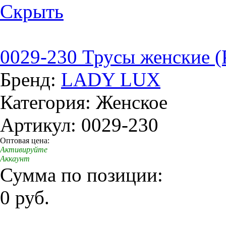
Скрыть
0029-230 Трусы женские (
Бренд:
LADY LUX
Категория: Женское
Артикул: 0029-230
Оптовая цена:
Активируйте
Аккаунт
Сумма по позиции:
0 руб.