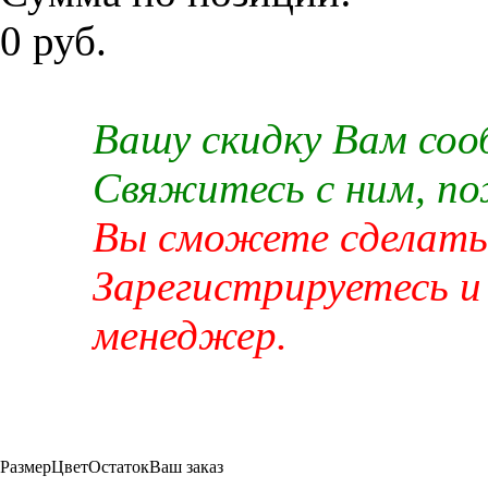
0 руб.
Вашу скидку Вам со
Свяжитесь с ним, п
Вы сможете сделать 
Зарегистрируетесь и
менеджер.
Размер
Цвет
Остаток
Ваш заказ
-