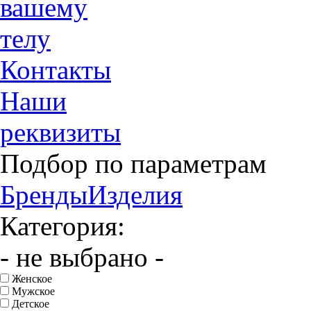
вашему
телу
Контакты
Наши
реквизиты
Подбор по параметрам
Бренды
Изделия
Категория:
- не выбрано -
Женское
Мужское
Детское