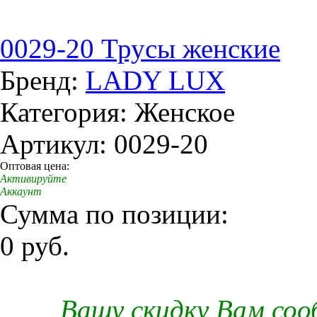
0029-20 Трусы женские
Бренд:
LADY LUX
Категория: Женское
Артикул: 0029-20
Оптовая цена:
Активируйте
Аккаунт
Сумма по позиции:
0 руб.
Вашу скидку Вам со