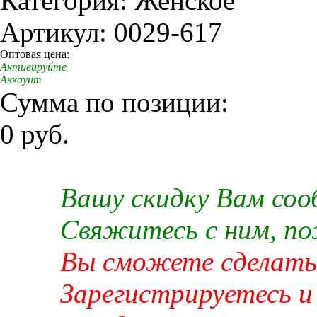
Категория: Женское
Артикул: 0029-617
Оптовая цена:
Активируйте
Аккаунт
Сумма по позиции:
0 руб.
Вашу скидку Вам со
Свяжитесь с ним, п
Вы сможете сделать 
Зарегистрируетесь и