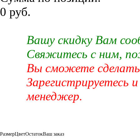
0 руб.
Вашу скидку Вам со
Свяжитесь с ним, п
Вы сможете сделать 
Зарегистрируетесь и
менеджер.
Размер
Цвет
Остаток
Ваш заказ
-