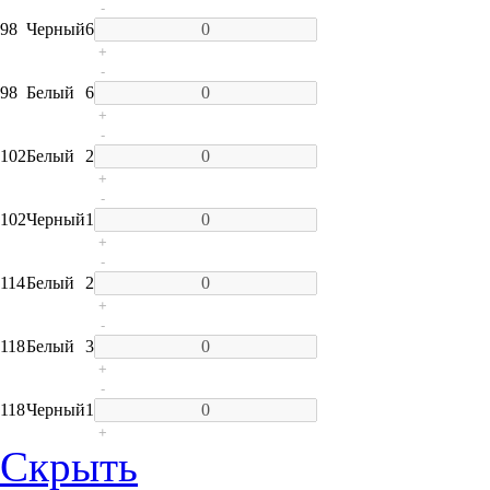
-
98
Черный
6
+
-
98
Белый
6
+
-
102
Белый
2
+
-
102
Черный
1
+
-
114
Белый
2
+
-
118
Белый
3
+
-
118
Черный
1
+
Скрыть