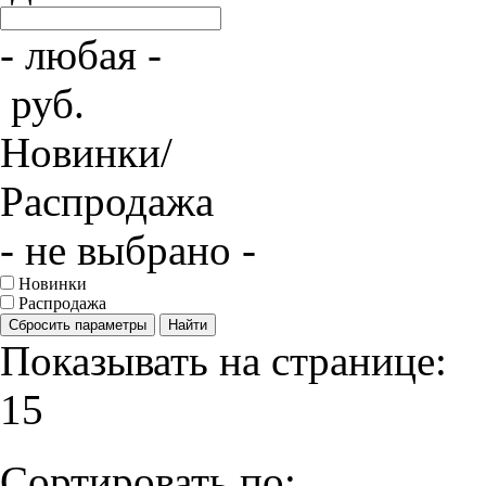
- любая -
руб.
Новинки/
Распродажа
- не выбрано -
Новинки
Распродажа
Сбросить параметры
Найти
Показывать на странице:
15
Сортировать по: