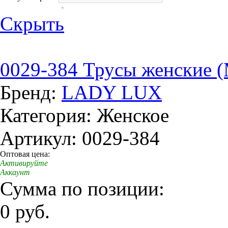
+
Скрыть
0029-384 Трусы женские 
Бренд:
LADY LUX
Категория: Женское
Артикул: 0029-384
Оптовая цена:
Активируйте
Аккаунт
Сумма по позиции:
0 руб.