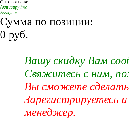
Оптовая цена:
Активируйте
Аккаунт
Сумма по позиции:
0 руб.
Вашу скидку Вам со
Свяжитесь с ним, п
Вы сможете сделать 
Зарегистрируетесь и
менеджер.