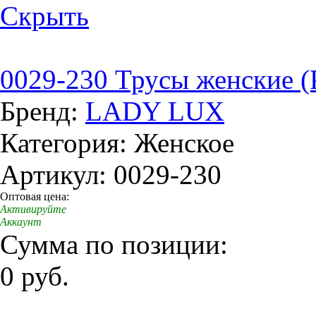
Скрыть
0029-230 Трусы женские (
Бренд:
LADY LUX
Категория: Женское
Артикул: 0029-230
Оптовая цена:
Активируйте
Аккаунт
Сумма по позиции:
0 руб.