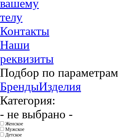
вашему
телу
Контакты
Наши
реквизиты
Подбор по параметрам
Бренды
Изделия
Категория:
- не выбрано -
Женское
Мужское
Детское