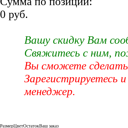
Сумма по позиции:
0 руб.
Вашу скидку Вам со
Свяжитесь с ним, п
Вы сможете сделать 
Зарегистрируетесь и
менеджер.
Размер
Цвет
Остаток
Ваш заказ