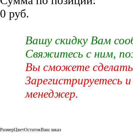
Сумма по позиции:
0 руб.
Вашу скидку Вам со
Свяжитесь с ним, п
Вы сможете сделать 
Зарегистрируетесь и
менеджер.
Размер
Цвет
Остаток
Ваш заказ