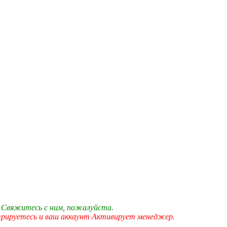
 Свяжитесь с ним, пожалуйста.
трируетесь и ваш аккаунт Активирует менеджер.