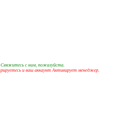
 Свяжитесь с ним, пожалуйста.
трируетесь и ваш аккаунт Активирует менеджер.