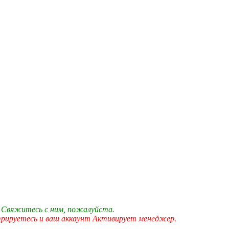
 Свяжитесь с ним, пожалуйста.
трируетесь и ваш аккаунт Активирует менеджер.