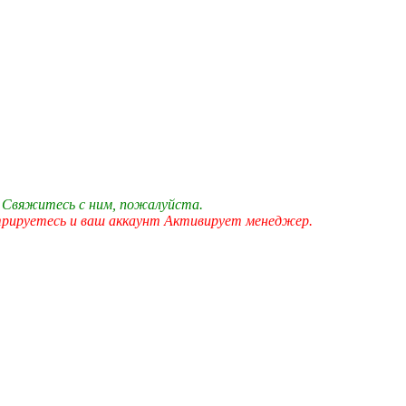
 Свяжитесь с ним, пожалуйста.
трируетесь и ваш аккаунт Активирует менеджер.