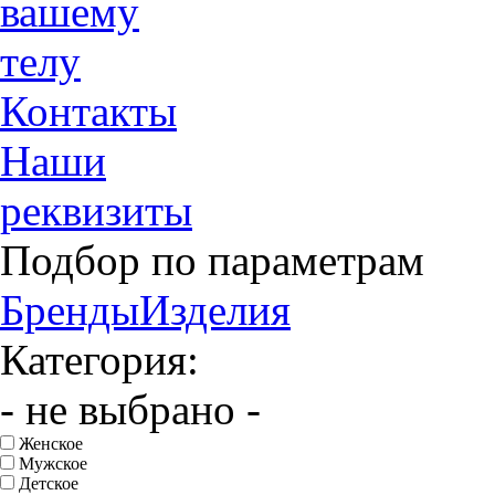
вашему
телу
Контакты
Наши
реквизиты
Подбор по параметрам
Бренды
Изделия
Категория:
- не выбрано -
Женское
Мужское
Детское