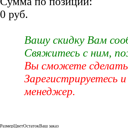
Сумма по позиции:
0 руб.
Вашу скидку Вам со
Свяжитесь с ним, п
Вы сможете сделать 
Зарегистрируетесь и
менеджер.
Размер
Цвет
Остаток
Ваш заказ