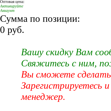
Оптовая цена:
Активируйте
Аккаунт
Сумма по позиции:
0 руб.
Вашу скидку Вам со
Свяжитесь с ним, п
Вы сможете сделать 
Зарегистрируетесь и
менеджер.