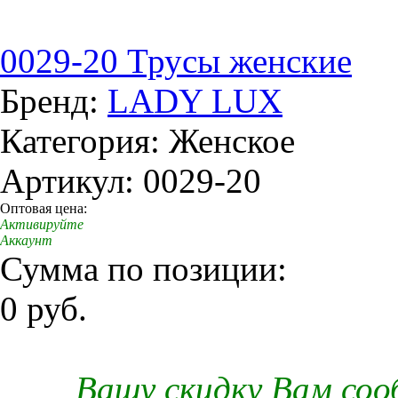
0029-20 Трусы женские
Бренд:
LADY LUX
Категория: Женское
Артикул: 0029-20
Оптовая цена:
Активируйте
Аккаунт
Сумма по позиции:
0 руб.
Вашу скидку Вам со