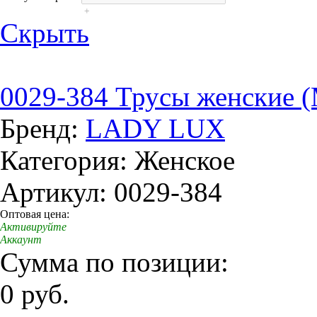
+
Скрыть
0029-384 Трусы женские 
Бренд:
LADY LUX
Категория: Женское
Артикул: 0029-384
Оптовая цена:
Активируйте
Аккаунт
Сумма по позиции:
0 руб.