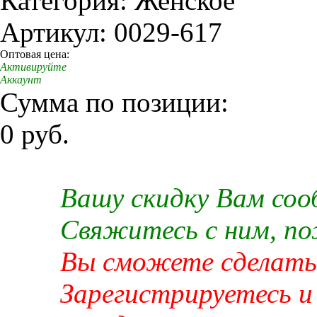
Категория: Женское
Артикул: 0029-617
Оптовая цена:
Активируйте
Аккаунт
Сумма по позиции:
0 руб.
Вашу скидку Вам со
Свяжитесь с ним, п
Вы сможете сделать 
Зарегистрируетесь и