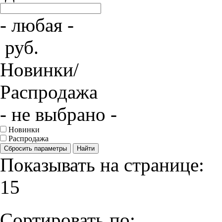
- любая -
руб.
Новинки/
Распродажа
- не выбрано -
Новинки
Распродажа
Сбросить параметры
Найти
Показывать на странице:
15
Сортировать по: