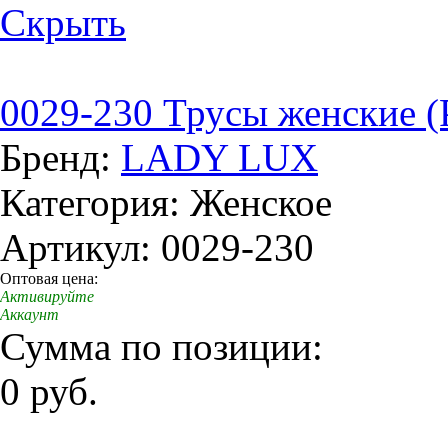
Скрыть
0029-230 Трусы женские (
Бренд:
LADY LUX
Категория: Женское
Артикул: 0029-230
Оптовая цена:
Активируйте
Аккаунт
Сумма по позиции:
0 руб.