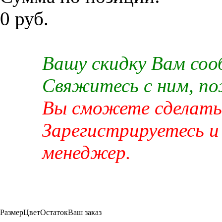
0 руб.
Вашу скидку Вам со
Свяжитесь с ним, п
Вы сможете сделать 
Зарегистрируетесь и
менеджер.
Размер
Цвет
Остаток
Ваш заказ
-