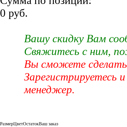
Сумма по позиции:
0 руб.
Вашу скидку Вам со
Свяжитесь с ним, п
Вы сможете сделать 
Зарегистрируетесь и
менеджер.
Размер
Цвет
Остаток
Ваш заказ