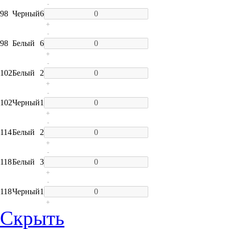
-
98
Черный
6
+
-
98
Белый
6
+
-
102
Белый
2
+
-
102
Черный
1
+
-
114
Белый
2
+
-
118
Белый
3
+
-
118
Черный
1
+
Скрыть