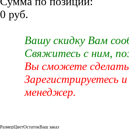
Сумма по позиции:
0 руб.
Вашу скидку Вам со
Свяжитесь с ним, п
Вы сможете сделать 
Зарегистрируетесь и
менеджер.
Размер
Цвет
Остаток
Ваш заказ