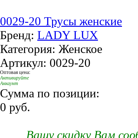
0029-20 Трусы женские
Бренд:
LADY LUX
Категория: Женское
Артикул: 0029-20
Оптовая цена:
Активируйте
Аккаунт
Сумма по позиции:
0 руб.
Вашу скидку Вам со