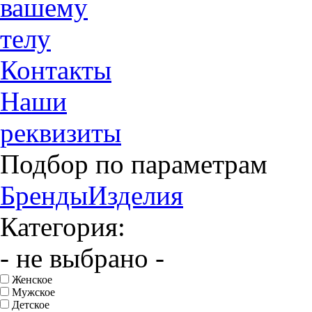
вашему
телу
Контакты
Наши
реквизиты
Подбор по параметрам
Бренды
Изделия
Категория:
- не выбрано -
Женское
Мужское
Детское