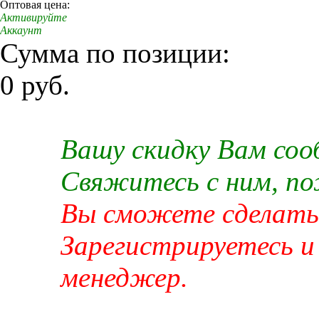
Оптовая цена:
Активируйте
Аккаунт
Сумма по позиции:
0 руб.
Вашу скидку Вам со
Свяжитесь с ним, п
Вы сможете сделать 
Зарегистрируетесь и
менеджер.