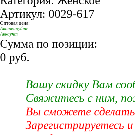
Категория: Женское
Артикул: 0029-617
Оптовая цена:
Активируйте
Аккаунт
Сумма по позиции:
0 руб.
Вашу скидку Вам со
Свяжитесь с ним, п
Вы сможете сделать 
Зарегистрируетесь и