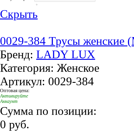
+
Скрыть
0029-384 Трусы женские 
Бренд:
LADY LUX
Категория: Женское
Артикул: 0029-384
Оптовая цена:
Активируйте
Аккаунт
Сумма по позиции:
0 руб.