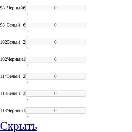
-
98
Черный
6
+
-
98
Белый
6
+
-
102
Белый
2
+
-
102
Черный
1
+
-
114
Белый
2
+
-
118
Белый
3
+
-
118
Черный
1
+
Скрыть