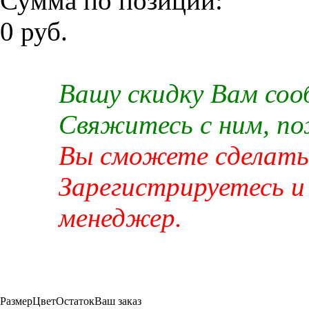
Сумма по позиции:
0 руб.
Вашу скидку Вам со
Свяжитесь с ним, п
Вы сможете сделать 
Зарегистрируетесь и
менеджер.
Размер
Цвет
Остаток
Ваш заказ