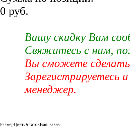
0 руб.
Вашу скидку Вам со
Свяжитесь с ним, п
Вы сможете сделать 
Зарегистрируетесь и
менеджер.
Размер
Цвет
Остаток
Ваш заказ
-