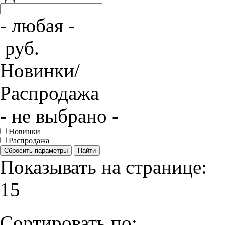
- любая -
руб.
Новинки/
Распродажа
- не выбрано -
Новинки
Распродажа
Сбросить параметры
Найти
Показывать на странице:
15
Сортировать по: