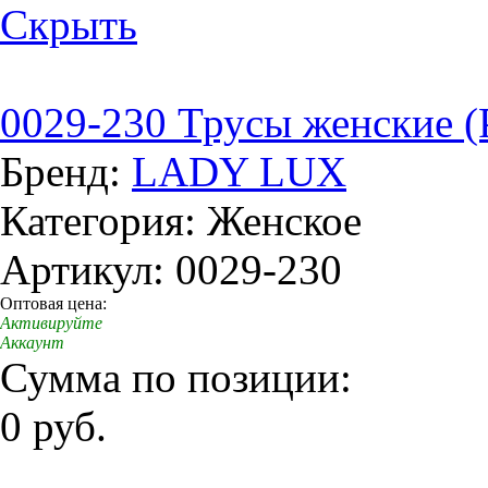
Скрыть
0029-230 Трусы женские (
Бренд:
LADY LUX
Категория: Женское
Артикул: 0029-230
Оптовая цена:
Активируйте
Аккаунт
Сумма по позиции:
0 руб.