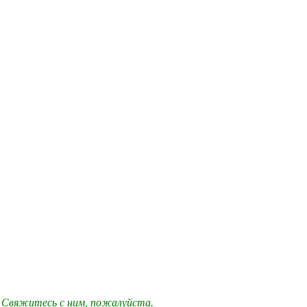
 Свяжитесь с ним, пожалуйста.