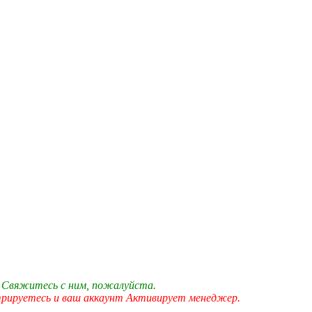
 Свяжитесь с ним, пожалуйста.
трируетесь и ваш аккаунт Активирует менеджер.