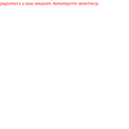
трируетесь и ваш аккаунт Активирует менеджер.