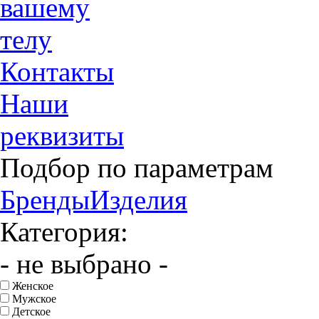
вашему
телу
Контакты
Наши
реквизиты
Подбор по параметрам
Бренды
Изделия
Категория:
- не выбрано -
Женское
Мужское
Детское