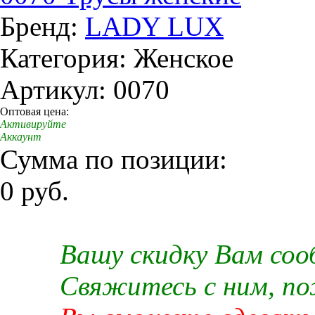
Бренд:
LADY LUX
Категория: Женское
Артикул: 0070
Оптовая цена:
Активируйте
Аккаунт
Сумма по позиции:
0 руб.
Вашу скидку Вам со
Свяжитесь с ним, п