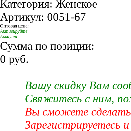
Категория: Женское
Артикул: 0051-67
Оптовая цена:
Активируйте
Аккаунт
Сумма по позиции:
0 руб.
Вашу скидку Вам со
Свяжитесь с ним, п
Вы сможете сделать 
Зарегистрируетесь и