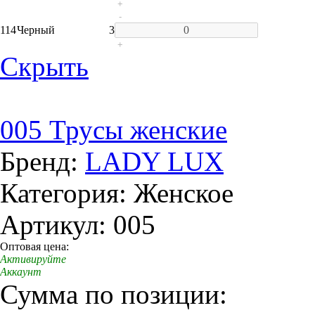
+
-
114
Черный
3
+
Скрыть
005 Трусы женские
Бренд:
LADY LUX
Категория: Женское
Артикул: 005
Оптовая цена:
Активируйте
Аккаунт
Сумма по позиции: