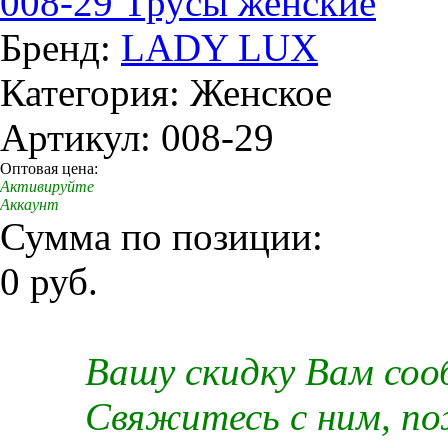
008-29 Трусы женские
Бренд:
LADY LUX
Категория: Женское
Артикул: 008-29
Оптовая цена:
Активируйте
Аккаунт
Сумма по позиции:
0 руб.
Вашу скидку Вам со
Свяжитесь с ним, п