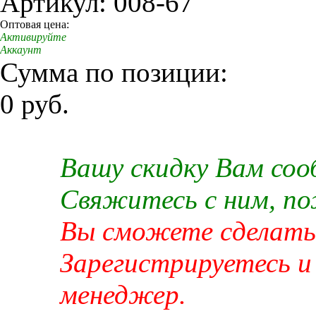
Артикул: 008-67
Оптовая цена:
Активируйте
Аккаунт
Сумма по позиции:
0 руб.
Вашу скидку Вам со
Свяжитесь с ним, п
Вы сможете сделать 
Зарегистрируетесь и
менеджер.