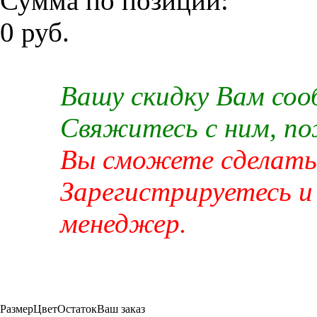
Сумма по позиции:
0 руб.
Вашу скидку Вам со
Свяжитесь с ним, п
Вы сможете сделать 
Зарегистрируетесь и
менеджер.
Размер
Цвет
Остаток
Ваш заказ