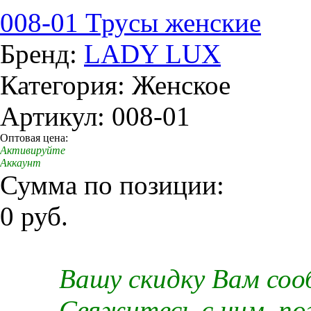
008-01 Трусы женские
Бренд:
LADY LUX
Категория: Женское
Артикул: 008-01
Оптовая цена:
Активируйте
Аккаунт
Сумма по позиции:
0 руб.
Вашу скидку Вам со
Свяжитесь с ним, п