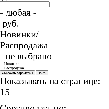
- любая -
руб.
Новинки/
Распродажа
- не выбрано -
Новинки
Распродажа
Сбросить параметры
Найти
Показывать на странице:
15
Сортировать по: