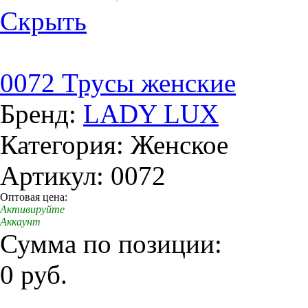
Скрыть
0072 Трусы женские
Бренд:
LADY LUX
Категория: Женское
Артикул: 0072
Оптовая цена:
Активируйте
Аккаунт
Сумма по позиции:
0 руб.