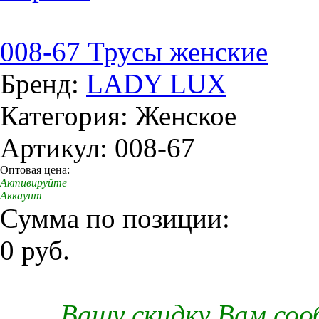
008-67 Трусы женские
Бренд:
LADY LUX
Категория: Женское
Артикул: 008-67
Оптовая цена:
Активируйте
Аккаунт
Сумма по позиции:
0 руб.
Вашу скидку Вам со