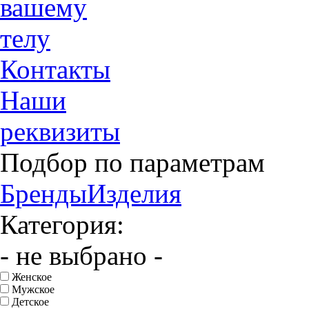
вашему
телу
Контакты
Наши
реквизиты
Подбор по параметрам
Бренды
Изделия
Категория:
- не выбрано -
Женское
Мужское
Детское