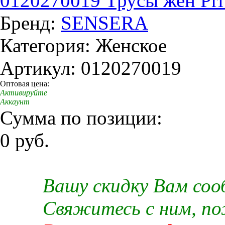
0120270019 Трусы жен Pri
Бренд:
SENSERA
Категория: Женское
Артикул: 0120270019
Оптовая цена:
Активируйте
Аккаунт
Сумма по позиции:
0 руб.
Вашу скидку Вам со
Свяжитесь с ним, п