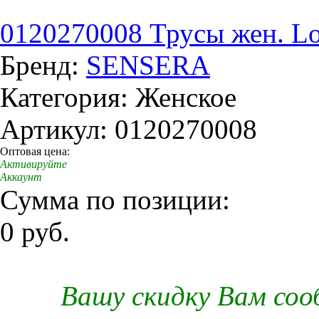
0120270008 Трусы жен. Lo
Бренд:
SENSERA
Категория: Женское
Артикул: 0120270008
Оптовая цена:
Активируйте
Аккаунт
Сумма по позиции:
0 руб.
Вашу скидку Вам со