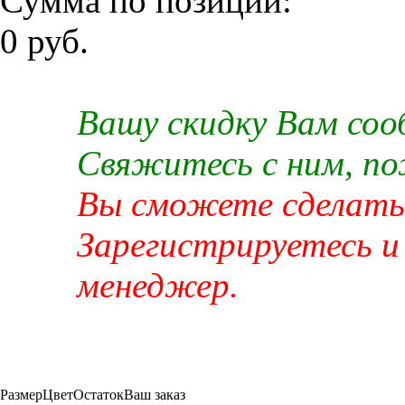
Сумма по позиции:
0 руб.
Вашу скидку Вам со
Свяжитесь с ним, п
Вы сможете сделать 
Зарегистрируетесь и
менеджер.
Размер
Цвет
Остаток
Ваш заказ