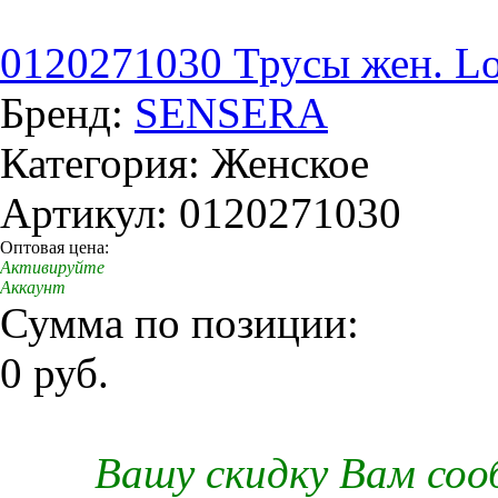
0120271030 Трусы жен. Lot
Бренд:
SENSERA
Категория: Женское
Артикул: 0120271030
Оптовая цена:
Активируйте
Аккаунт
Сумма по позиции:
0 руб.
Вашу скидку Вам со