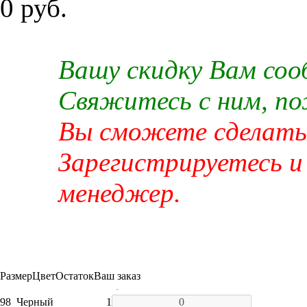
0 руб.
Вашу скидку Вам со
Свяжитесь с ним, п
Вы сможете сделать 
Зарегистрируетесь и
менеджер.
Размер
Цвет
Остаток
Ваш заказ
-
98
Черный
1