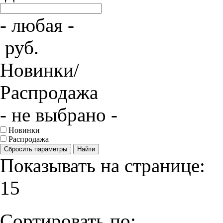
- любая -
руб.
Новинки/
Распродажа
- не выбрано -
Новинки
Распродажа
Сбросить параметры
Найти
Показывать на странице:
15
Сортировать по: