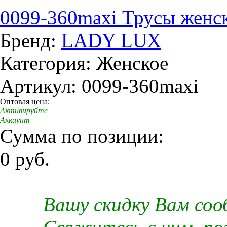
0099-360maxi Трусы женс
Бренд:
LADY LUX
Категория: Женское
Артикул: 0099-360maxi
Оптовая цена:
Активируйте
Аккаунт
Сумма по позиции:
0 руб.
Вашу скидку Вам со