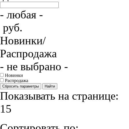
- любая -
руб.
Новинки/
Распродажа
- не выбрано -
Новинки
Распродажа
Сбросить параметры
Найти
Показывать на странице:
15
Сортировать по: