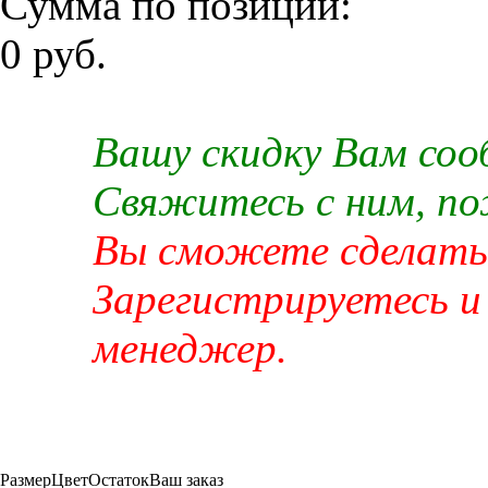
Сумма по позиции:
0 руб.
Вашу скидку Вам со
Свяжитесь с ним, п
Вы сможете сделать 
Зарегистрируетесь и
менеджер.
Размер
Цвет
Остаток
Ваш заказ