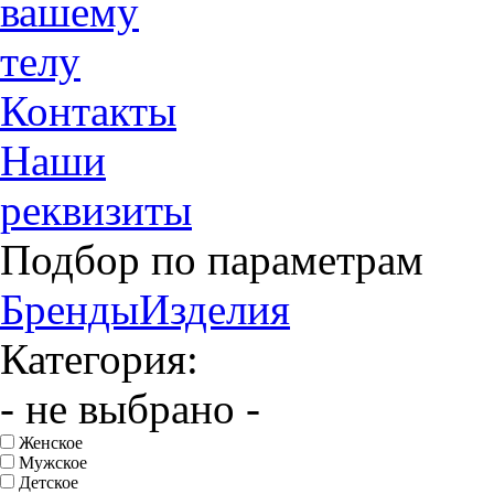
вашему
телу
Контакты
Наши
реквизиты
Подбор по параметрам
Бренды
Изделия
Категория:
- не выбрано -
Женское
Мужское
Детское