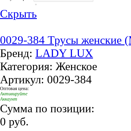
+
Скрыть
0029-384 Трусы женские 
Бренд:
LADY LUX
Категория: Женское
Артикул: 0029-384
Оптовая цена:
Активируйте
Аккаунт
Сумма по позиции:
0 руб.