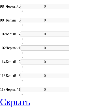
-
98
Черный
6
+
-
98
Белый
6
+
-
102
Белый
2
+
-
102
Черный
1
+
-
114
Белый
2
+
-
118
Белый
3
+
-
118
Черный
1
+
Скрыть