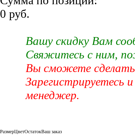
Сумма по позиции:
0 руб.
Вашу скидку Вам со
Свяжитесь с ним, п
Вы сможете сделать 
Зарегистрируетесь и
менеджер.
Размер
Цвет
Остаток
Ваш заказ