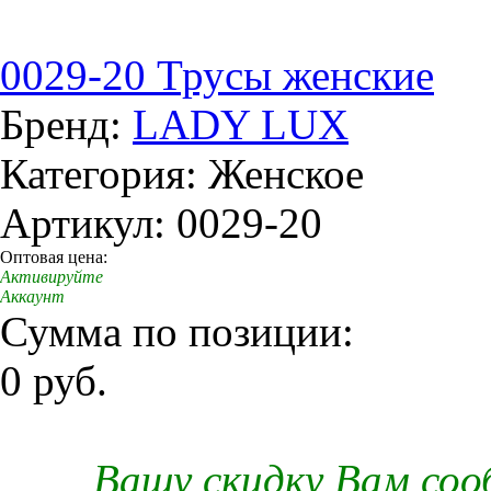
0029-20 Трусы женские
Бренд:
LADY LUX
Категория: Женское
Артикул: 0029-20
Оптовая цена:
Активируйте
Аккаунт
Сумма по позиции:
0 руб.
Вашу скидку Вам со