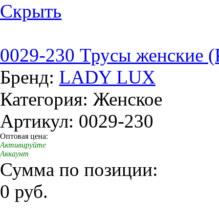
Скрыть
0029-230 Трусы женские (
Бренд:
LADY LUX
Категория: Женское
Артикул: 0029-230
Оптовая цена:
Активируйте
Аккаунт
Сумма по позиции:
0 руб.