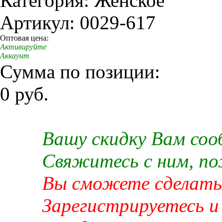
Категория: Женское
Артикул: 0029-617
Оптовая цена:
Активируйте
Аккаунт
Сумма по позиции:
0 руб.
Вашу скидку Вам со
Свяжитесь с ним, п
Вы сможете сделать 
Зарегистрируетесь и