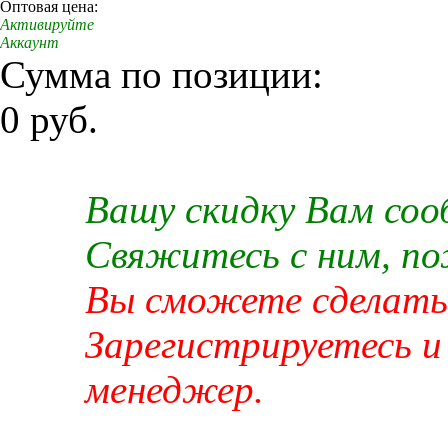
Оптовая цена:
Активируйте
Аккаунт
Сумма по позиции:
0 руб.
Вашу скидку Вам со
Свяжитесь с ним, п
Вы сможете сделать 
Зарегистрируетесь и
менеджер.