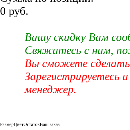
0 руб.
Вашу скидку Вам со
Свяжитесь с ним, п
Вы сможете сделать 
Зарегистрируетесь и
менеджер.
Размер
Цвет
Остаток
Ваш заказ
-