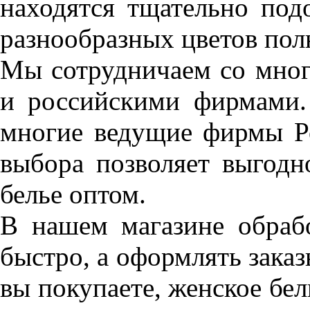
находятся тщательно под
разнообразных цветов пол
Мы сотрудничаем со мно
и российскими фирмами.
многие ведущие фирмы Р
выбора позволяет выгодн
белье оптом.
В нашем магазине обрабо
быстро, а оформлять заказ
вы покупаете, женское бе