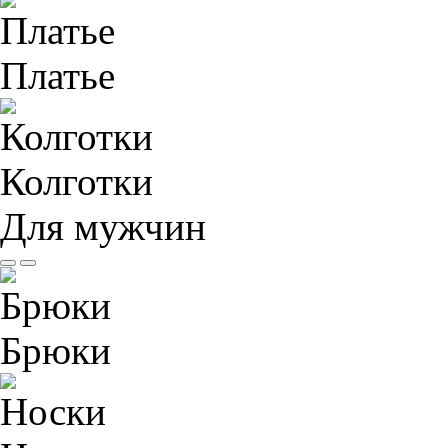
Платье
Колготки
Для мужчин
Брюки