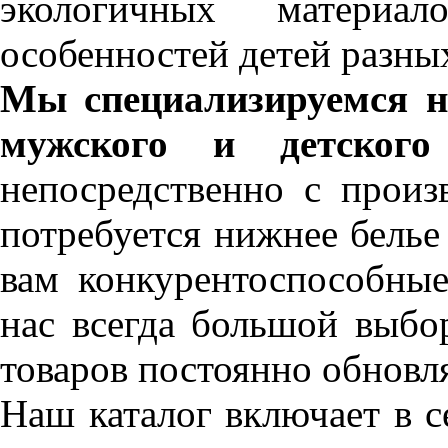
экологичных материа
особенностей детей разны
Мы специализируемся н
мужского и детског
непосредственно с произ
потребуется нижнее бель
вам конкурентоспособны
нас всегда большой выбо
товаров постоянно обновля
Наш каталог включает в с