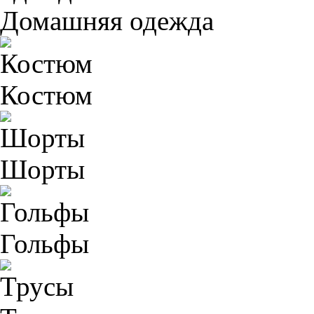
Домашняя одежда
Костюм
Шорты
Гольфы