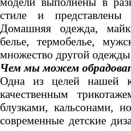
модели выполнены в раз
стиле и представлены
Домашняя одежда, майк
белье, термобелье, муж
множество другой одежды 
Чем мы можем обрадова
Одна из целей нашей к
качественным трикотаж
блузками, кальсонами, н
современные детские диз