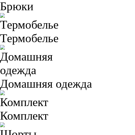
Брюки
Термобелье
Домашняя одежда
Комплект