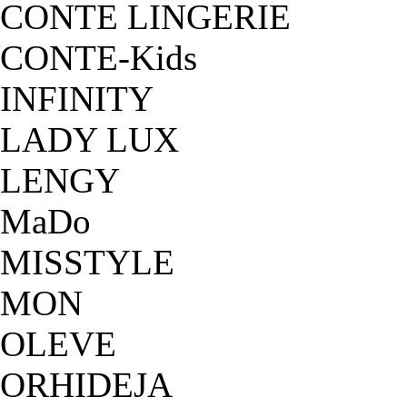
CONTE LINGERIE
CONTE-Kids
INFINITY
LADY LUX
LENGY
MaDo
MISSTYLE
MON
OLEVE
ORHIDEJA