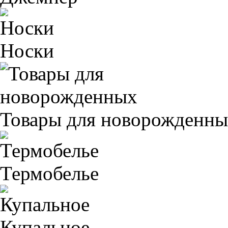
Носки
Товары для новорожденн
Термобелье
Купальное