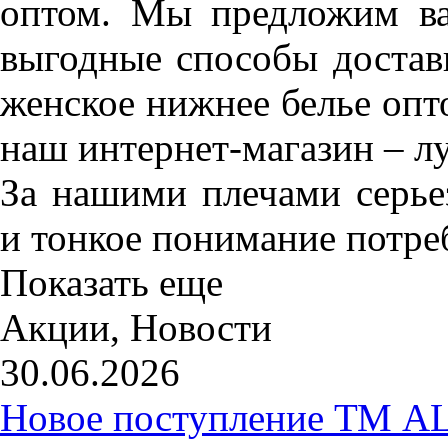
оптом. Мы предложим в
выгодные способы достав
женское нижнее белье опт
наш интернет-магазин – л
За нашими плечами серье
и тонкое понимание потре
Показать еще
Акции, Новости
30.06.2026
Новое поступление ТМ 