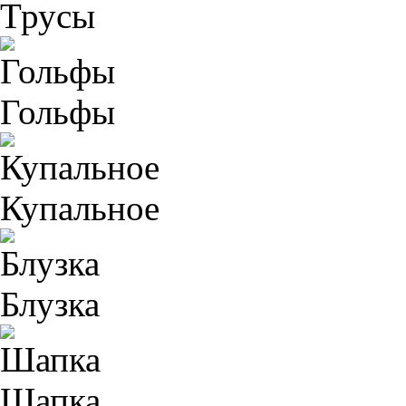
Трусы
Гольфы
Купальное
Блузка
Шапка