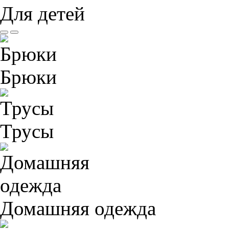
Для детей
Брюки
Трусы
Домашняя одежда