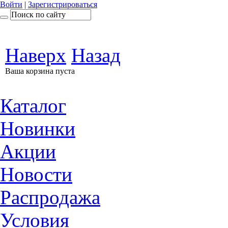
Войти
|
Зарегистрироваться
Наверх
Назад
Ваша корзина пуста
Каталог
Новинки
Акции
Новости
Распродажа
Условия