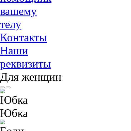
вашему
телу
Контакты
Наши
реквизиты
Для женщин
Юбка