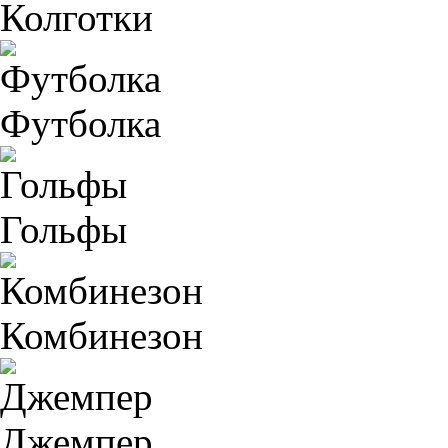
Колготки
Футболка
Гольфы
Комбинезон
Джемпер