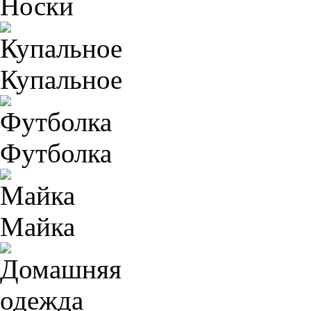
Носки
Купальное
Футболка
Майка