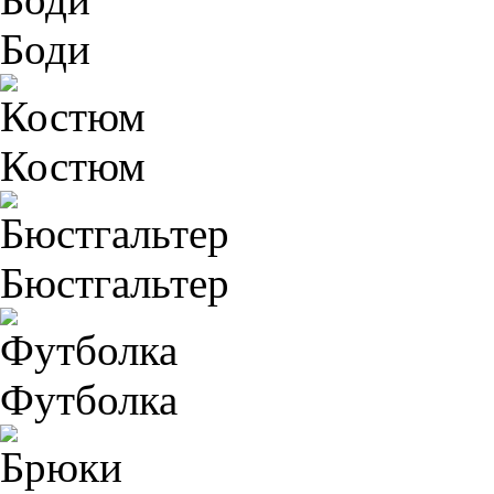
Боди
Костюм
Бюстгальтер
Футболка