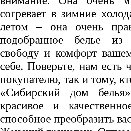
внимание. Она очень м
согревает в зимние холо
летом – она очень пра
подобранное белье из 
свободу и комфорт вашем
себе. Поверьте, нам есть
покупателю, так и тому, кт
«Сибирский дом белья»
красивое и качественн
способное преобразить вас