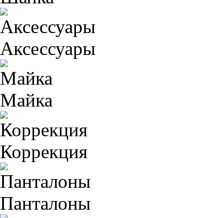
Аксессуары
Майка
Коррекция
Панталоны