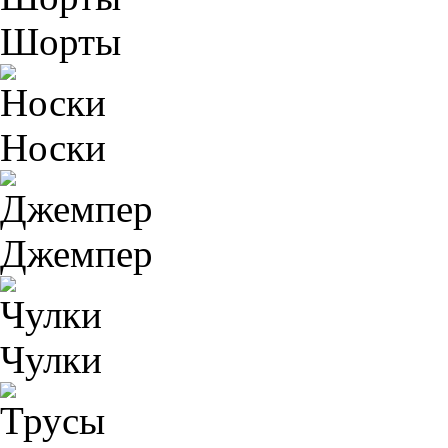
Шорты
Носки
Джемпер
Чулки