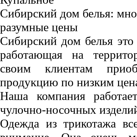
Сибирский дом белья: мно
разумные цены
Сибирский дом белья это
работающая на террито
своим клиентам приоб
продукцию по низким цен
Наша компания работае
чулочно-носочных изделий 
Одежда из трикотажа все