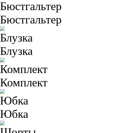
Бюстгальтер
Блузка
Комплект
Юбка