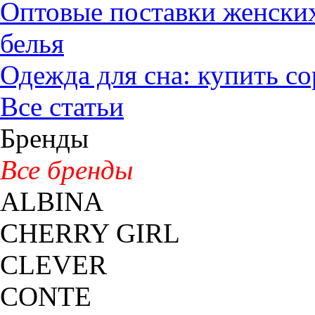
Оптовые поставки женских
белья
Одежда для сна: купить с
Все статьи
Бренды
Все бренды
ALBINA
CHERRY GIRL
CLEVER
CONTE