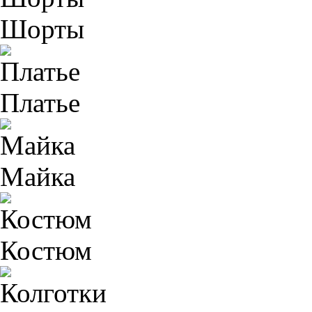
Шорты
Платье
Майка
Костюм