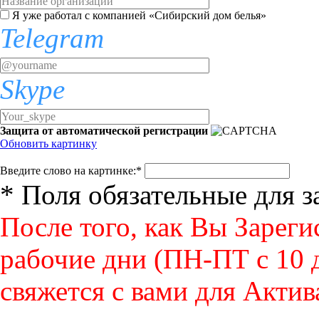
Я уже работал с компанией «Сибирский дом белья»
Telegram
Skype
Защита от автоматической регистрации
Обновить картинку
Введите слово на картинке:
*
* Поля обязательные для 
После того, как Вы Зареги
рабочие дни (ПН-ПТ с 10 д
свяжется с вами для Актив