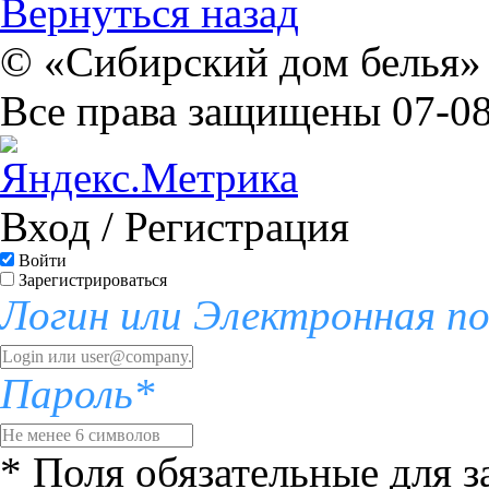
Вернуться назад
© «Сибирский дом белья» 
Все права защищены 07-08
Вход / Регистрация
Войти
Зарегистрироваться
Логин или Электронная п
Пароль*
* Поля обязательные для 