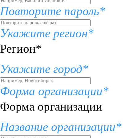
Повторите пароль*
Укажите регион*
Регион*
Укажите город*
Форма организации*
Форма организации
Название организации*