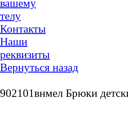
вашему
телу
Контакты
Наши
реквизиты
Вернуться назад
902101внмел Брюки детски