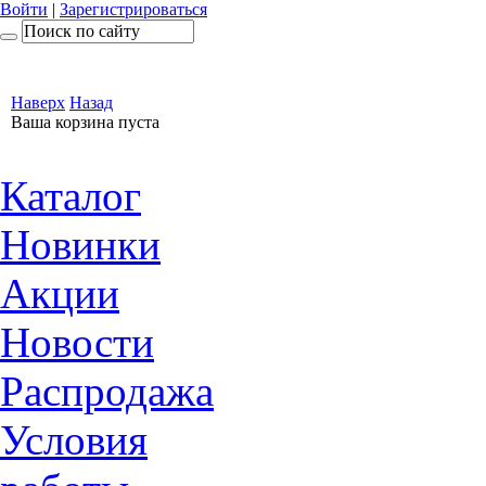
Войти
|
Зарегистрироваться
Наверх
Назад
Ваша корзина пуста
Каталог
Новинки
Акции
Новости
Распродажа
Условия