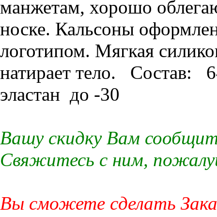
манжетам, хорошо облегаю
носке. Кальсоны оформл
логотипом. Мягкая силико
натирает тело. Состав: 6
эластан до -30
Вашу скидку Вам сообщит
Свяжитесь с ним, пожалу
Вы сможете сделать Заказ