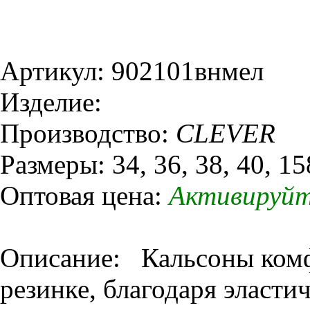
Артикул: 902101внмел
Изделие:
Производство:
CLEVER
Размеры: 34, 36, 38, 40, 15
Оптовая цена:
Активируйт
Описание: Кальсоны комф
резинке, благодаря эласт