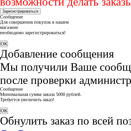
возможности делать заказы
Зарегистрироваться
Сообщение
Для совершения покупок в нашем
магазине
необходимо зарегистрироваться!
Добавление сообщения
Мы получили Ваше сообще
после проверки администр
Сообщение
Минимальная сумма заказа 5000 рублей.
Требуется увеличить заказ!
Обнулить заказ по всей по