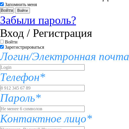
Запомнить меня
Войти
Забыли пароль?
Вход / Регистрация
Войти
Зарегистрироваться
Логин/Электронная почт
Телефон*
Пароль*
Контактное лицо*