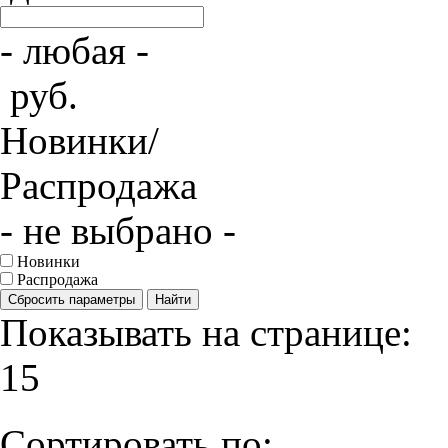
- любая -
руб.
Новинки/
Распродажа
- не выбрано -
Новинки
Распродажа
Сбросить параметры
Найти
Показывать на странице:
15
Сортировать по: