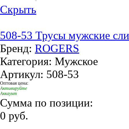
+
Скрыть
508-53 Трусы мужские сл
Бренд:
ROGERS
Категория: Мужское
Артикул: 508-53
Оптовая цена:
Активируйте
Аккаунт
Сумма по позиции:
0 руб.