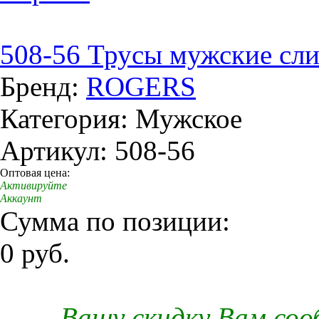
508-56 Трусы мужские сл
Бренд:
ROGERS
Категория: Мужское
Артикул: 508-56
Оптовая цена:
Активируйте
Аккаунт
Сумма по позиции:
0 руб.
Вашу скидку Вам со