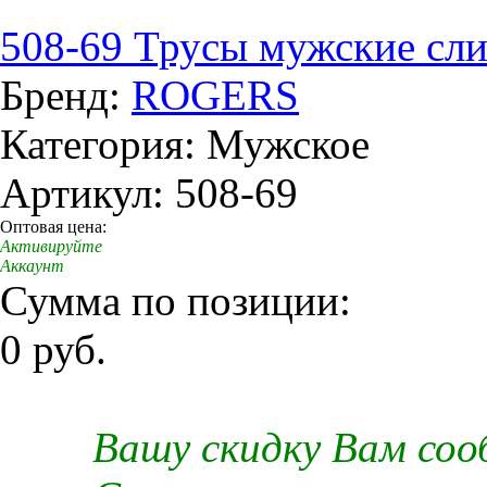
508-69 Трусы мужские сл
Бренд:
ROGERS
Категория: Мужское
Артикул: 508-69
Оптовая цена:
Активируйте
Аккаунт
Сумма по позиции:
0 руб.
Вашу скидку Вам со