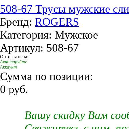
508-67 Трусы мужские сл
Бренд:
ROGERS
Категория: Мужское
Артикул: 508-67
Оптовая цена:
Активируйте
Аккаунт
Сумма по позиции:
0 руб.
Вашу скидку Вам со
Свяжитесь с ним, п