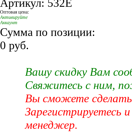
Артикул: 532E
Оптовая цена:
Активируйте
Аккаунт
Сумма по позиции:
0 руб.
Вашу скидку Вам со
Свяжитесь с ним, п
Вы сможете сделать 
Зарегистрируетесь и
менеджер.