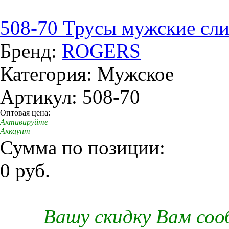
508-70 Трусы мужские сл
Бренд:
ROGERS
Категория: Мужское
Артикул: 508-70
Оптовая цена:
Активируйте
Аккаунт
Сумма по позиции:
0 руб.
Вашу скидку Вам со