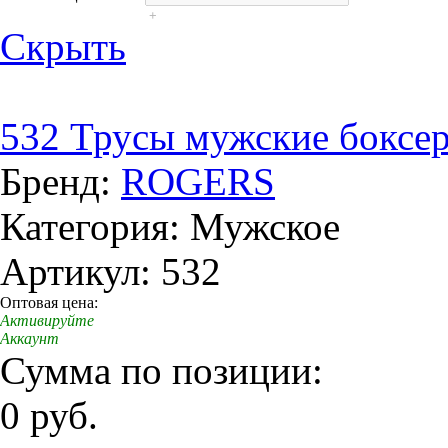
+
Скрыть
532 Трусы мужские боксе
Бренд:
ROGERS
Категория: Мужское
Артикул: 532
Оптовая цена:
Активируйте
Аккаунт
Сумма по позиции:
0 руб.