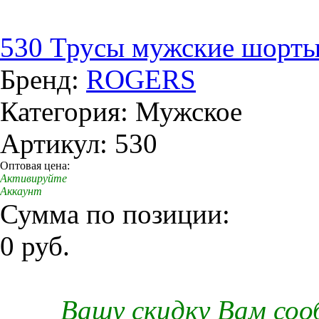
530 Трусы мужские шорты
Бренд:
ROGERS
Категория: Мужское
Артикул: 530
Оптовая цена:
Активируйте
Аккаунт
Сумма по позиции:
0 руб.
Вашу скидку Вам со