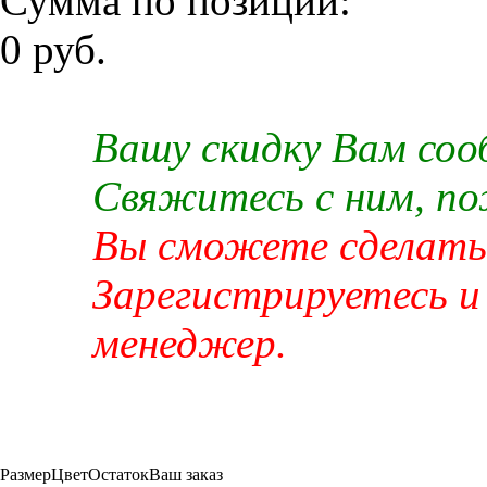
Сумма по позиции:
0 руб.
Вашу скидку Вам со
Свяжитесь с ним, п
Вы сможете сделать 
Зарегистрируетесь и
менеджер.
Размер
Цвет
Остаток
Ваш заказ