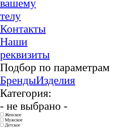
вашему
телу
Контакты
Наши
реквизиты
Подбор по параметрам
Бренды
Изделия
Категория:
- не выбрано -
Женское
Мужское
Детское