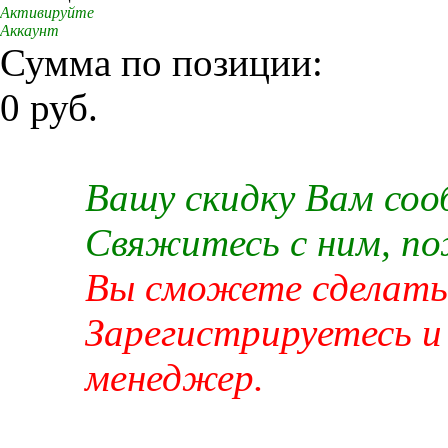
Активируйте
Аккаунт
Сумма по позиции:
0 руб.
Вашу скидку Вам со
Свяжитесь с ним, п
Вы сможете сделать 
Зарегистрируетесь и
менеджер.