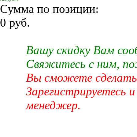
Сумма по позиции:
0 руб.
Вашу скидку Вам со
Свяжитесь с ним, п
Вы сможете сделать 
Зарегистрируетесь и
менеджер.