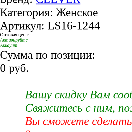
Категория: Женское
Артикул: LS16-1244
Оптовая цена:
Активируйте
Аккаунт
Сумма по позиции:
0 руб.
Вашу скидку Вам со
Свяжитесь с ним, п
Вы сможете сделать 