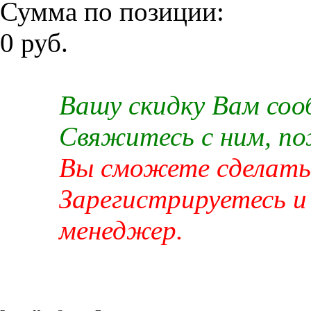
Сумма по позиции:
0 руб.
Вашу скидку Вам со
Свяжитесь с ним, п
Вы сможете сделать 
Зарегистрируетесь и
менеджер.