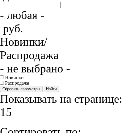
- любая -
руб.
Новинки/
Распродажа
- не выбрано -
Новинки
Распродажа
Сбросить параметры
Найти
Показывать на странице:
15
Сортировать по: