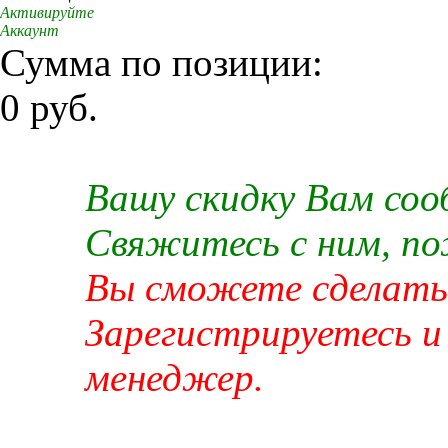
Активируйте
Аккаунт
Сумма по позиции:
0 руб.
Вашу скидку Вам со
Свяжитесь с ним, п
Вы сможете сделать 
Зарегистрируетесь и
менеджер.