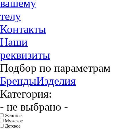
вашему
телу
Контакты
Наши
реквизиты
Подбор по параметрам
Бренды
Изделия
Категория:
- не выбрано -
Женское
Мужское
Детское