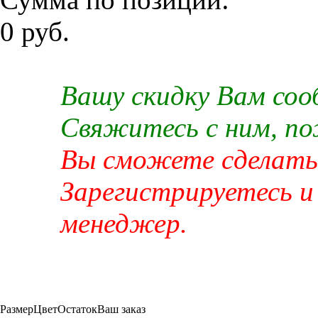
0 руб.
Вашу скидку Вам со
Свяжитесь с ним, п
Вы сможете сделать 
Зарегистрируетесь и
менеджер.
Размер
Цвет
Остаток
Ваш заказ