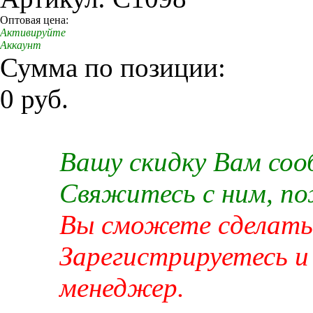
Оптовая цена:
Активируйте
Аккаунт
Сумма по позиции:
0 руб.
Вашу скидку Вам со
Свяжитесь с ним, п
Вы сможете сделать 
Зарегистрируетесь и
менеджер.