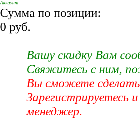
Аккаунт
Сумма по позиции:
0 руб.
Вашу скидку Вам со
Свяжитесь с ним, п
Вы сможете сделать 
Зарегистрируетесь и
менеджер.