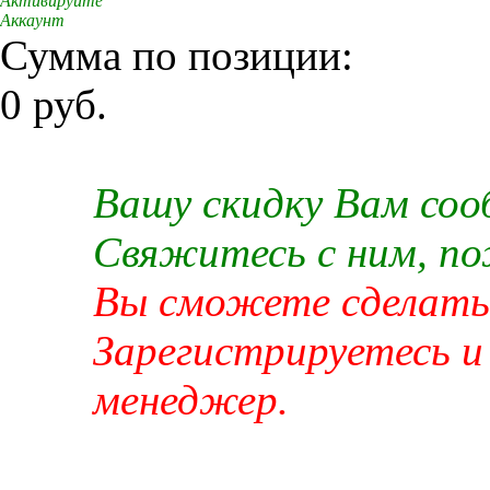
Активируйте
Аккаунт
Сумма по позиции:
0 руб.
Вашу скидку Вам со
Свяжитесь с ним, п
Вы сможете сделать 
Зарегистрируетесь и
менеджер.