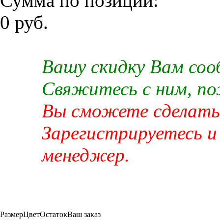
Сумма по позиции:
0 руб.
Вашу скидку Вам со
Свяжитесь с ним, п
Вы сможете сделать 
Зарегистрируетесь и
менеджер.
Размер
Цвет
Остаток
Ваш заказ