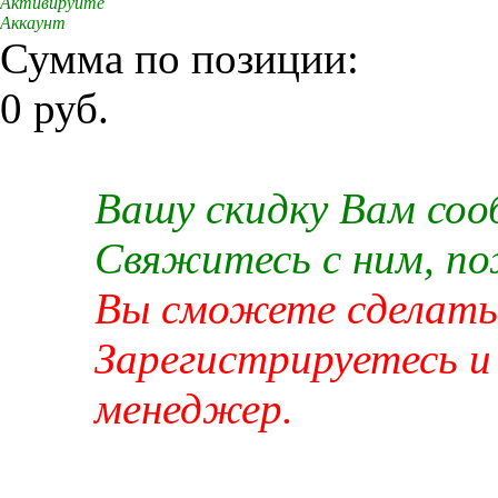
Активируйте
Аккаунт
Сумма по позиции:
0 руб.
Вашу скидку Вам со
Свяжитесь с ним, п
Вы сможете сделать 
Зарегистрируетесь и
менеджер.