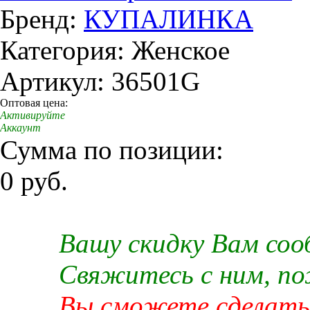
Бренд:
КУПАЛИНКА
Категория: Женское
Артикул: 36501G
Оптовая цена:
Активируйте
Аккаунт
Сумма по позиции:
0 руб.
Вашу скидку Вам со
Свяжитесь с ним, п
Вы сможете сделать 