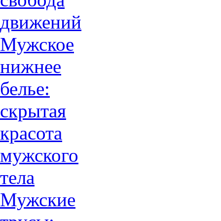
движений
Мужское
нижнее
белье:
скрытая
красота
мужского
тела
Мужские