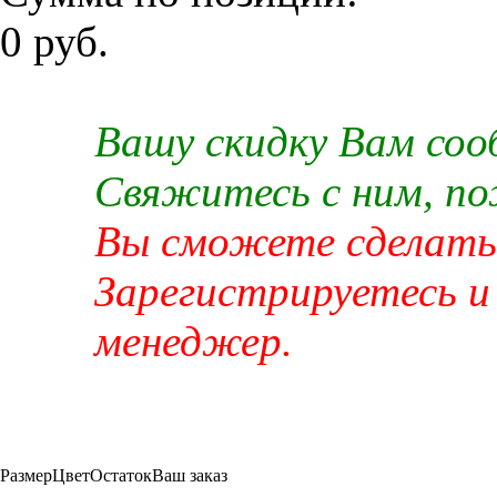
0 руб.
Вашу скидку Вам со
Свяжитесь с ним, п
Вы сможете сделать 
Зарегистрируетесь и
менеджер.
Размер
Цвет
Остаток
Ваш заказ
-