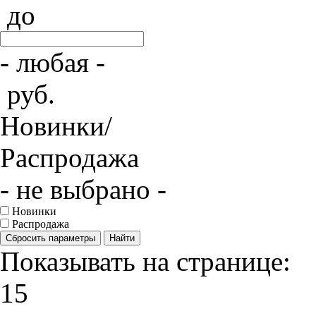
до
- любая -
руб.
Новинки/
Распродажа
- не выбрано -
Новинки
Распродажа
Сбросить параметры
Найти
Показывать на странице:
15