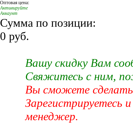
Оптовая цена:
Активируйте
Аккаунт
Сумма по позиции:
0 руб.
Вашу скидку Вам со
Свяжитесь с ним, п
Вы сможете сделать 
Зарегистрируетесь и
менеджер.