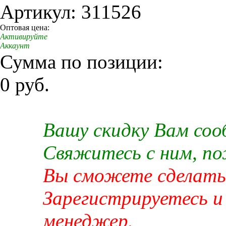
Артикул: 311526
Оптовая цена:
Активируйте
Аккаунт
Сумма по позиции:
0 руб.
Вашу скидку Вам со
Свяжитесь с ним, п
Вы сможете сделать 
Зарегистрируетесь и
менеджер.