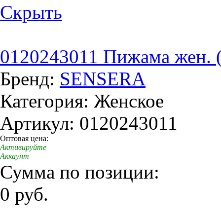
Скрыть
0120243011 Пижама жен. 
Бренд:
SENSERA
Категория: Женское
Артикул: 0120243011
Оптовая цена:
Активируйте
Аккаунт
Сумма по позиции:
0 руб.