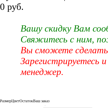
0 руб.
Вашу скидку Вам со
Свяжитесь с ним, п
Вы сможете сделать 
Зарегистрируетесь и
менеджер.
Размер
Цвет
Остаток
Ваш заказ
-