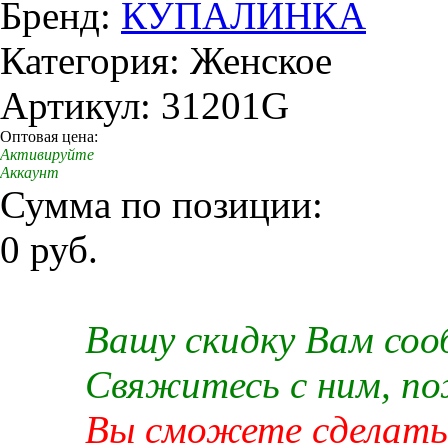
Бренд:
КУПАЛИНКА
Категория: Женское
Артикул: 31201G
Оптовая цена:
Активируйте
Аккаунт
Сумма по позиции:
0 руб.
Вашу скидку Вам со
Свяжитесь с ним, п
Вы сможете сделать 