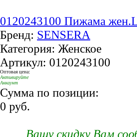
0120243100 Пижама жен.
Бренд:
SENSERA
Категория: Женское
Артикул: 0120243100
Оптовая цена:
Активируйте
Аккаунт
Сумма по позиции:
0 руб.
Вашу скидку Вам со