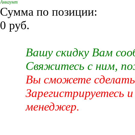
Аккаунт
Сумма по позиции:
0 руб.
Вашу скидку Вам со
Свяжитесь с ним, п
Вы сможете сделать 
Зарегистрируетесь и
менеджер.