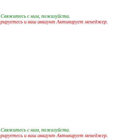
 Свяжитесь с ним, пожалуйста.
трируетесь и ваш аккаунт Активирует менеджер.
 Свяжитесь с ним, пожалуйста.
трируетесь и ваш аккаунт Активирует менеджер.