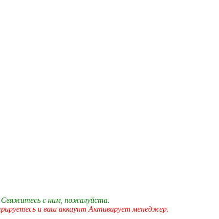
 Свяжитесь с ним, пожалуйста.
трируетесь и ваш аккаунт Активирует менеджер.