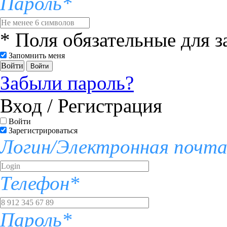
Пароль*
* Поля обязательные для 
Запомнить меня
Войти
Забыли пароль?
Вход / Регистрация
Войти
Зарегистрироваться
Логин/Электронная почт
Телефон*
Пароль*