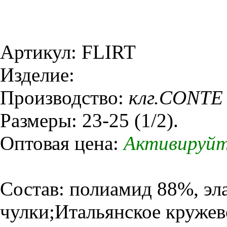
Артикул: FLIRT
Изделие:
Производство:
клг.CONTE
Размеры: 23-25 (1/2).
Оптовая цена:
Активируйт
Состав: полиамид 88%, эл
чулки;Итальянское круже