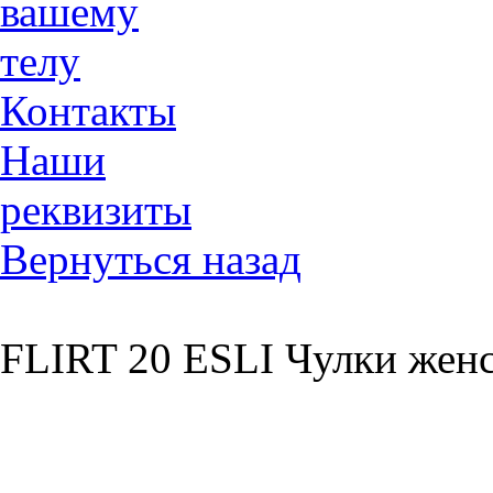
вашему
телу
Контакты
Наши
реквизиты
Вернуться назад
FLIRT 20 ESLI Чулки женс