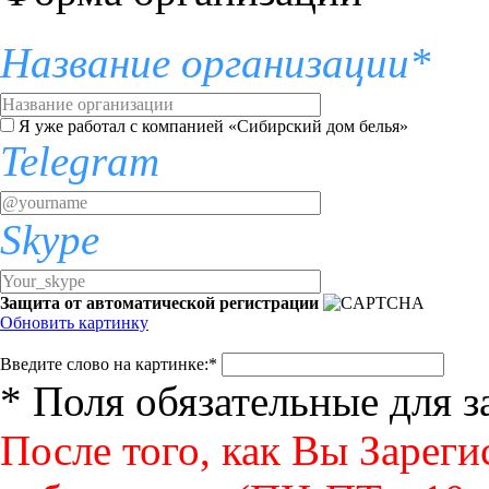
Название организации*
Я уже работал с компанией «Сибирский дом белья»
Telegram
Skype
Защита от автоматической регистрации
Обновить картинку
Введите слово на картинке:
*
* Поля обязательные для 
После того, как Вы Зареги