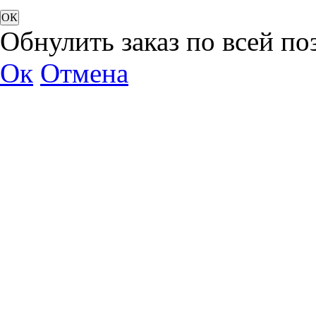
Обнулить заказ по всей по
Ок
Отмена