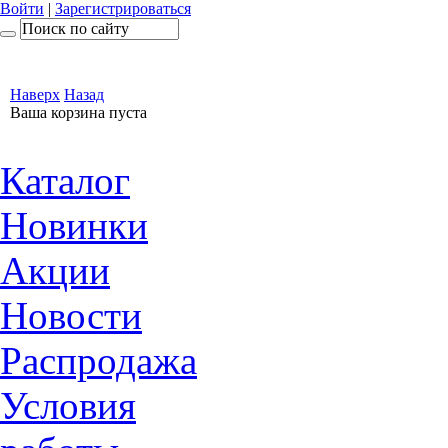
Войти
|
Зарегистрироваться
Наверх
Назад
Ваша корзина пуста
Каталог
Новинки
Акции
Новости
Распродажа
Условия