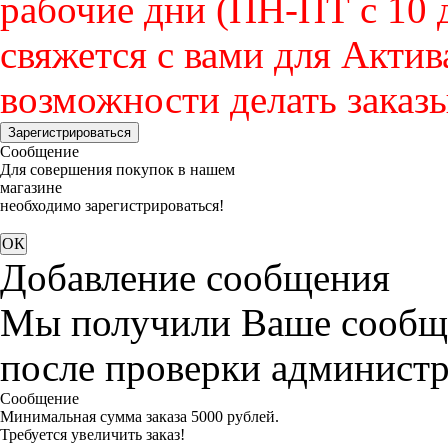
рабочие дни (ПН-ПТ с 10 д
свяжется с вами для Актив
возможности делать заказы
Зарегистрироваться
Сообщение
Для совершения покупок в нашем
магазине
необходимо зарегистрироваться!
Добавление сообщения
Мы получили Ваше сообще
после проверки администр
Сообщение
Минимальная сумма заказа 5000 рублей.
Требуется увеличить заказ!