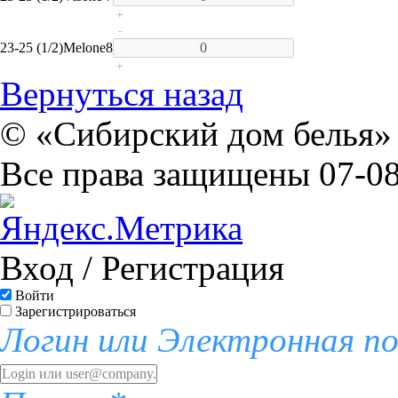
+
-
23-25 (1/2)
Melone
8
+
Вернуться назад
© «Сибирский дом белья» 
Все права защищены 07-08
Вход / Регистрация
Войти
Зарегистрироваться
Логин или Электронная п