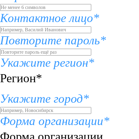
Контактное лицо*
Повторите пароль*
Укажите регион*
Регион*
Укажите город*
Форма организации*
Форма организации