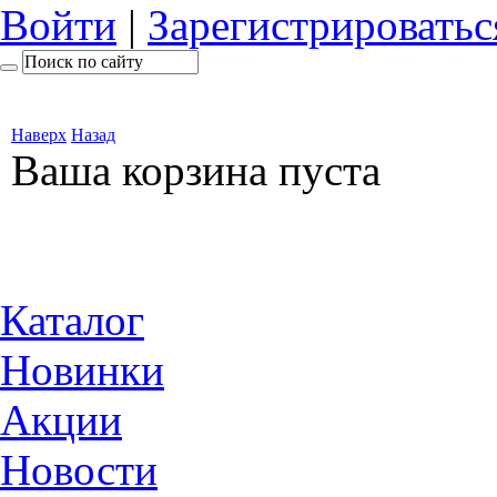
Войти
|
Зарегистрироватьс
Наверх
Назад
Ваша корзина пуста
Каталог
Новинки
Акции
Новости