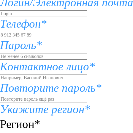
Логин/Электронная почт
Телефон*
Пароль*
Контактное лицо*
Повторите пароль*
Укажите регион*
Регион*