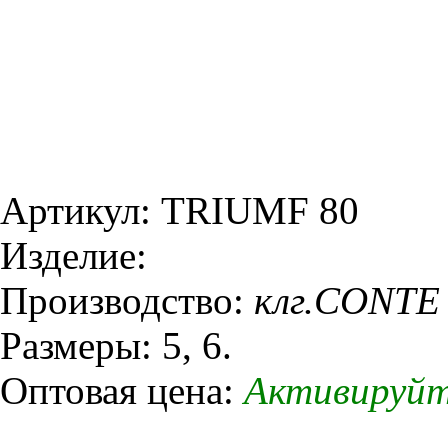
Артикул: TRIUMF 80
Изделие:
Производство:
клг.CONTE
Размеры: 5, 6.
Оптовая цена:
Активируйт