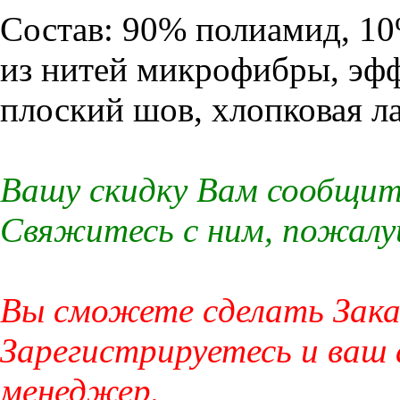
Состав: 90% полиамид, 10
из нитей микрофибры, эфф
плоский шов, хлопковая л
Вашу скидку Вам сообщит
Свяжитесь с ним, пожалу
Вы сможете сделать Заказ
Зарегистрируетесь и ваш
менеджер.