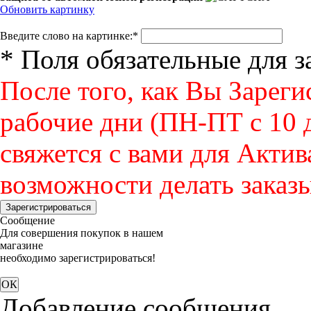
Обновить картинку
Введите слово на картинке:
*
* Поля обязательные для 
После того, как Вы Зареги
рабочие дни (ПН-ПТ с 10 д
свяжется с вами для Актив
возможности делать заказы
Зарегистрироваться
Сообщение
Для совершения покупок в нашем
магазине
необходимо зарегистрироваться!
Добавление сообщения