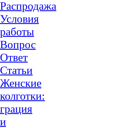
Распродажа
Условия
работы
Вопрос
Ответ
Статьи
Женские
колготки:
грация
и