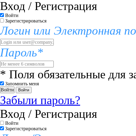
Вход / Регистрация
Войти
Зарегистрироваться
Логин или Электронная п
Пароль*
* Поля обязательные для 
Запомнить меня
Войти
Забыли пароль?
Вход / Регистрация
Войти
Зарегистрироваться