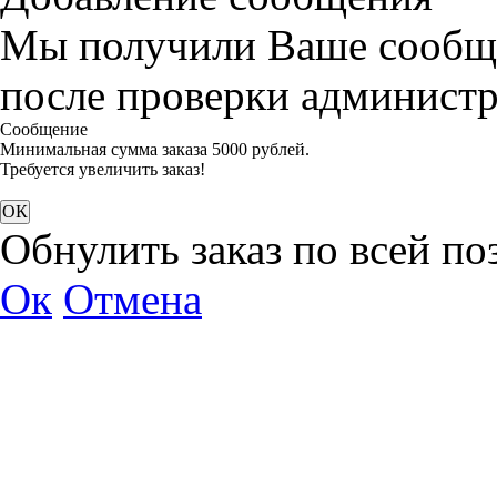
Мы получили Ваше сообще
после проверки администр
Сообщение
Минимальная сумма заказа 5000 рублей.
Требуется увеличить заказ!
Обнулить заказ по всей по
Ок
Отмена