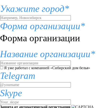
Укажите город*
Форма организации*
Форма организации
Название организации*
Я уже работал с компанией «Сибирский дом белья»
Telegram
Skype
Защита от автоматической регистрации