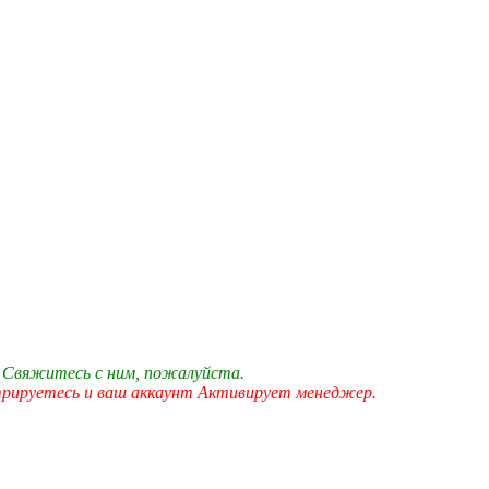
 Свяжитесь с ним, пожалуйста.
трируетесь и ваш аккаунт Активирует менеджер.