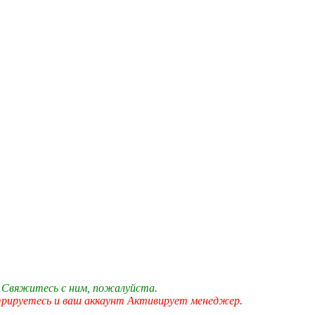
 Свяжитесь с ним, пожалуйста.
трируетесь и ваш аккаунт Активирует менеджер.