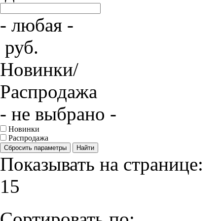
- любая -
руб.
Новинки/
Распродажа
- не выбрано -
Новинки
Распродажа
Сбросить параметры
Найти
Показывать на странице:
15
Сортировать по: