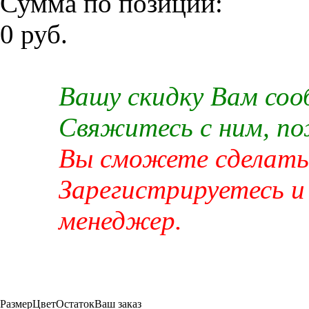
Сумма по позиции:
0 руб.
Вашу скидку Вам со
Свяжитесь с ним, п
Вы сможете сделать 
Зарегистрируетесь и
менеджер.
Размер
Цвет
Остаток
Ваш заказ