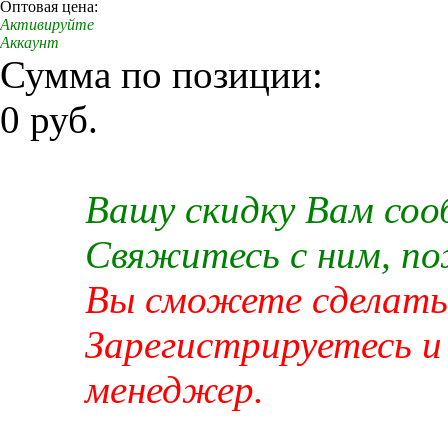
Оптовая цена:
Активируйте
Аккаунт
Сумма по позиции:
0 руб.
Вашу скидку Вам со
Свяжитесь с ним, п
Вы сможете сделать 
Зарегистрируетесь и
менеджер.