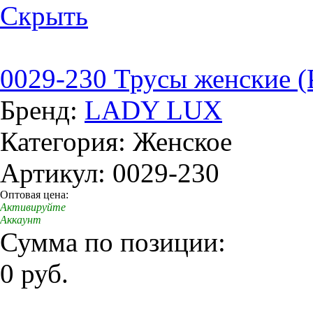
Скрыть
0029-230 Трусы женские (
Бренд:
LADY LUX
Категория: Женское
Артикул: 0029-230
Оптовая цена:
Активируйте
Аккаунт
Сумма по позиции:
0 руб.