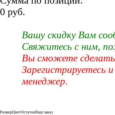
Сумма по позиции:
0 руб.
Вашу скидку Вам со
Свяжитесь с ним, п
Вы сможете сделать 
Зарегистрируетесь и
менеджер.
Размер
Цвет
Остаток
Ваш заказ