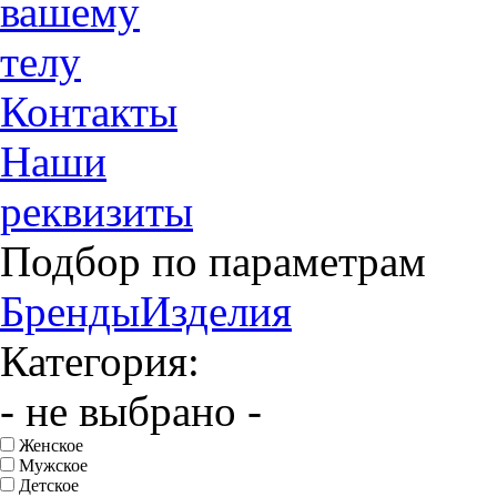
вашему
телу
Контакты
Наши
реквизиты
Подбор по параметрам
Бренды
Изделия
Категория:
- не выбрано -
Женское
Мужское
Детское