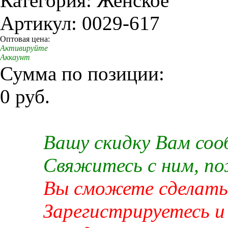
Категория: Женское
Артикул: 0029-617
Оптовая цена:
Активируйте
Аккаунт
Сумма по позиции:
0 руб.
Вашу скидку Вам со
Свяжитесь с ним, п
Вы сможете сделать 
Зарегистрируетесь и