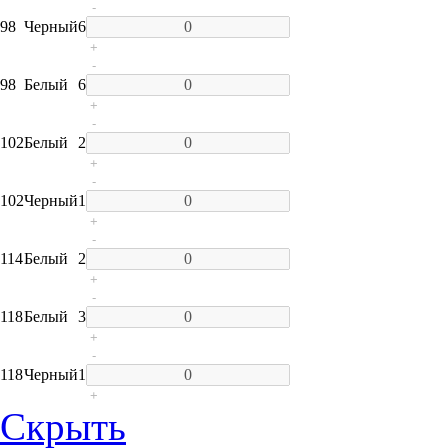
-
98
Черный
6
+
-
98
Белый
6
+
-
102
Белый
2
+
-
102
Черный
1
+
-
114
Белый
2
+
-
118
Белый
3
+
-
118
Черный
1
+
Скрыть