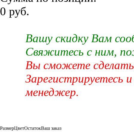
0 руб.
Вашу скидку Вам со
Свяжитесь с ним, п
Вы сможете сделать 
Зарегистрируетесь и
менеджер.
Размер
Цвет
Остаток
Ваш заказ
-