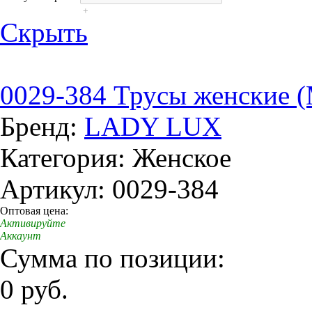
+
Скрыть
0029-384 Трусы женские 
Бренд:
LADY LUX
Категория: Женское
Артикул: 0029-384
Оптовая цена:
Активируйте
Аккаунт
Сумма по позиции:
0 руб.