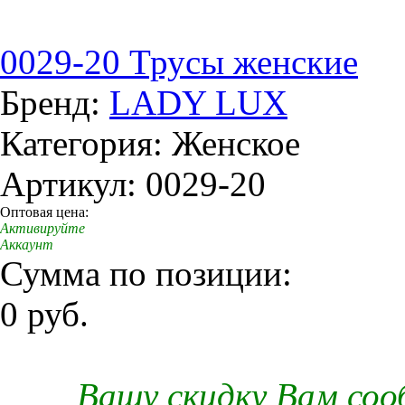
0029-20 Трусы женские
Бренд:
LADY LUX
Категория: Женское
Артикул: 0029-20
Оптовая цена:
Активируйте
Аккаунт
Сумма по позиции:
0 руб.
Вашу скидку Вам со